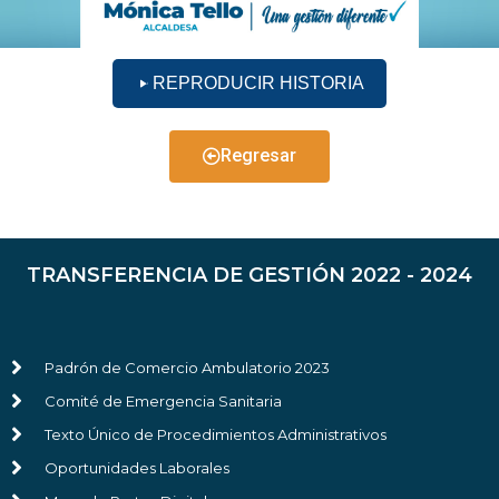
REPRODUCIR HISTORIA
Regresar
TRANSFERENCIA DE GESTIÓN 2022 - 2024
Padrón de Comercio Ambulatorio 2023
Comité de Emergencia Sanitaria
Texto Único de Procedimientos Administrativos
Oportunidades Laborales