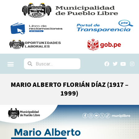
MARIO ALBERTO FLORIÁN DÍAZ (1917 –
1999)