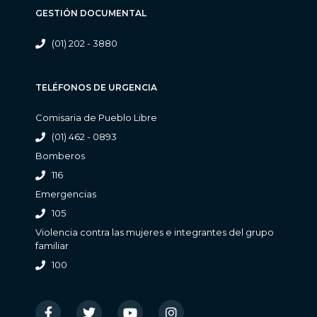
GESTIÓN DOCUMENTAL
(01) 202 - 3880
TELÉFONOS DE URGENCIA
Comisaria de Pueblo Libre
(01) 462 - 0893
Bomberos
116
Emergencias
105
Violencia contra las mujeres e integrantes del grupo
familiar
100