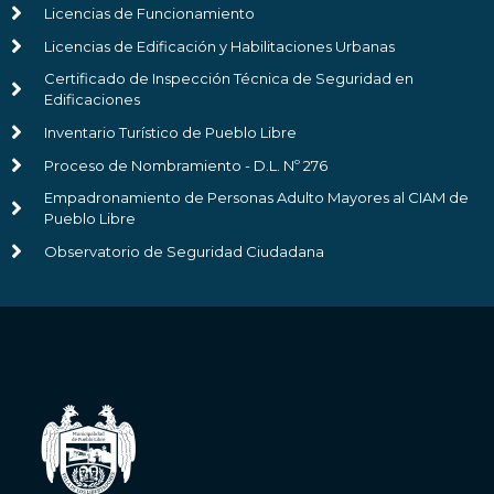
Licencias de Funcionamiento
Licencias de Edificación y Habilitaciones Urbanas
Certificado de Inspección Técnica de Seguridad en
Edificaciones
Inventario Turístico de Pueblo Libre
Proceso de Nombramiento - D.L. Nº 276
Empadronamiento de Personas Adulto Mayores al CIAM de
Pueblo Libre
Observatorio de Seguridad Ciudadana