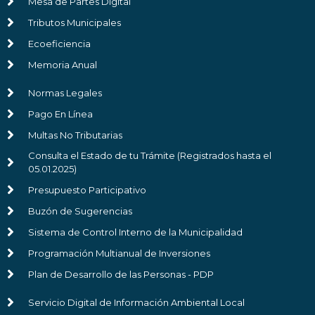
Mesa de Partes Digital
Tributos Municipales
Ecoeficiencia
Memoria Anual
Normas Legales
Pago En Línea
Multas No Tributarias
Consulta el Estado de tu Trámite (Registrados hasta el
05.01.2025)
Presupuesto Participativo
Buzón de Sugerencias
Sistema de Control Interno de la Municipalidad
Programación Multianual de Inversiones
Plan de Desarrollo de las Personas - PDP
Servicio Digital de Información Ambiental Local