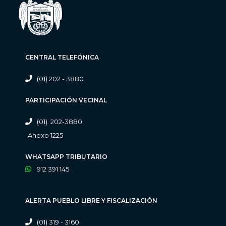
CENTRAL TELEFÓNICA
(01) 202 - 3880
PARTICIPACIÓN VECINAL
(01) 202-3880
Anexo 1225
WHATSAPP TRIBUTARIO
912 391 145
ALERTA PUEBLO LIBRE Y FISCALIZACIÓN
(01) 319 - 3160