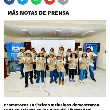
MÁS NOTAS DE PRENSA
Promotores Turísticos Inclusivos demostraron
todo su talento en la “Ruta del Libertador”