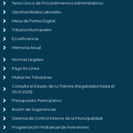
Texto Único de Procedimientos Administrativos
Oportunidades Laborales
Mesa de Partes Digital
Tributos Municipales
Ecoeficiencia
Memoria Anual
Normas Legales
Pago En Línea
Multas No Tributarias
Consulta el Estado de tu Trámite (Registrados hasta el
05.01.2025)
Presupuesto Participativo
Buzón de Sugerencias
Sistema de Control Interno de la Municipalidad
Programación Multianual de Inversiones