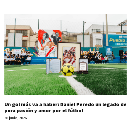
Un gol más va a haber: Daniel Peredo un legado de
pura pasión y amor por el fútbol
26 junio, 2026