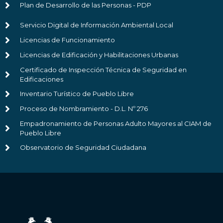
Plan de Desarrollo de las Personas - PDP
Servicio Digital de Información Ambiental Local
Licencias de Funcionamiento
Licencias de Edificación y Habilitaciones Urbanas
Certificado de Inspección Técnica de Seguridad en
Edificaciones
Inventario Turístico de Pueblo Libre
Proceso de Nombramiento - D.L. Nº 276
Empadronamiento de Personas Adulto Mayores al CIAM de
Pueblo Libre
Observatorio de Seguridad Ciudadana