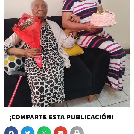
¡COMPARTE ESTA PUBLICACIÓN!