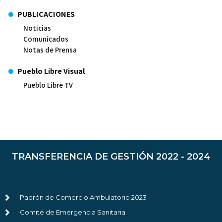
PUBLICACIONES
Noticias
Comunicados
Notas de Prensa
Pueblo Libre Visual
Pueblo Libre TV
TRANSFERENCIA DE GESTIÓN 2022 - 2024
Padrón de Comercio Ambulatorio 2023
Comité de Emergencia Sanitaria