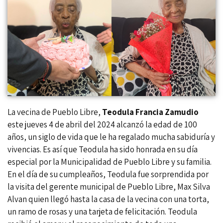
La vecina de Pueblo Libre,
Teodula Francia Zamudio
este jueves 4 de abril del 2024 alcanzó la edad de 100
años, un siglo de vida que le ha regalado mucha sabiduría y
vivencias. Es así que Teodula ha sido honrada en su día
especial por la Municipalidad de Pueblo Libre y su familia.
En el día de su cumpleaños, Teodula fue sorprendida por
la visita del gerente municipal de Pueblo Libre, Max Silva
Alvan quien llegó hasta la casa de la vecina con una torta,
un ramo de rosas y una tarjeta de felicitación. Teodula