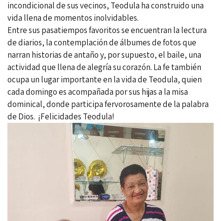
incondicional de sus vecinos, Teodula ha construido una
vida llena de momentos inolvidables.
Entre sus pasatiempos favoritos se encuentran la lectura
de diarios, la contemplación de álbumes de fotos que
narran historias de antaño y, por supuesto, el baile, una
actividad que llena de alegría su corazón. La fe también
ocupa un lugar importante en la vida de Teodula, quien
cada domingo es acompañada por sus hijas a la misa
dominical, donde participa fervorosamente de la palabra
de Dios. ¡Felicidades Teodula!