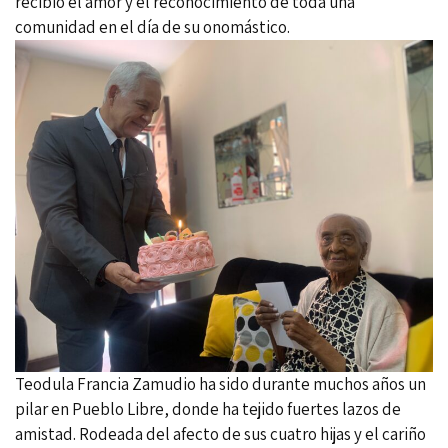
recibió el amor y el reconocimiento de toda una
comunidad en el día de su onomástico.
Teodula Francia Zamudio ha sido durante muchos años un
pilar en Pueblo Libre, donde ha tejido fuertes lazos de
amistad. Rodeada del afecto de sus cuatro hijas y el cariño