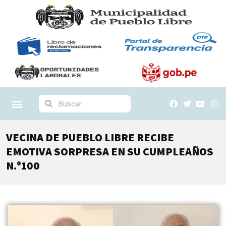
VECINA DE PUEBLO LIBRE RECIBE
EMOTIVA SORPRESA EN SU CUMPLEAÑOS
N.º100