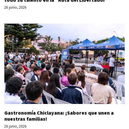
26 junio, 2026
Gastronomía Chiclayana: ¡Sabores que unen a
nuestras familias!
26 junio, 2026