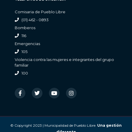
Comisaria de Pueblo Libre
(01) 462 - 0893
Bomberos
116
Emergencias
105
Violencia contra las mujeres e integrantes del grupo
familiar
100
© Copyright 2023 | Municipalidad de Pueblo Libre.
Una gestión
diferente