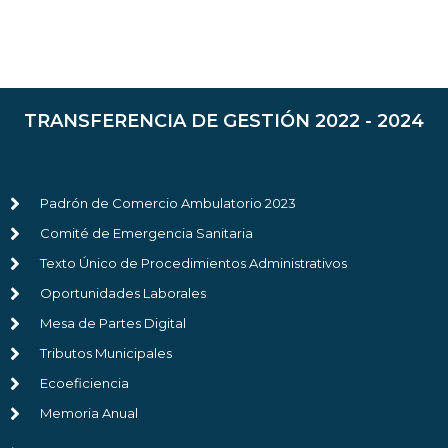
TRANSFERENCIA DE GESTIÓN 2022 - 2024
Padrón de Comercio Ambulatorio 2023
Comité de Emergencia Sanitaria
Texto Único de Procedimientos Administrativos
Oportunidades Laborales
Mesa de Partes Digital
Tributos Municipales
Ecoeficiencia
Memoria Anual