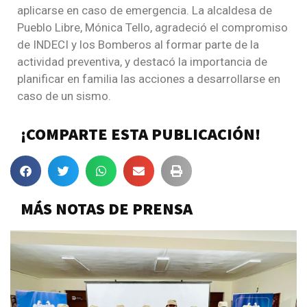
aplicarse en caso de emergencia. La alcaldesa de
Pueblo Libre, Mónica Tello, agradeció el compromiso
de INDECI y los Bomberos al formar parte de la
actividad preventiva, y destacó la importancia de
planificar en familia las acciones a desarrollarse en
caso de un sismo.
¡COMPARTE ESTA PUBLICACIÓN!
MÁS NOTAS DE PRENSA