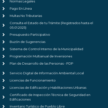
Normas Legales
Pago En Línea
Multas No Tributarias
Consulta el Estado de tu Trámite (Registrados hasta el
05.01.2025)
Presupuesto Participativo
Buzón de Sugerencias
Sistema de Control Interno de la Municipalidad
Programación Multianual de Inversiones
Plan de Desarrollo de las Personas - PDP
Servicio Digital de Información Ambiental Local
Licencias de Funcionamiento
Licencias de Edificación y Habilitaciones Urbanas
Certificado de Inspección Técnica de Seguridad en
Edificaciones
Inventario Turístico de Pueblo Libre