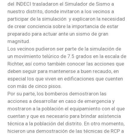
del INDECI trasladaron el Simulador de Sismo a
nuestro distrito, donde invitaron a los vecinos a
participar de la simulación y explicaron la necesidad
de crear conciencia sobre la importancia de estar
preparado para actuar ante un sismo de gran
magnitud.
Los vecinos pudieron ser parte de la simulación de
un movimiento telúrico de 7.5 grados en la escala de
Richter, así como también conocer las acciones que
deben seguir para mantenerse a buen recaudo, en
especial los que viven en edificaciones que cuenten
con más de cinco pisos.
Por su parte, los bomberos demostraron las
acciones a desarrollar en caso de emergencia y
mostraron a la población el equipamiento con el que
cuentan y que es necesario para brindar asistencia
técnica a la población del distrito. En otro momento,
hicieron una demostración de las técnicas de RCP a