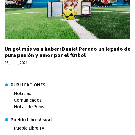
Un gol más va a haber: Daniel Peredo un legado de
pura pasión y amor por el fútbol
26 junio, 2026
PUBLICACIONES
Noticias
Comunicados
Notas de Prensa
Pueblo Libre Visual
Pueblo Libre TV