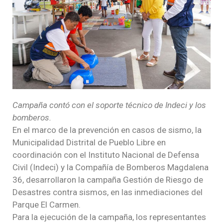
Campaña contó con el soporte técnico de Indeci y los
bomberos.
En el marco de la prevención en casos de sismo, la
Municipalidad Distrital de Pueblo Libre en
coordinación con el
Instituto Nacional de Defensa
Civil (
Indeci) y la Compañía de Bomberos Magdalena
36, desarrollaron la campaña Gestión de Riesgo de
Desastres contra sismos, en las inmediaciones del
Parque El Carmen.
Para la ejecución de la campaña, los representantes