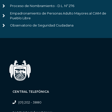
Proceso de Nombramiento - D.L. Nº 276
Empadronamiento de Personas Adulto Mayores al CIAM de
Pueblo Libre
Observatorio de Seguridad Ciudadana
CENTRAL TELEFÓNICA
(01) 202 - 3880