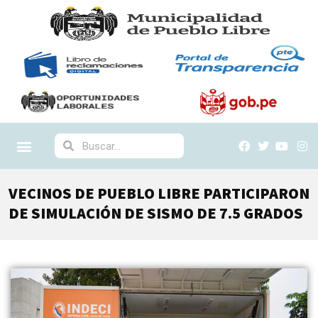
VECINOS DE PUEBLO LIBRE PARTICIPARON
DE SIMULACIÓN DE SISMO DE 7.5 GRADOS