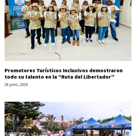
Promotores Turísticos Inclusivos demostraron
todo su talento en la “Ruta del Libertador”
26 junio, 2026