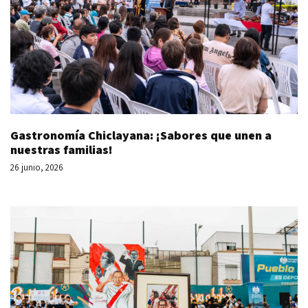
Gastronomía Chiclayana: ¡Sabores que unen a
nuestras familias!
26 junio, 2026