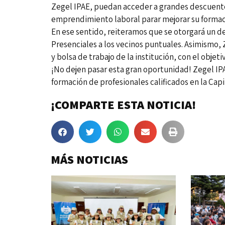
Zegel IPAE, puedan acceder a grandes descuento
emprendimiento laboral parar mejorar su forma
En ese sentido, reiteramos que se otorgará un d
Presenciales a los vecinos puntuales. Asimismo, Z
y bolsa de trabajo de la institución, con el obje
¡No dejen pasar esta gran oportunidad! Zegel IPA
formación de profesionales calificados en la Capi
¡COMPARTE ESTA NOTICIA!
MÁS NOTICIAS