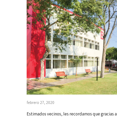
febrero 27, 2020
Estimados vecinos, les recordamos que gracias al