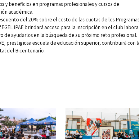
s y beneficios en programas profesionales y cursos de
ción académica.
escuento del 20% sobre el costo de las cuotas de los Programa
EGEL IPAE brindará acceso para la inscripción en el club labora
tivo de ayudarlos en la búsqueda de su próximo reto profesional.
E, prestigiosa escuela de educación superior, contribuirá con l
tal del Bicentenario.