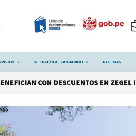
RVICIOS
ATENCIÓN AL CIUDADANO
NOTICIAS
BENEFICIAN CON DESCUENTOS EN ZEGEL 