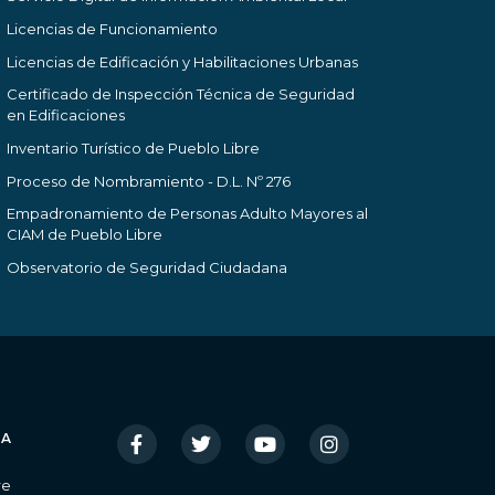
Licencias de Funcionamiento
Licencias de Edificación y Habilitaciones Urbanas
Certificado de Inspección Técnica de Seguridad
en Edificaciones
Inventario Turístico de Pueblo Libre
Proceso de Nombramiento - D.L. Nº 276
Empadronamiento de Personas Adulto Mayores al
CIAM de Pueblo Libre
Observatorio de Seguridad Ciudadana
IA
re