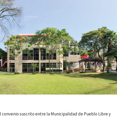
 convenio suscrito entre la Municipalidad de Pueblo Libre y