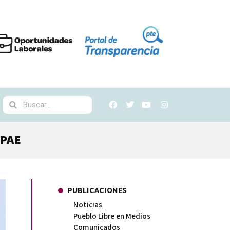
IPAE
PUBLICACIONES
Noticias
Pueblo Libre en Medios
Comunicados