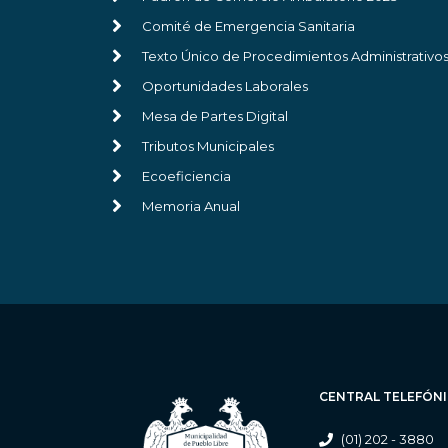
Comité de Emergencia Sanitaria
Texto Único de Procedimientos Administrativo
Oportunidades Laborales
Mesa de Partes Digital
Tributos Municipales
Ecoeficiencia
Memoria Anual
CENTRAL TELEFÓN
(01) 202 - 3880