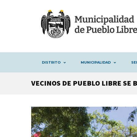
DISTRITO
MUNICIPALIDAD
SE
VECINOS DE PUEBLO LIBRE SE 