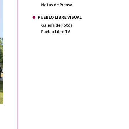
Notas de Prensa
PUEBLO LIBRE VISUAL
Galería de Fotos
Pueblo Libre TV