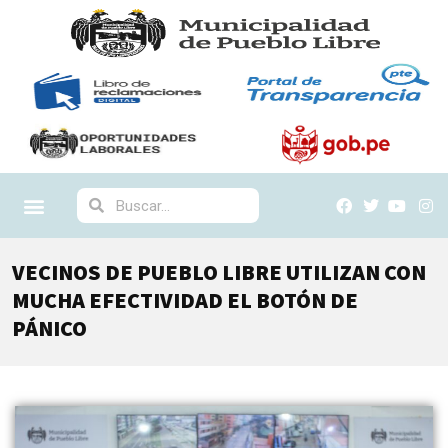
VECINOS DE PUEBLO LIBRE UTILIZAN CON
MUCHA EFECTIVIDAD EL BOTÓN DE
PÁNICO