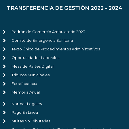
TRANSFERENCIA DE GESTIÓN 2022 - 2024
Padrón de Comercio Ambulatorio 2023
Comité de Emergencia Sanitaria
Texto Único de Procedimientos Administrativos
Oportunidades Laborales
Mesa de Partes Digital
Tributos Municipales
Ecoeficiencia
Memoria Anual
Normas Legales
Pago En Línea
Multas No Tributarias