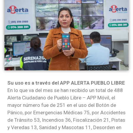
Su uso es a través del APP ALERTA PUEBLO LIBRE
En lo que va del mes se han recibido un total de 488
Alerta Ciudadano de Pueblo Libre – APP Móvil, el
mayor número fue de 251 en el uso del Botón de
Pánico, por Emergencias Médicas 75, por Accidentes
de Tránsito 53, Incendios 36, Fiscalización 21, Pistas
y Veredas 13, Sanidad y Mascotas 11, Desorden en