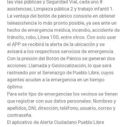
las vías públicas y Seguridad Vial, cada uno 8
asistencias; Limpieza pública 2 y trabajo infantil 1.
La ventaja del botón de pánico consiste en obtener
teleasistencia lo más pronto posible, ya sea ante un
hecho de emergencia médica, incendio, accidente de
tránsito, robo, Línea 100, entre otros. Con solo usar
el APP se recibirá la alerta de la ubicación y se
avisará a los respectivos servicios de emergencia.
Con la presión del Botón de Pánico se generan dos
acciones: Llamada y Geolocalización, lo que será
rastreado por el Serenazgo de Pueblo Libre, cuyos
agentes acuden a la emergencia en un tiempo
óptimo.
Para este tipo de emergencias los vecinos se tienen
que registrar con sus datos personales: Nombres y
apellidos, DNI, dirección, teléfono, usuario, correo y
contraseña.
El aplicativo de Alerta Ciudadano Pueblo Libre