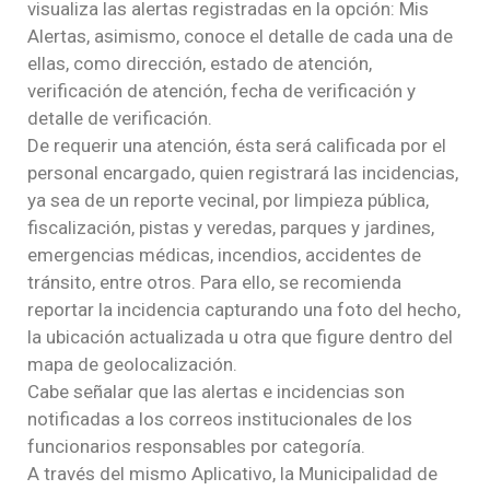
visualiza las alertas registradas en la opción: Mis
Alertas, asimismo, conoce el detalle de cada una de
ellas, como dirección, estado de atención,
verificación de atención, fecha de verificación y
detalle de verificación.
De requerir una atención, ésta será calificada por el
personal encargado, quien registrará las incidencias,
ya sea de un reporte vecinal, por limpieza pública,
fiscalización, pistas y veredas, parques y jardines,
emergencias médicas, incendios, accidentes de
tránsito, entre otros. Para ello, se recomienda
reportar la incidencia capturando una foto del hecho,
la ubicación actualizada u otra que figure dentro del
mapa de geolocalización.
Cabe señalar que las alertas e incidencias son
notificadas a los correos institucionales de los
funcionarios responsables por categoría.
A través del mismo Aplicativo, la Municipalidad de