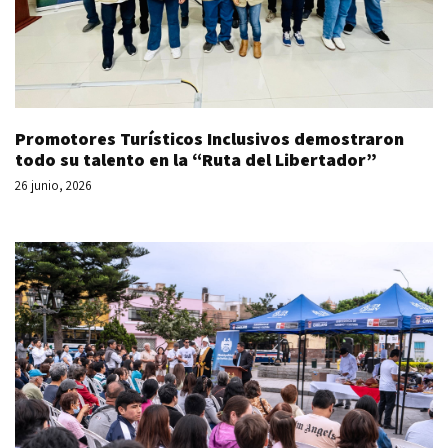
Promotores Turísticos Inclusivos demostraron
todo su talento en la “Ruta del Libertador”
26 junio, 2026