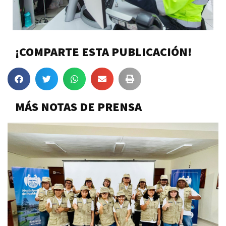
¡COMPARTE ESTA PUBLICACIÓN!
MÁS NOTAS DE PRENSA