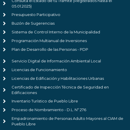
Consulta el Estado de tu Trámite (Registrados hasta el
05.01.2025)
Presupuesto Participativo
Buzón de Sugerencias
Sistema de Control Interno de la Municipalidad
Programación Multianual de Inversiones
Plan de Desarrollo de las Personas - PDP
Servicio Digital de Información Ambiental Local
Licencias de Funcionamiento
Licencias de Edificación y Habilitaciones Urbanas
Certificado de Inspección Técnica de Seguridad en
Edificaciones
Inventario Turístico de Pueblo Libre
Proceso de Nombramiento - D.L. Nº 276
Empadronamiento de Personas Adulto Mayores al CIAM de
Pueblo Libre