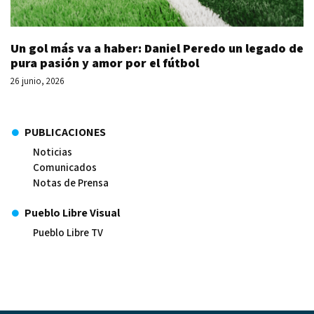
Un gol más va a haber: Daniel Peredo un legado de
pura pasión y amor por el fútbol
26 junio, 2026
PUBLICACIONES
Noticias
Comunicados
Notas de Prensa
Pueblo Libre Visual
Pueblo Libre TV