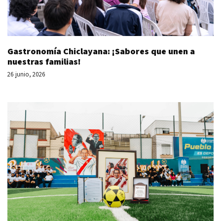
Gastronomía Chiclayana: ¡Sabores que unen a
nuestras familias!
26 junio, 2026