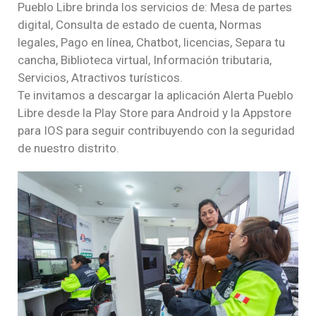
Pueblo Libre brinda los servicios de: Mesa de partes
digital, Consulta de estado de cuenta, Normas
legales, Pago en línea, Chatbot, licencias, Separa tu
cancha, Biblioteca virtual, Información tributaria,
Servicios, Atractivos turísticos.
Te invitamos a descargar la aplicación Alerta Pueblo
Libre desde la Play Store para Android y la Appstore
para IOS para seguir contribuyendo con la seguridad
de nuestro distrito.