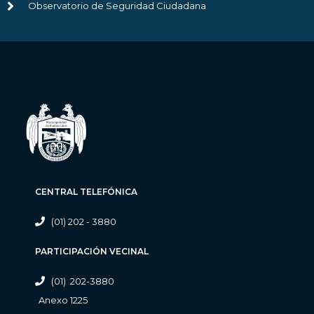
Observatorio de Seguridad Ciudadana
CENTRAL TELEFÓNICA
(01) 202 - 3880
PARTICIPACIÓN VECINAL
(01) 202-3880
Anexo 1225