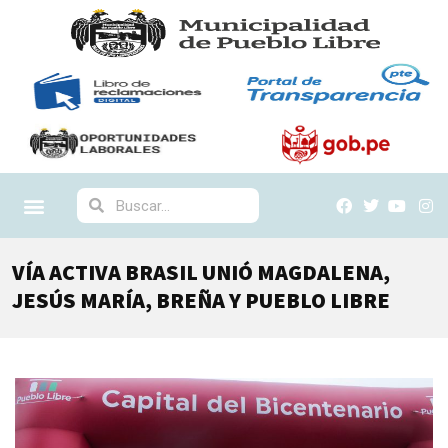
VÍA ACTIVA BRASIL UNIÓ MAGDALENA,
JESÚS MARÍA, BREÑA Y PUEBLO LIBRE