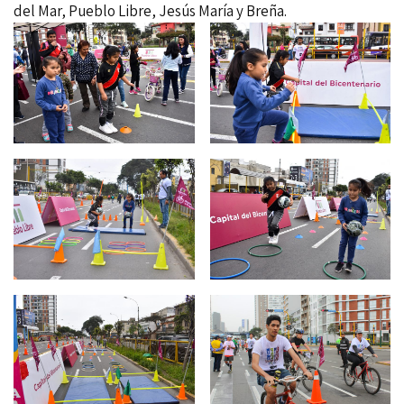
del Mar, Pueblo Libre, Jesús María y Breña.