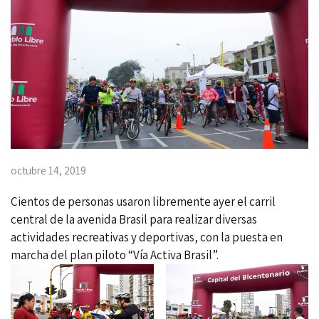
octubre 14, 2019
Cientos de personas usaron libremente ayer el carril
central de la avenida Brasil para realizar diversas
actividades recreativas y deportivas, con la puesta en
marcha del plan piloto “Vía Activa Brasil”.