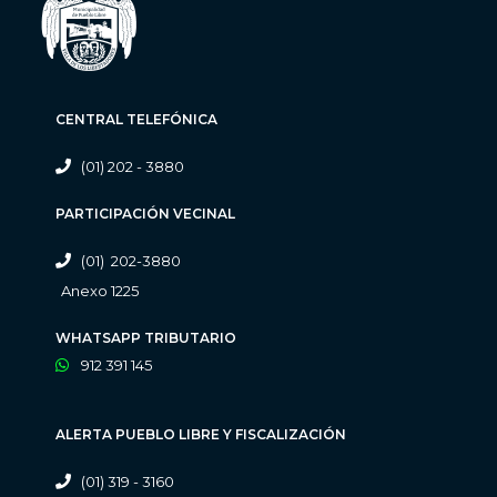
CENTRAL TELEFÓNICA
(01) 202 - 3880
PARTICIPACIÓN VECINAL
(01) 202-3880
Anexo 1225
WHATSAPP TRIBUTARIO
912 391 145
ALERTA PUEBLO LIBRE Y FISCALIZACIÓN
(01) 319 - 3160