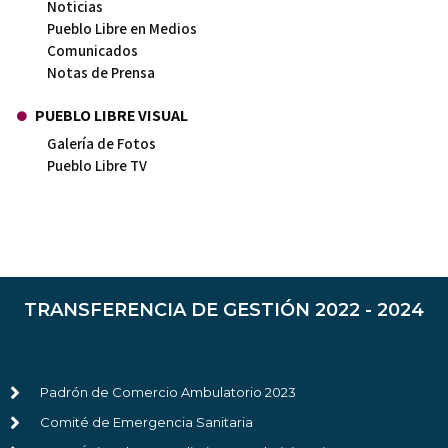
Noticias
Pueblo Libre en Medios
Comunicados
Notas de Prensa
PUEBLO LIBRE VISUAL
Galería de Fotos
Pueblo Libre TV
TRANSFERENCIA DE GESTIÓN 2022 - 2024
Padrón de Comercio Ambulatorio 2023
Comité de Emergencia Sanitaria