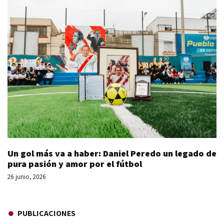
Un gol más va a haber: Daniel Peredo un legado de
pura pasión y amor por el fútbol
26 junio, 2026
PUBLICACIONES