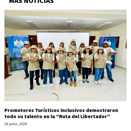
MÁS NOTICIAS
Promotores Turísticos Inclusivos demostraron
todo su talento en la “Ruta del Libertador”
26 junio, 2026