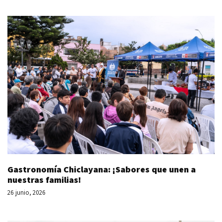
Gastronomía Chiclayana: ¡Sabores que unen a
nuestras familias!
26 junio, 2026