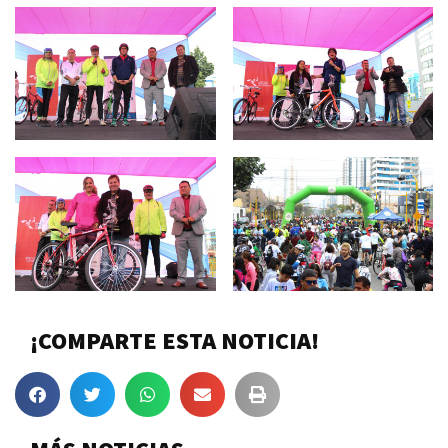
¡COMPARTE ESTA NOTICIA!