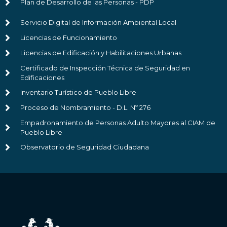
Plan de Desarrollo de las Personas - PDP
Servicio Digital de Información Ambiental Local
Licencias de Funcionamiento
Licencias de Edificación y Habilitaciones Urbanas
Certificado de Inspección Técnica de Seguridad en
Edificaciones
Inventario Turístico de Pueblo Libre
Proceso de Nombramiento - D.L. Nº 276
Empadronamiento de Personas Adulto Mayores al CIAM de
Pueblo Libre
Observatorio de Seguridad Ciudadana