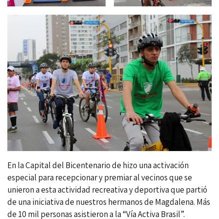
En la Capital del Bicentenario de hizo una activación
especial para recepcionar y premiar al vecinos que se
unieron a esta actividad recreativa y deportiva que partió
de una iniciativa de nuestros hermanos de Magdalena. Más
de 10 mil personas asistieron a la “Vía Activa Brasil”.