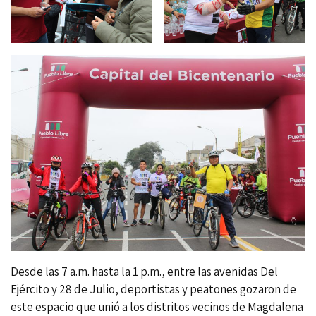
Desde las 7 a.m. hasta la 1 p.m., entre las avenidas Del
Ejército y 28 de Julio, deportistas y peatones gozaron de
este espacio que unió a los distritos vecinos de Magdalena