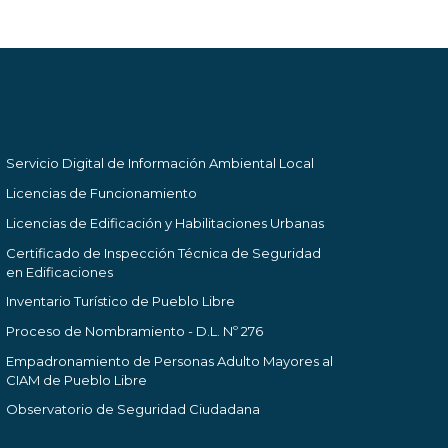
Servicio Digital de Información Ambiental Local
Licencias de Funcionamiento
Licencias de Edificación y Habilitaciones Urbanas
Certificado de Inspección Técnica de Seguridad
en Edificaciones
Inventario Turístico de Pueblo Libre
Proceso de Nombramiento - D.L. Nº 276
Empadronamiento de Personas Adulto Mayores al
CIAM de Pueblo Libre
Observatorio de Seguridad Ciudadana