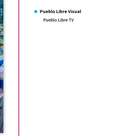
Pueblo Libre Visual
Pueblo Libre TV