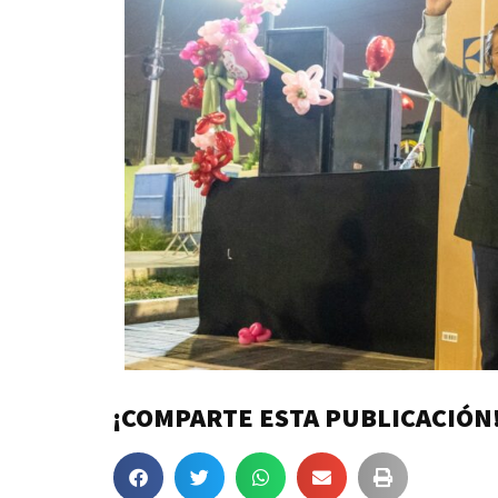
¡COMPARTE ESTA PUBLICACIÓN