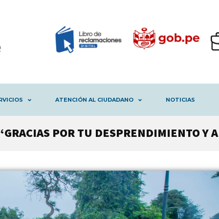
RVICIOS
ATENCIÓN AL CIUDADANO
NOTICIAS
 “GRACIAS POR TU DESPRENDIMIENTO Y 