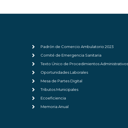
Padrón de Comercio Ambulatorio 2023
Comité de Emergencia Sanitaria
Texto Único de Procedimientos Administrativo
Oportunidades Laborales
Mesa de Partes Digital
Tributos Municipales
Ecoeficiencia
Memoria Anual