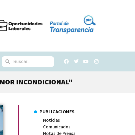
AMOR INCONDICIONAL”
PUBLICACIONES
Noticias
Comunicados
Notas de Prensa