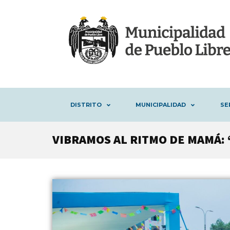
DISTRITO
MUNICIPALIDAD
SE
VIBRAMOS AL RITMO DE MAMÁ: