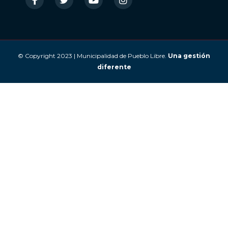
© Copyright 2023 | Municipalidad de Pueblo Libre.
Una gestión
diferente