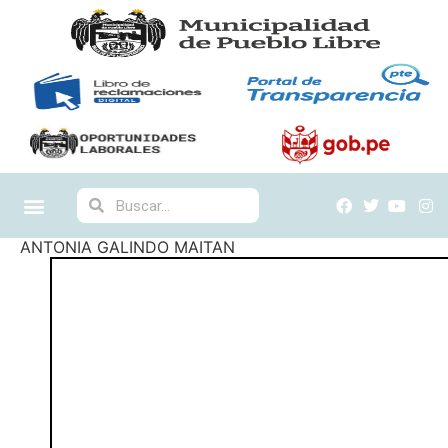
ANTONIA GALINDO MAITAN