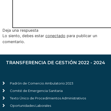
Deja una respuesta
Lo siento, debes estar
conectado
para publicar un
comentario.
TRANSFERENCIA DE GESTIÓN 2022 - 2024
Padrón de Comercio Ambulatorio 2023
Comité de Emergencia Sanitaria
Texto Único de Procedimientos Administrativos
Oportunidades Laborales