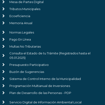
Mesa de Partes Digital
Tributos Municipales
Ecoeficiencia
Memoria Anual
Normas Legales
Pago En Línea
Multas No Tributarias
Consulta el Estado de tu Trámite (Registrados hasta el
05.01.2025)
Presupuesto Participativo
Buzón de Sugerencias
Sistema de Control Interno de la Municipalidad
Programación Multianual de Inversiones
Plan de Desarrollo de las Personas - PDP
Servicio Digital de Información Ambiental Local