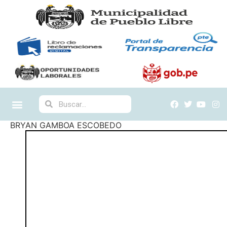
BRYAN GAMBOA ESCOBEDO