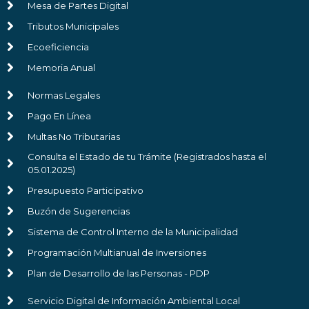
Mesa de Partes Digital
Tributos Municipales
Ecoeficiencia
Memoria Anual
Normas Legales
Pago En Línea
Multas No Tributarias
Consulta el Estado de tu Trámite (Registrados hasta el
05.01.2025)
Presupuesto Participativo
Buzón de Sugerencias
Sistema de Control Interno de la Municipalidad
Programación Multianual de Inversiones
Plan de Desarrollo de las Personas - PDP
Servicio Digital de Información Ambiental Local