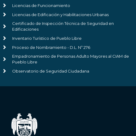
Licencias de Funcionamiento
Licencias de Edificación y Habilitaciones Urbanas
Certificado de Inspección Técnica de Seguridad en
Edificaciones
Inventario Turístico de Pueblo Libre
Proceso de Nombramiento - D.L. Nº 276
Empadronamiento de Personas Adulto Mayores al CIAM de
Pueblo Libre
Observatorio de Seguridad Ciudadana