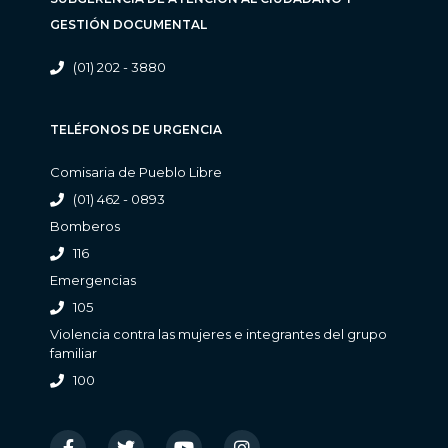
GESTIÓN DOCUMENTAL
(01) 202 - 3880
TELÉFONOS DE URGENCIA
Comisaria de Pueblo Libre
(01) 462 - 0893
Bomberos
116
Emergencias
105
Violencia contra las mujeres e integrantes del grupo
familiar
100