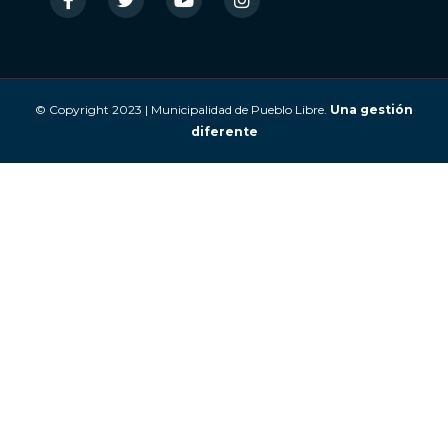
© Copyright 2023 | Municipalidad de Pueblo Libre.
Una gestión
diferente