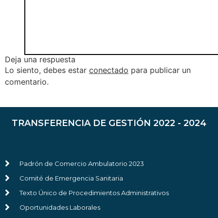
Deja una respuesta
Lo siento, debes estar
conectado
para publicar un
comentario.
TRANSFERENCIA DE GESTIÓN 2022 - 2024
Padrón de Comercio Ambulatorio 2023
Comité de Emergencia Sanitaria
Texto Único de Procedimientos Administrativos
Oportunidades Laborales