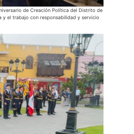
iversario de Creación Política del Distrito de
a y el trabajo con responsabilidad y servicio