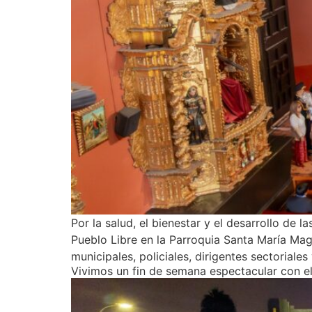
Por la salud, el bienestar y el desarrollo de l
Pueblo Libre en la Parroquia Santa María Ma
municipales, policiales, dirigentes sectoriale
Vivimos un fin de semana espectacular con el