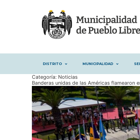
DISTRITO
MUNICIPALIDAD
SE
Categoría:
Noticias
Banderas unidas de las Américas flamearon en 