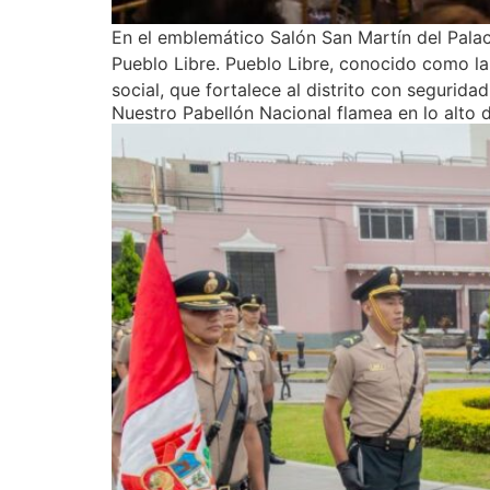
En el emblemático Salón San Martín del Palaci
Pueblo Libre. Pueblo Libre, conocido como la «
social, que fortalece al distrito con segurid
Nuestro Pabellón Nacional flamea en lo alto d