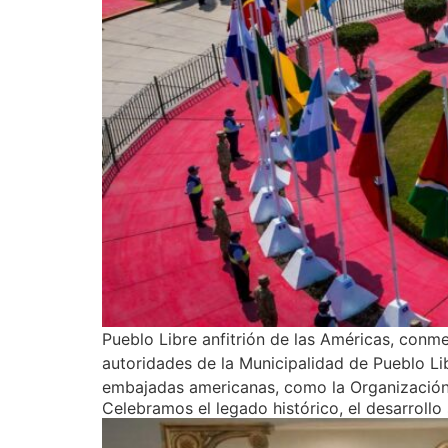
Pueblo Libre anfitrión de las Américas, conm
autoridades de la Municipalidad de Pueblo Lib
embajadas americanas, como la Organización d
Celebramos el legado histórico, el desarrollo