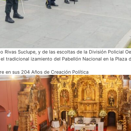
 Rivas Suclupe, y de las escoltas de la División Policial 
el tradicional izamiento del Pabellón Nacional en la Plaza 
e en sus 204 Años de Creación Política