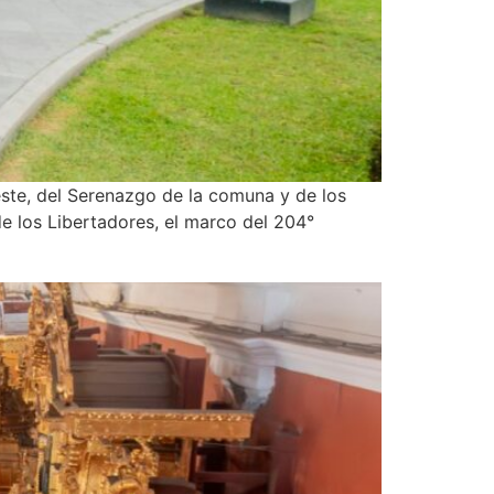
Oeste, del Serenazgo de la comuna y de los
de los Libertadores, el marco del 204°