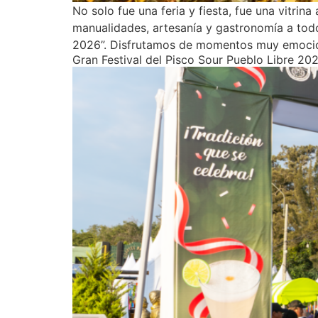
No solo fue una feria y fiesta, fue una vitr
manualidades, artesanía y gastronomía a todo e
2026”. Disfrutamos de momentos muy emoci
Gran Festival del Pisco Sour Pueblo Libre 20