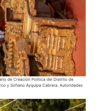
ario de Creación Política del Distrito de
rco y Sofiano Ayquipa Cabrera. Autoridades