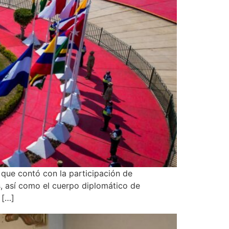
que contó con la participación de
s, así como el cuerpo diplomático de
 […]