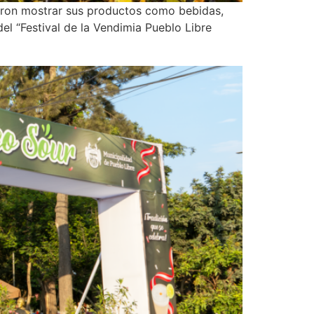
dieron mostrar sus productos como bebidas,
del “Festival de la Vendimia Pueblo Libre