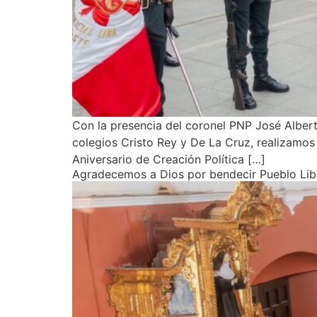
Con la presencia del coronel PNP José Alberto
colegios Cristo Rey y De La Cruz, realizamos 
Aniversario de Creación Política […]
Agradecemos a Dios por bendecir Pueblo Libr