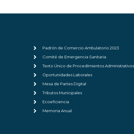
Padrón de Comercio Ambulatorio 2023
Comité de Emergencia Sanitaria
Texto Único de Procedimientos Administrativo
Oportunidades Laborales
Mesa de Partes Digital
Tributos Municipales
Ecoeficiencia
Memoria Anual