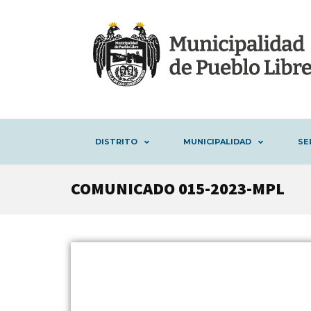
DISTRITO
MUNICIPALIDAD
SE
COMUNICADO 015-2023-MPL