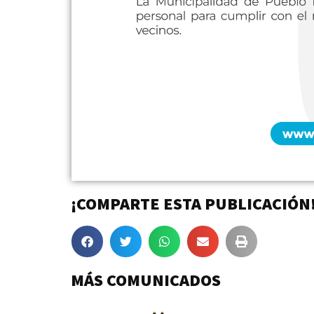
¡COMPARTE ESTA PUBLICACIÓN
MÁS COMUNICADOS