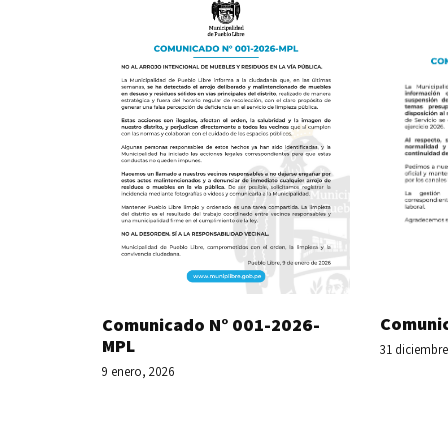
Comunic
Comunicado N° 001-2026-
MPL
31 diciembre
9 enero, 2026