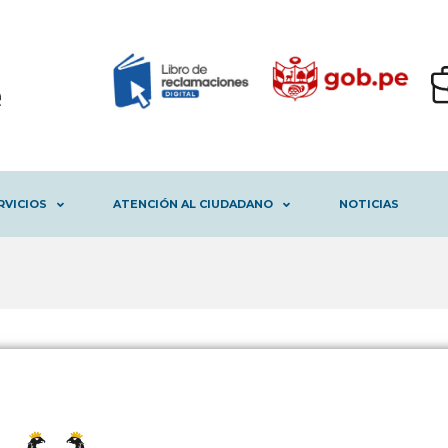
RVICIOS
ATENCIÓN AL CIUDADANO
NOTICIAS