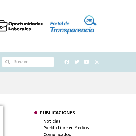
PUBLICACIONES
Noticias
Pueblo Libre en Medios
Comunicados