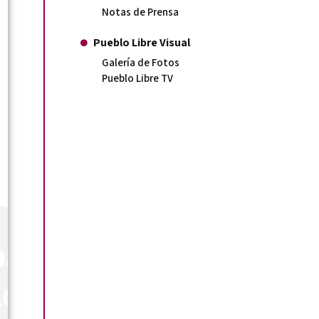
Notas de Prensa
Pueblo Libre Visual
Galería de Fotos
Pueblo Libre TV