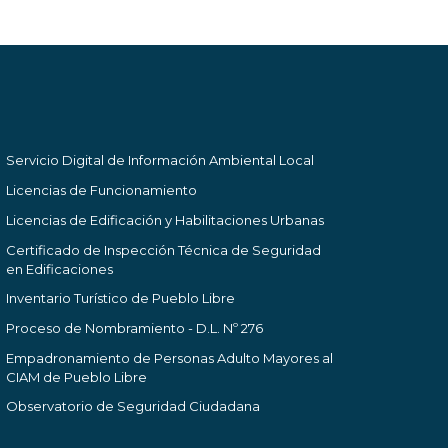
Servicio Digital de Información Ambiental Local
Licencias de Funcionamiento
Licencias de Edificación y Habilitaciones Urbanas
Certificado de Inspección Técnica de Seguridad
en Edificaciones
Inventario Turístico de Pueblo Libre
Proceso de Nombramiento - D.L. Nº 276
Empadronamiento de Personas Adulto Mayores al
CIAM de Pueblo Libre
Observatorio de Seguridad Ciudadana