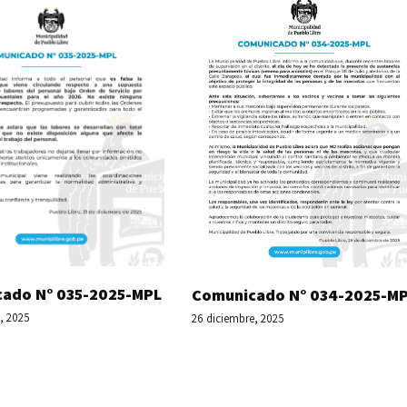
ado N° 035-2025-MPL
Comunicado N° 034-2025-M
, 2025
26 diciembre, 2025