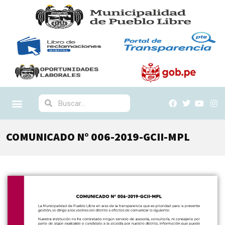
COMUNICADO N° 006-2019-GCII-MPL