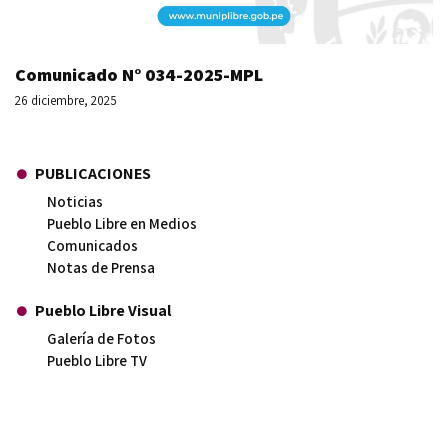
Comunicado N° 034-2025-MPL
26 diciembre, 2025
PUBLICACIONES
Noticias
Pueblo Libre en Medios
Comunicados
Notas de Prensa
Pueblo Libre Visual
Galería de Fotos
Pueblo Libre TV