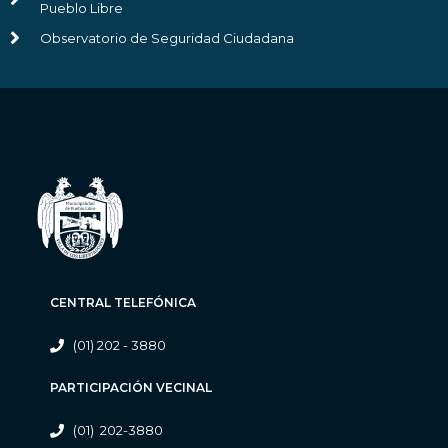
Pueblo Libre
Observatorio de Seguridad Ciudadana
CENTRAL TELEFÓNICA
(01) 202 - 3880
PARTICIPACIÓN VECINAL
(01) 202-3880