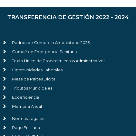
TRANSFERENCIA DE GESTIÓN 2022 - 2024
Padrón de Comercio Ambulatorio 2023
Comité de Emergencia Sanitaria
Texto Único de Procedimientos Administrativos
Oportunidades Laborales
Mesa de Partes Digital
Tributos Municipales
Ecoeficiencia
Memoria Anual
Normas Legales
Pago En Línea