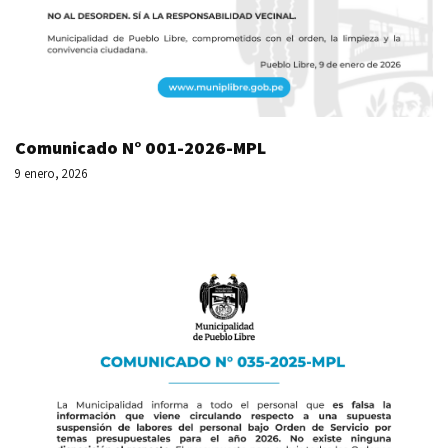
Comunicado N° 001-2026-MPL
9 enero, 2026