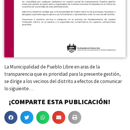
La Municipalidad de Pueblo Libre en aras de la
transparencia que es prioridad para la presente gestión,
se dirige a los vecinos del distrito a efectos de comunicar
lo siguiente…
¡COMPARTE ESTA PUBLICACIÓN!