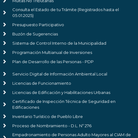
Multas No Tributarias
Consulta el Estado de tu Trámite (Registrados hasta el
05.01.2025)
Presupuesto Participativo
Buzón de Sugerencias
Sistema de Control Interno de la Municipalidad
Programación Multianual de Inversiones
Plan de Desarrollo de las Personas - PDP
Servicio Digital de Información Ambiental Local
Licencias de Funcionamiento
Licencias de Edificación y Habilitaciones Urbanas
Certificado de Inspección Técnica de Seguridad en
Edificaciones
Inventario Turístico de Pueblo Libre
Proceso de Nombramiento - D.L. Nº 276
Empadronamiento de Personas Adulto Mayores al CIAM de