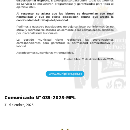
Comunicado N° 035-2025-MPL
31 diciembre, 2025