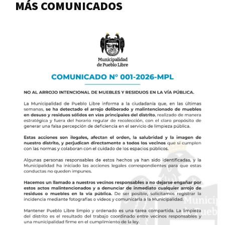
MÁS COMUNICADOS