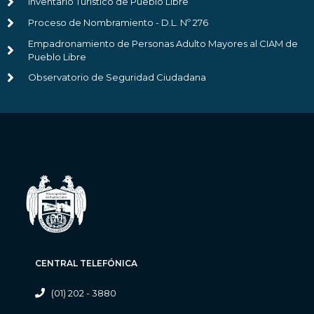
Inventario Turístico de Pueblo Libre
Proceso de Nombramiento - D.L. Nº 276
Empadronamiento de Personas Adulto Mayores al CIAM de
Pueblo Libre
Observatorio de Seguridad Ciudadana
CENTRAL TELEFÓNICA
(01) 202 - 3880