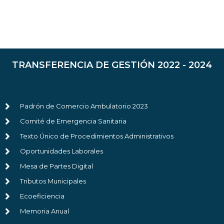
TRANSFERENCIA DE GESTIÓN 2022 - 2024
Padrón de Comercio Ambulatorio 2023
Comité de Emergencia Sanitaria
Texto Único de Procedimientos Administrativos
Oportunidades Laborales
Mesa de Partes Digital
Tributos Municipales
Ecoeficiencia
Memoria Anual