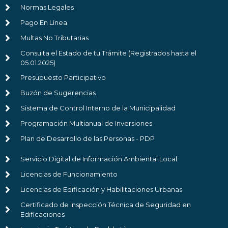
Normas Legales
Pago En Línea
Multas No Tributarias
Consulta el Estado de tu Trámite (Registrados hasta el
05.01.2025)
Presupuesto Participativo
Buzón de Sugerencias
Sistema de Control Interno de la Municipalidad
Programación Multianual de Inversiones
Plan de Desarrollo de las Personas - PDP
Servicio Digital de Información Ambiental Local
Licencias de Funcionamiento
Licencias de Edificación y Habilitaciones Urbanas
Certificado de Inspección Técnica de Seguridad en
Edificaciones