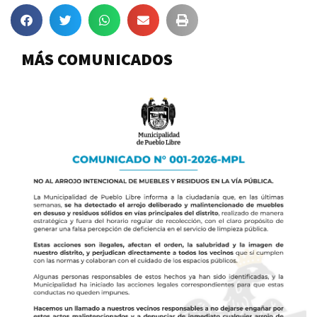
MÁS COMUNICADOS