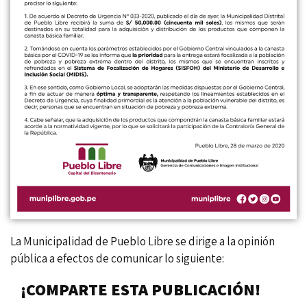
La Municipalidad de Pueblo Libre se dirige a la opinión
pública a efectos de comunicar lo siguiente:
¡COMPARTE ESTA PUBLICACIÓN!