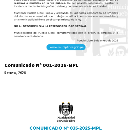
Comunicado N° 001-2026-MPL
9 enero, 2026