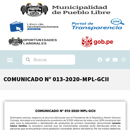
COMUNICADO N° 013-2020-MPL-GCII