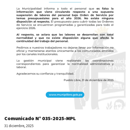
Comunicado N° 035-2025-MPL
31 diciembre, 2025