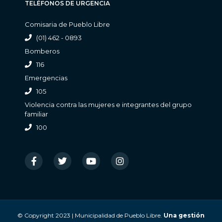
TELÉFONOS DE URGENCIA
Comisaria de Pueblo Libre
(01) 462 - 0893
Bomberos
116
Emergencias
105
Violencia contra las mujeres e integrantes del grupo
familiar
100
© Copyright 2023 | Municipalidad de Pueblo Libre.
Una gestión