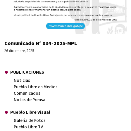
Comunicado N° 034-2025-MPL
26 diciembre, 2025
PUBLICACIONES
Noticias
Pueblo Libre en Medios
Comunicados
Notas de Prensa
Pueblo Libre Visual
Galería de Fotos
Pueblo Libre TV