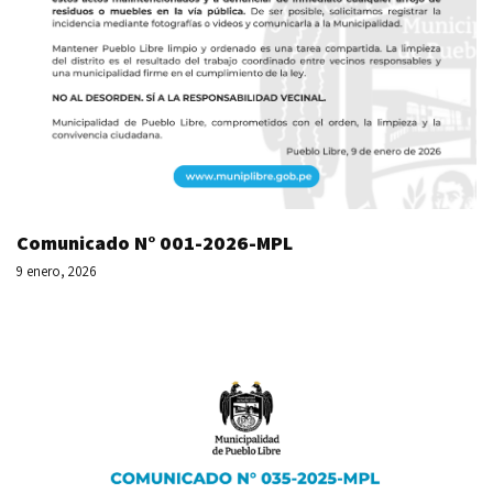
Comunicado N° 001-2026-MPL
9 enero, 2026