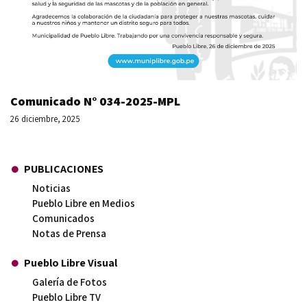
Comunicado N° 034-2025-MPL
26 diciembre, 2025
PUBLICACIONES
Noticias
Pueblo Libre en Medios
Comunicados
Notas de Prensa
Pueblo Libre Visual
Galería de Fotos
Pueblo Libre TV