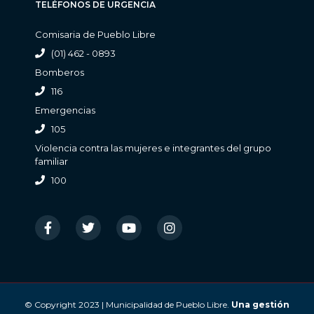
TELÉFONOS DE URGENCIA
Comisaria de Pueblo Libre
(01) 462 - 0893
Bomberos
116
Emergencias
105
Violencia contra las mujeres e integrantes del grupo
familiar
100
© Copyright 2023 | Municipalidad de Pueblo Libre.
Una gestión