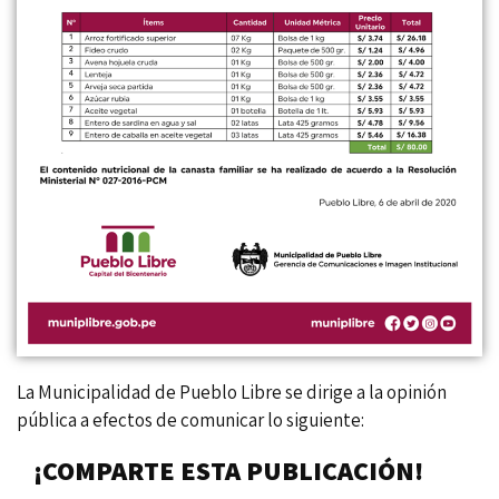
La Municipalidad de Pueblo Libre se dirige a la opinión
pública a efectos de comunicar lo siguiente:
¡COMPARTE ESTA PUBLICACIÓN!