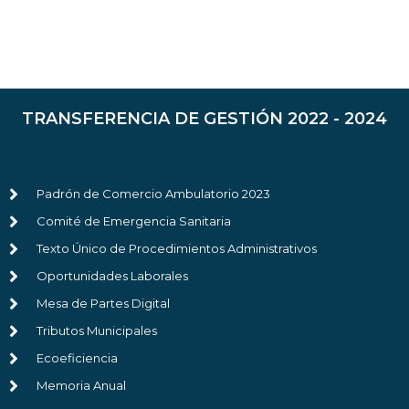
TRANSFERENCIA DE GESTIÓN 2022 - 2024
Padrón de Comercio Ambulatorio 2023
Comité de Emergencia Sanitaria
Texto Único de Procedimientos Administrativos
Oportunidades Laborales
Mesa de Partes Digital
Tributos Municipales
Ecoeficiencia
Memoria Anual