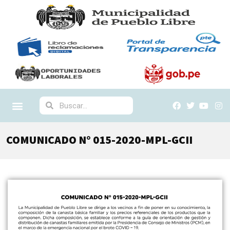
COMUNICADO N° 015-2020-MPL-GCII