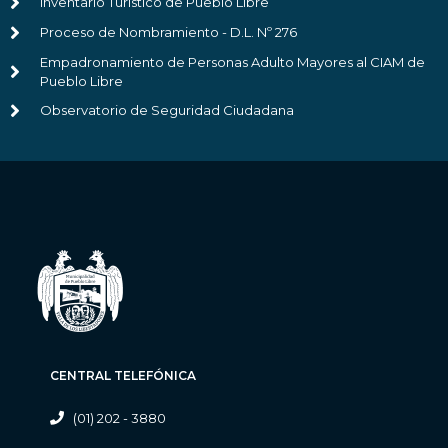
Inventario Turístico de Pueblo Libre
Proceso de Nombramiento - D.L. Nº 276
Empadronamiento de Personas Adulto Mayores al CIAM de
Pueblo Libre
Observatorio de Seguridad Ciudadana
CENTRAL TELEFÓNICA
(01) 202 - 3880