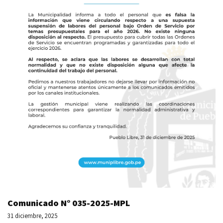
Comunicado N° 035-2025-MPL
31 diciembre, 2025