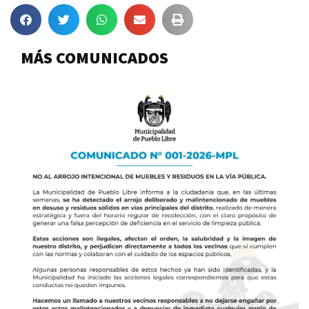
MÁS COMUNICADOS