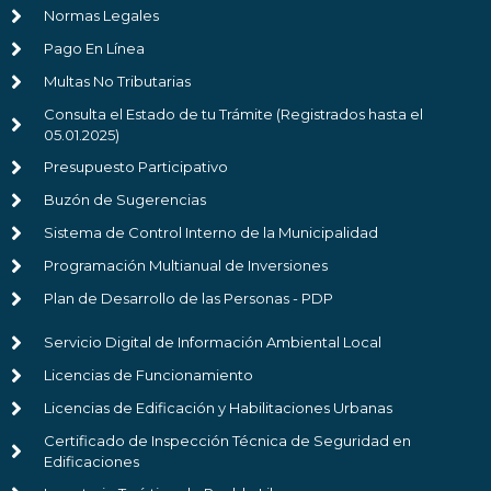
Normas Legales
Pago En Línea
Multas No Tributarias
Consulta el Estado de tu Trámite (Registrados hasta el
05.01.2025)
Presupuesto Participativo
Buzón de Sugerencias
Sistema de Control Interno de la Municipalidad
Programación Multianual de Inversiones
Plan de Desarrollo de las Personas - PDP
Servicio Digital de Información Ambiental Local
Licencias de Funcionamiento
Licencias de Edificación y Habilitaciones Urbanas
Certificado de Inspección Técnica de Seguridad en
Edificaciones