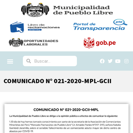
COMUNICADO N° 021-2020-MPL-GCII