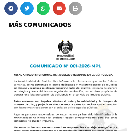
MÁS COMUNICADOS