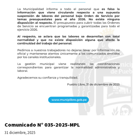
Comunicado N° 035-2025-MPL
31 diciembre, 2025