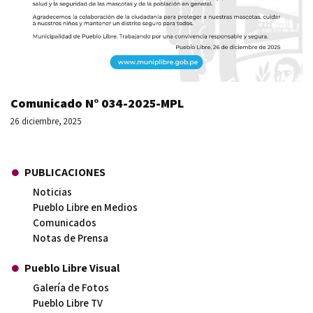
Comunicado N° 034-2025-MPL
26 diciembre, 2025
PUBLICACIONES
Noticias
Pueblo Libre en Medios
Comunicados
Notas de Prensa
Pueblo Libre Visual
Galería de Fotos
Pueblo Libre TV