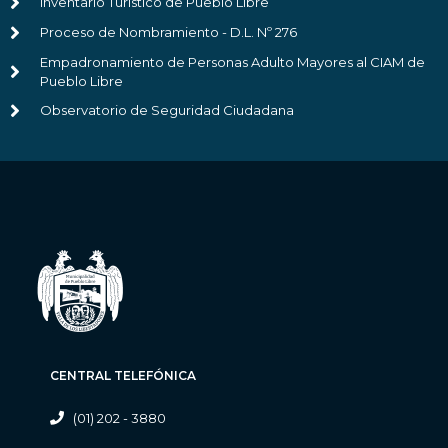
Inventario Turístico de Pueblo Libre
Proceso de Nombramiento - D.L. Nº 276
Empadronamiento de Personas Adulto Mayores al CIAM de
Pueblo Libre
Observatorio de Seguridad Ciudadana
CENTRAL TELEFÓNICA
(01) 202 - 3880