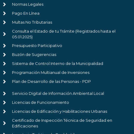
Normas Legales
Pago En Línea
Multas No Tributarias
Consulta el Estado de tu Trámite (Registrados hasta el
05.01.2025)
Presupuesto Participativo
Buzón de Sugerencias
Sistema de Control Interno de la Municipalidad
Programación Multianual de Inversiones
Plan de Desarrollo de las Personas - PDP
Servicio Digital de Información Ambiental Local
Licencias de Funcionamiento
Licencias de Edificación y Habilitaciones Urbanas
Certificado de Inspección Técnica de Seguridad en
Edificaciones