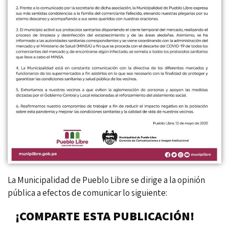
La Municipalidad de Pueblo Libre se dirige a la opinión
pública a efectos de comunicar lo siguiente:
¡COMPARTE ESTA PUBLICACIÓN!