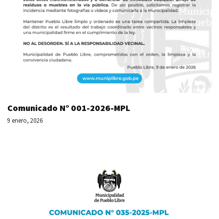
Comunicado N° 001-2026-MPL
9 enero, 2026