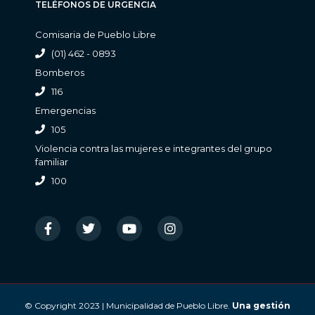
TELÉFONOS DE URGENCIA
Comisaria de Pueblo Libre
(01) 462 - 0893
Bomberos
116
Emergencias
105
Violencia contra las mujeres e integrantes del grupo
familiar
100
© Copyright 2023 | Municipalidad de Pueblo Libre.
Una gestión