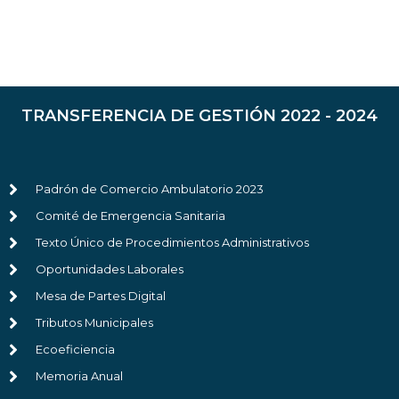
TRANSFERENCIA DE GESTIÓN 2022 - 2024
Padrón de Comercio Ambulatorio 2023
Comité de Emergencia Sanitaria
Texto Único de Procedimientos Administrativos
Oportunidades Laborales
Mesa de Partes Digital
Tributos Municipales
Ecoeficiencia
Memoria Anual