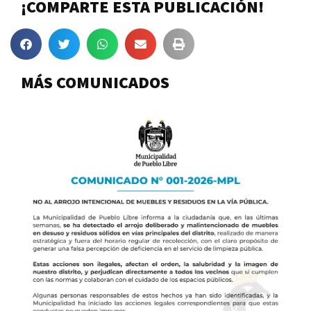
¡COMPARTE ESTA PUBLICACIÓN!
MÁS COMUNICADOS