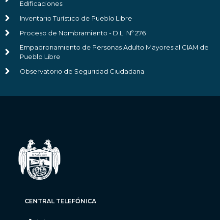
Edificaciones
Inventario Turístico de Pueblo Libre
Proceso de Nombramiento - D.L. Nº 276
Empadronamiento de Personas Adulto Mayores al CIAM de
Pueblo Libre
Observatorio de Seguridad Ciudadana
CENTRAL TELEFÓNICA