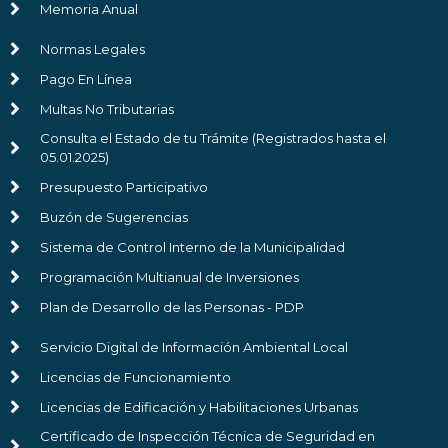
Memoria Anual
Normas Legales
Pago En Línea
Multas No Tributarias
Consulta el Estado de tu Trámite (Registrados hasta el
05.01.2025)
Presupuesto Participativo
Buzón de Sugerencias
Sistema de Control Interno de la Municipalidad
Programación Multianual de Inversiones
Plan de Desarrollo de las Personas - PDP
Servicio Digital de Información Ambiental Local
Licencias de Funcionamiento
Licencias de Edificación y Habilitaciones Urbanas
Certificado de Inspección Técnica de Seguridad en