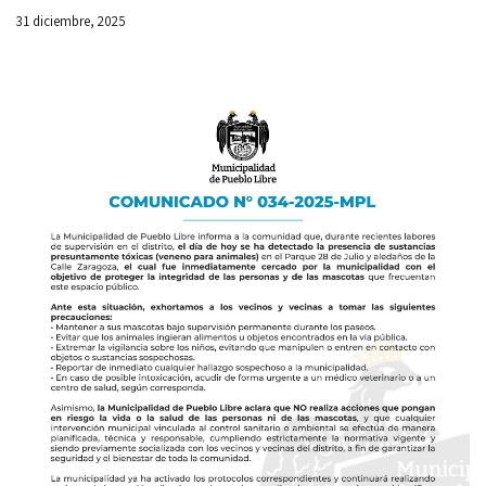
31 diciembre, 2025