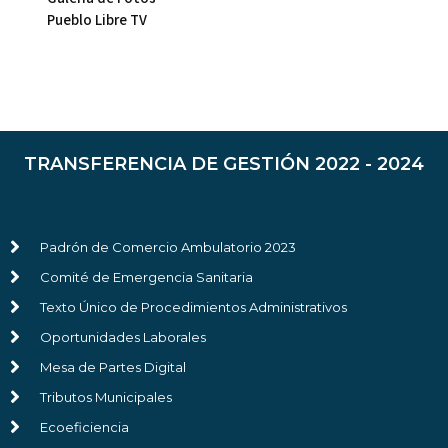
Pueblo Libre TV
TRANSFERENCIA DE GESTIÓN 2022 - 2024
Padrón de Comercio Ambulatorio 2023
Comité de Emergencia Sanitaria
Texto Único de Procedimientos Administrativos
Oportunidades Laborales
Mesa de Partes Digital
Tributos Municipales
Ecoeficiencia