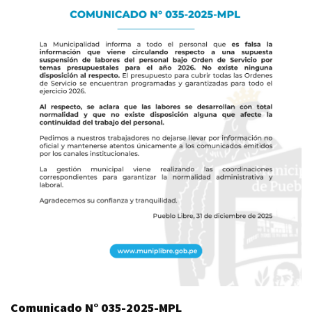
Comunicado N° 035-2025-MPL