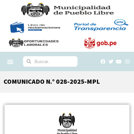
COMUNICADO N.° 028-2025-MPL