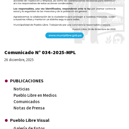
Comunicado N° 034-2025-MPL
26 diciembre, 2025
PUBLICACIONES
Noticias
Pueblo Libre en Medios
Comunicados
Notas de Prensa
Pueblo Libre Visual
Galería de Fotos