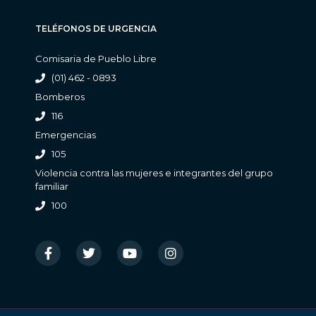
TELÉFONOS DE URGENCIA
Comisaria de Pueblo Libre
(01) 462 - 0893
Bomberos
116
Emergencias
105
Violencia contra las mujeres e integrantes del grupo
familiar
100