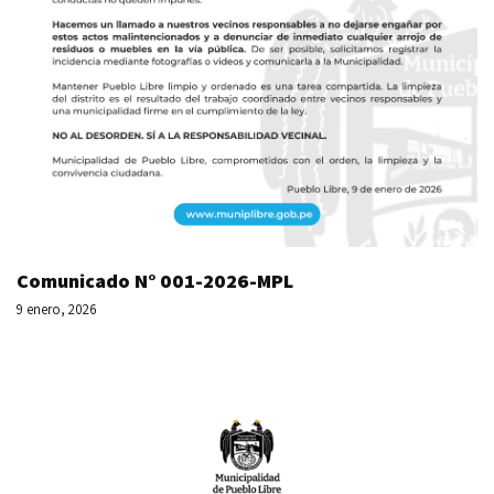
Comunicado N° 001-2026-MPL
9 enero, 2026