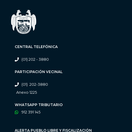
CENTRAL TELEFÓNICA
(01) 202 - 3880
PARTICIPACIÓN VECINAL
(01) 202-3880
Anexo 1225
WHATSAPP TRIBUTARIO
912 391 145
ALERTA PUEBLO LIBRE Y FISCALIZACIÓN