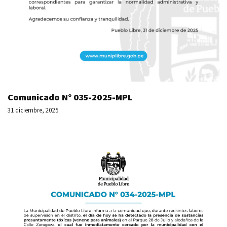
Comunicado N° 035-2025-MPL
31 diciembre, 2025