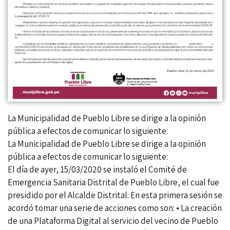
La Municipalidad de Pueblo Libre se dirige a la opinión
pública a efectos de comunicar lo siguiente:
La Municipalidad de Pueblo Libre se dirige a la opinión
pública a efectos de comunicar lo siguiente:
El día de ayer, 15/03/2020 se instaló el Comité de
Emergencia Sanitaria Distrital de Pueblo Libre, el cual fue
presidido por el Alcalde Distrital: En esta primera sesión se
acordó tomar una serie de acciones como son: • La creación
de una Plataforma Digital al servicio del vecino de Pueblo