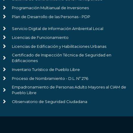
Programación Multianual de Inversiones
Plan de Desarrollo de las Personas - PDP
Servicio Digital de Información Ambiental Local
Licencias de Funcionamiento
Licencias de Edificación y Habilitaciones Urbanas
Certificado de Inspección Técnica de Seguridad en
Edificaciones
Inventario Turístico de Pueblo Libre
Proceso de Nombramiento - D.L. Nº 276
Empadronamiento de Personas Adulto Mayores al CIAM de
Pueblo Libre
Observatorio de Seguridad Ciudadana