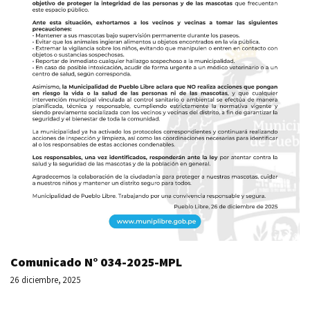
Comunicado N° 034-2025-MPL
26 diciembre, 2025