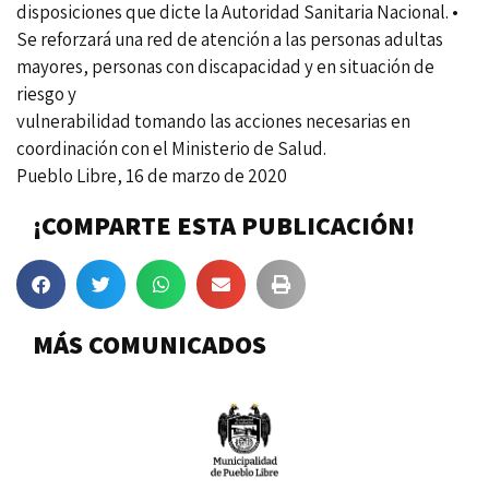
disposiciones que dicte la Autoridad Sanitaria Nacional. •
Se reforzará una red de atención a las personas adultas
mayores, personas con discapacidad y en situación de
riesgo y
vulnerabilidad tomando las acciones necesarias en
coordinación con el Ministerio de Salud.
Pueblo Libre, 16 de marzo de 2020
¡COMPARTE ESTA PUBLICACIÓN!
MÁS COMUNICADOS