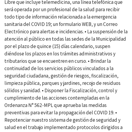
Libre que incluye telemedicina, una línea telefónica que
será operada por un profesional de la salud para recibir
todo tipo de información relacionada a la emergencia
sanitaria del COVID 19; un formulario WEB, y un Correo
Electrónico para alertas e incidencias. • La suspensión de la
atención al público en todas las sedes de la Municipalidad
por el plazo de quince (15) días calendario, suspen
diéndose los plazos en los trámites administrativos y
tributarios que se encuentren en curso. • Brindar la
continuidad de los servicios públicos vinculados a la
seguridad ciudadana, gestión de riesgos, fiscalización,
limpieza pública, parques y jardines, recojo de residuos
sólidos y sanidad. • Disponer la Fiscalización, control y
cumplimiento de las acciones contempladas en la
Ordenanza N° 562-MPL que aprueba las medidas
preventivas para evitar la propagación del COVID 19. •
Repotenciar nuestro sistema de gestión de seguridad y
salud en el trabajo implementado protocolos dirigidos a