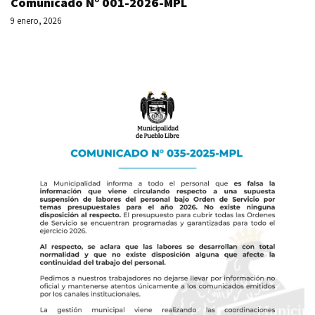
Comunicado N° 001-2026-MPL
9 enero, 2026