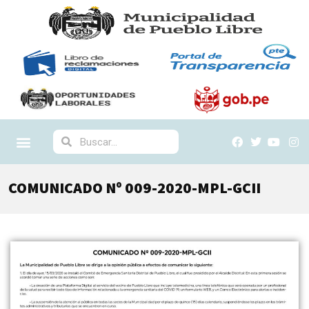
COMUNICADO Nº 009-2020-MPL-GCII