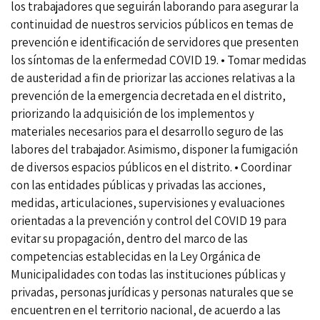
los trabajadores que seguirán laborando para asegurar la
continuidad de nuestros servicios públicos en temas de
prevención e identificación de servidores que presenten
los síntomas de la enfermedad COVID 19. • Tomar medidas
de austeridad a fin de priorizar las acciones relativas a la
prevención de la emergencia decretada en el distrito,
priorizando la adquisición de los implementos y
materiales necesarios para el desarrollo seguro de las
labores del trabajador. Asimismo, disponer la fumigación
de diversos espacios públicos en el distrito. • Coordinar
con las entidades públicas y privadas las acciones,
medidas, articulaciones, supervisiones y evaluaciones
orientadas a la prevención y control del COVID 19 para
evitar su propagación, dentro del marco de las
competencias establecidas en la Ley Orgánica de
Municipalidades con todas las instituciones públicas y
privadas, personas jurídicas y personas naturales que se
encuentren en el territorio nacional, de acuerdo a las