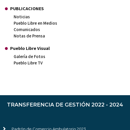
PUBLICACIONES
Noticias
Pueblo Libre en Medios
Comunicados
Notas de Prensa
Pueblo Libre Visual
Galería de Fotos
Pueblo Libre TV
TRANSFERENCIA DE GESTIÓN 2022 - 2024
Padrón de Comercio Ambulatorio 2023