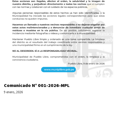
Comunicado N° 001-2026-MPL
9 enero, 2026