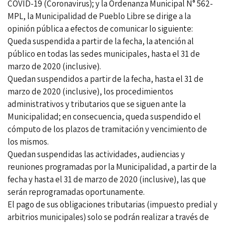
COVID-19 (Coronavirus); y la Ordenanza Municipal N° 562-
MPL, la Municipalidad de Pueblo Libre se dirige a la
opinión pública a efectos de comunicar lo siguiente:
Queda suspendida a partir de la fecha, la atención al
público en todas las sedes municipales, hasta el 31 de
marzo de 2020 (inclusive).
Quedan suspendidos a partir de la fecha, hasta el 31 de
marzo de 2020 (inclusive), los procedimientos
administrativos y tributarios que se siguen ante la
Municipalidad; en consecuencia, queda suspendido el
cómputo de los plazos de tramitación y vencimiento de
los mismos.
Quedan suspendidas las actividades, audiencias y
reuniones programadas por la Municipalidad, a partir de la
fecha y hasta el 31 de marzo de 2020 (inclusive), las que
serán reprogramadas oportunamente.
El pago de sus obligaciones tributarias (impuesto predial y
arbitrios municipales) solo se podrán realizar a través de