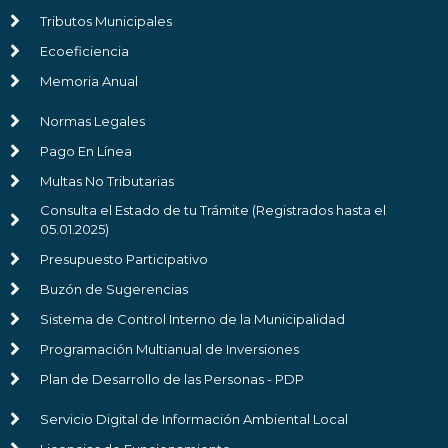
Tributos Municipales
Ecoeficiencia
Memoria Anual
Normas Legales
Pago En Línea
Multas No Tributarias
Consulta el Estado de tu Trámite (Registrados hasta el
05.01.2025)
Presupuesto Participativo
Buzón de Sugerencias
Sistema de Control Interno de la Municipalidad
Programación Multianual de Inversiones
Plan de Desarrollo de las Personas - PDP
Servicio Digital de Información Ambiental Local