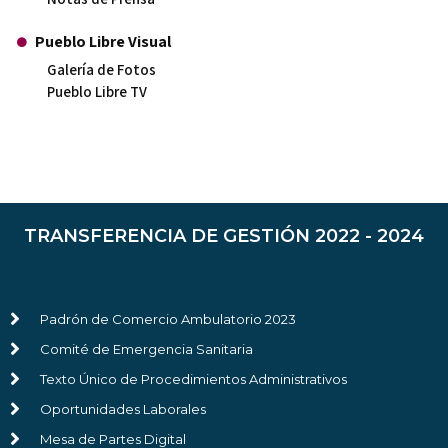
Pueblo Libre Visual
Galería de Fotos
Pueblo Libre TV
TRANSFERENCIA DE GESTIÓN 2022 - 2024
Padrón de Comercio Ambulatorio 2023
Comité de Emergencia Sanitaria
Texto Único de Procedimientos Administrativos
Oportunidades Laborales
Mesa de Partes Digital