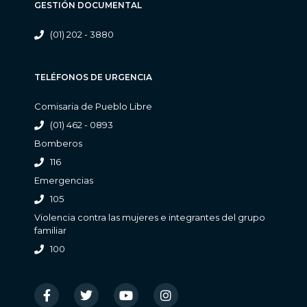
GESTIÓN DOCUMENTAL
(01) 202 - 3880
TELÉFONOS DE URGENCIA
Comisaria de Pueblo Libre
(01) 462 - 0893
Bomberos
116
Emergencias
105
Violencia contra las mujeres e integrantes del grupo
familiar
100