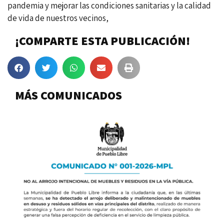
pandemia y mejorar las condiciones sanitarias y la calidad
de vida de nuestros vecinos,
¡COMPARTE ESTA PUBLICACIÓN!
MÁS COMUNICADOS