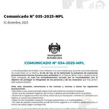
Comunicado N° 035-2025-MPL
31 diciembre, 2025