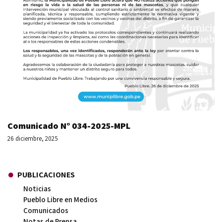
Comunicado N° 034-2025-MPL
26 diciembre, 2025
PUBLICACIONES
Noticias
Pueblo Libre en Medios
Comunicados
Notas de Prensa