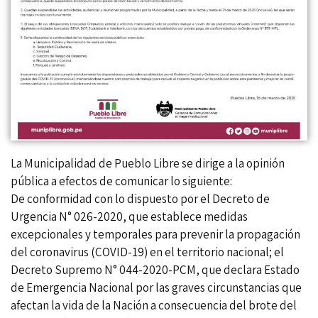
La Municipalidad de Pueblo Libre se dirige a la opinión
pública a efectos de comunicar lo siguiente:
De conformidad con lo dispuesto por el Decreto de
Urgencia N° 026-2020, que establece medidas
excepcionales y temporales para prevenir la propagación
del coronavirus (COVID-19) en el territorio nacional; el
Decreto Supremo N° 044-2020-PCM, que declara Estado
de Emergencia Nacional por las graves circunstancias que
afectan la vida de la Nación a consecuencia del brote del