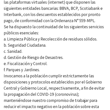
las plataformas virtuales (internet) que disponen las
siguientes entidades bancarias: BBVA, BCP, Scotiabank e
Interbank, con los descuentos establecidos por pronto
pago, de conformidad con la Ordenanza N° 559-MPL.
Se ha dispuesto la continuidad de los siguientes servicios
públicos esenciales:
a. Limpieza Pública y Recolección de residuos sólidos.
b. Seguridad Ciudadana.
c. Sanidad.
d. Gestión de Riesgo de Desastres.
e. Fiscalización y Control.
f. Parques y Jardines.
Invocamos a la población cumplir estrictamente las
disposiciones y protocolos establecidos por el Gobierno
Central y Gobierno Local, respectivamente, a fin de evitar
la propagación del COVID-19 (coronovirus);
manteniéndose nuestro compromiso de trabajar para
reducir el impacto negativo en la población sobre esta