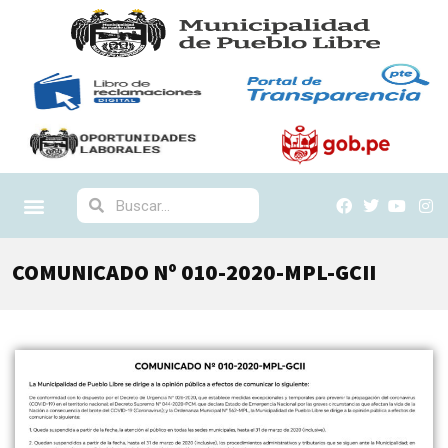
COMUNICADO Nº 010-2020-MPL-GCII