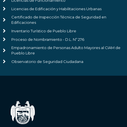
Licencias de Funcionamiento
Licencias de Edificación y Habilitaciones Urbanas
Certificado de Inspección Técnica de Seguridad en
Edificaciones
Inventario Turístico de Pueblo Libre
Proceso de Nombramiento - D.L. Nº 276
Empadronamiento de Personas Adulto Mayores al CIAM de
Pueblo Libre
Observatorio de Seguridad Ciudadana