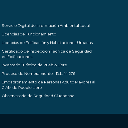
Servicio Digital de Información Ambiental Local
Licencias de Funcionamiento
Licencias de Edificación y Habilitaciones Urbanas
Certificado de Inspección Técnica de Seguridad
en Edificaciones
Inventario Turístico de Pueblo Libre
Proceso de Nombramiento - D.L. Nº 276
Empadronamiento de Personas Adulto Mayores al
CIAM de Pueblo Libre
Observatorio de Seguridad Ciudadana