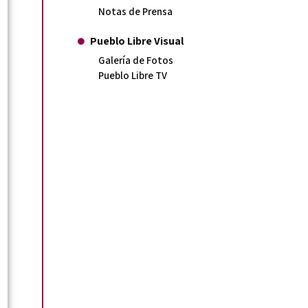
Notas de Prensa
Pueblo Libre Visual
Galería de Fotos
Pueblo Libre TV