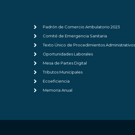
Padrón de Comercio Ambulatorio 2023
Comité de Emergencia Sanitaria
Texto Único de Procedimientos Administrativo
Oportunidades Laborales
Mesa de Partes Digital
Tributos Municipales
Ecoeficiencia
Memoria Anual