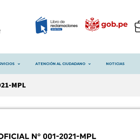
RVICIOS
ATENCIÓN AL CIUDADANO
NOTICIAS
021-MPL