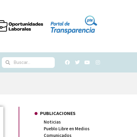
PUBLICACIONES
Noticias
Pueblo Libre en Medios
Comunicados