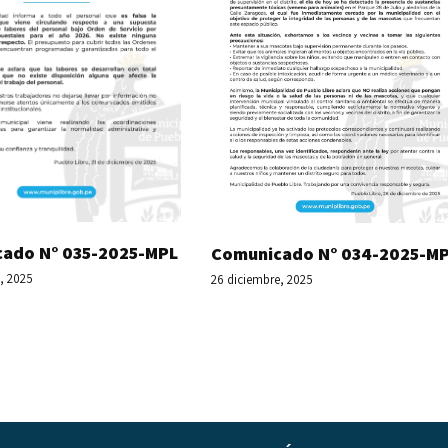
ado N° 035-2025-MPL
Comunicado N° 034-2025-M
, 2025
26 diciembre, 2025