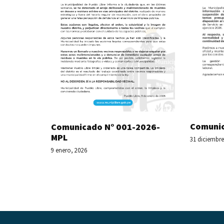
Comunic
Comunicado N° 001-2026-
MPL
31 diciembre
9 enero, 2026