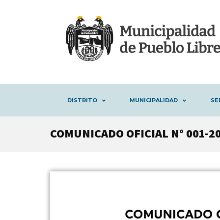
DISTRITO
MUNICIPALIDAD
SE
COMUNICADO OFICIAL N° 001-2