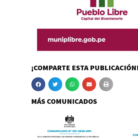
¡COMPARTE ESTA PUBLICACIÓN
MÁS COMUNICADOS