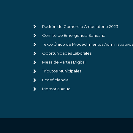
Padrón de Comercio Ambulatorio 2023
Comité de Emergencia Sanitaria
Texto Único de Procedimientos Administrativo
Oportunidades Laborales
Mesa de Partes Digital
Tributos Municipales
Ecoeficiencia
Memoria Anual