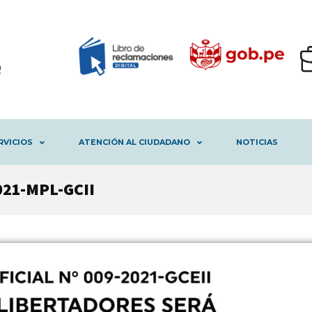
RVICIOS
ATENCIÓN AL CIUDADANO
NOTICIAS
021-MPL-GCII