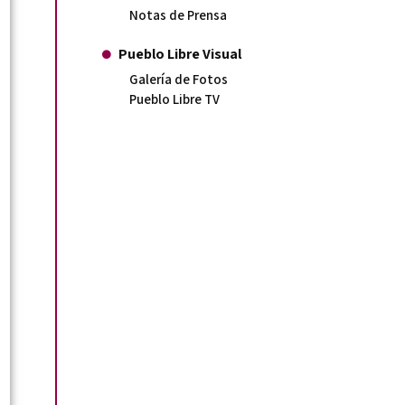
Notas de Prensa
Pueblo Libre Visual
Galería de Fotos
Pueblo Libre TV