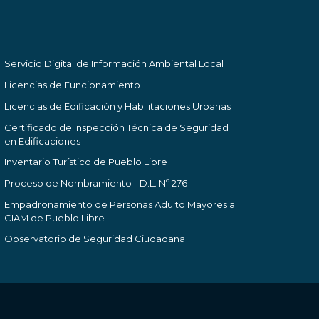
Servicio Digital de Información Ambiental Local
Licencias de Funcionamiento
Licencias de Edificación y Habilitaciones Urbanas
Certificado de Inspección Técnica de Seguridad
en Edificaciones
Inventario Turístico de Pueblo Libre
Proceso de Nombramiento - D.L. Nº 276
Empadronamiento de Personas Adulto Mayores al
CIAM de Pueblo Libre
Observatorio de Seguridad Ciudadana