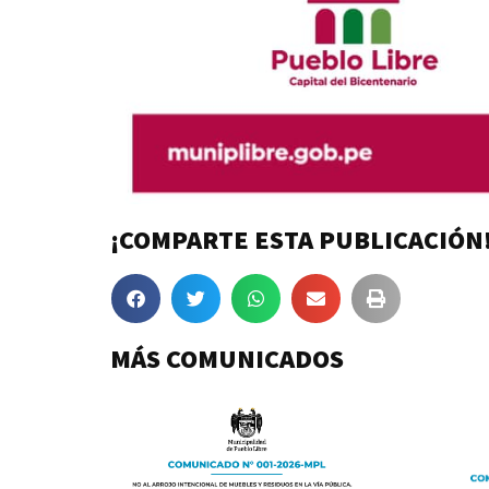
¡COMPARTE ESTA PUBLICACIÓN
MÁS COMUNICADOS