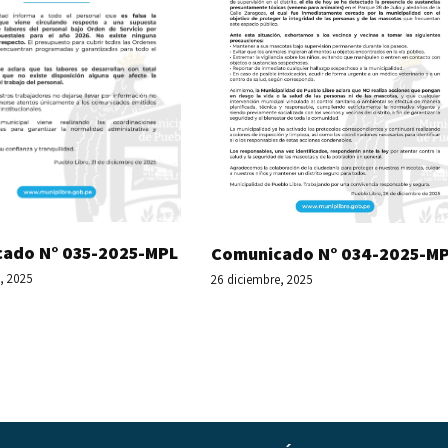
ado N° 035-2025-MPL
Comunicado N° 034-2025-M
, 2025
26 diciembre, 2025