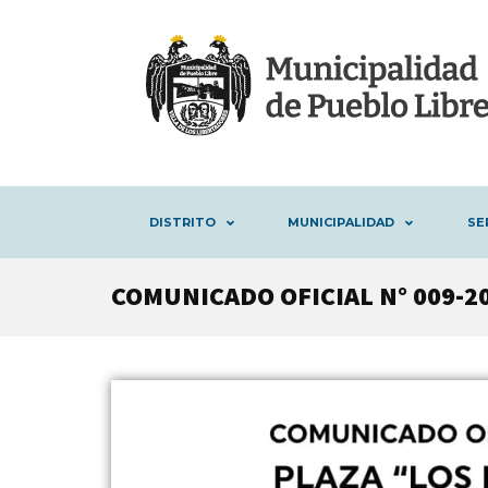
DISTRITO
MUNICIPALIDAD
SE
COMUNICADO OFICIAL N° 009-2