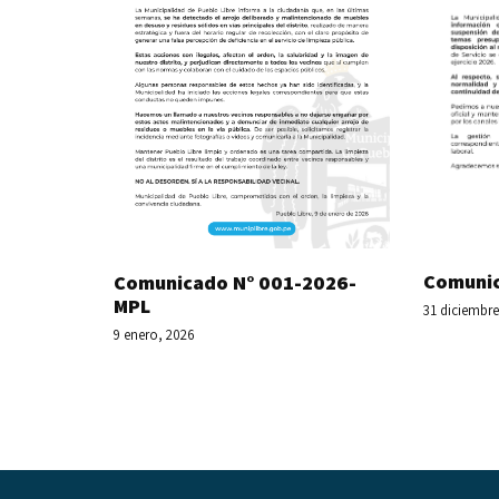
Comunic
Comunicado N° 001-2026-
MPL
31 diciembre
9 enero, 2026