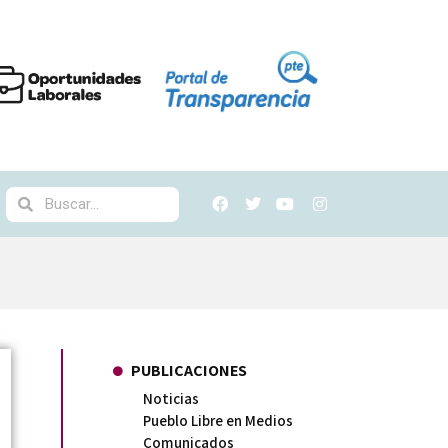
PUBLICACIONES
Noticias
Pueblo Libre en Medios
Comunicados