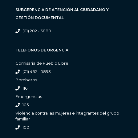
SUBGERENCIA DE ATENCIÓN AL CIUDADANO Y
GESTIÓN DOCUMENTAL
(01) 202 - 3880
TELÉFONOS DE URGENCIA
Comisaria de Pueblo Libre
(01) 462 - 0893
Bomberos
116
Emergencias
105
Violencia contra las mujeres e integrantes del grupo
familiar
100