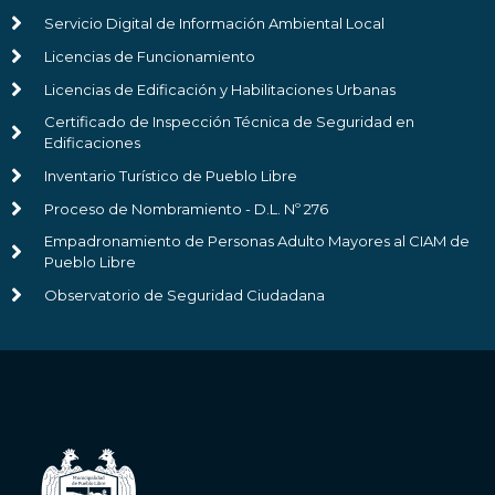
Servicio Digital de Información Ambiental Local
Licencias de Funcionamiento
Licencias de Edificación y Habilitaciones Urbanas
Certificado de Inspección Técnica de Seguridad en
Edificaciones
Inventario Turístico de Pueblo Libre
Proceso de Nombramiento - D.L. Nº 276
Empadronamiento de Personas Adulto Mayores al CIAM de
Pueblo Libre
Observatorio de Seguridad Ciudadana