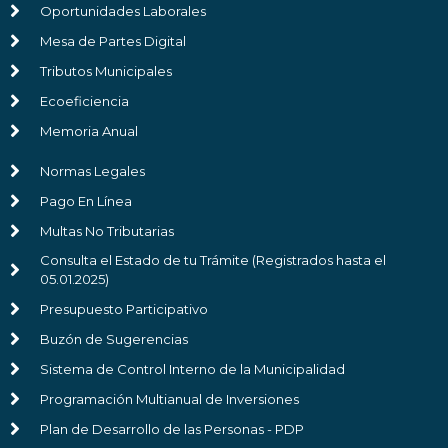
Oportunidades Laborales
Mesa de Partes Digital
Tributos Municipales
Ecoeficiencia
Memoria Anual
Normas Legales
Pago En Línea
Multas No Tributarias
Consulta el Estado de tu Trámite (Registrados hasta el
05.01.2025)
Presupuesto Participativo
Buzón de Sugerencias
Sistema de Control Interno de la Municipalidad
Programación Multianual de Inversiones
Plan de Desarrollo de las Personas - PDP