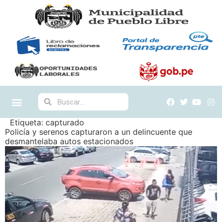
Etiqueta:
capturado
Policía y serenos capturaron a un delincuente que
desmantelaba autos estacionados