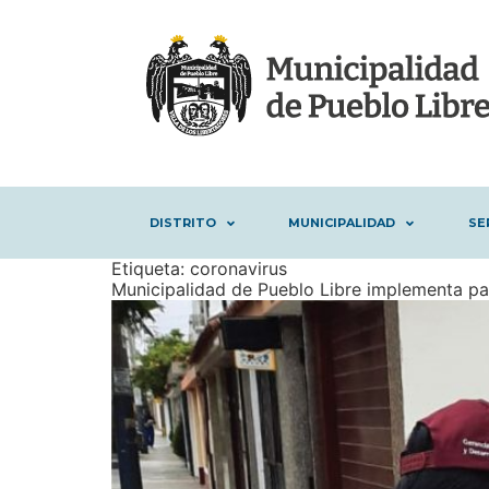
DISTRITO
MUNICIPALIDAD
SE
Etiqueta:
coronavirus
Municipalidad de Pueblo Libre implementa pag