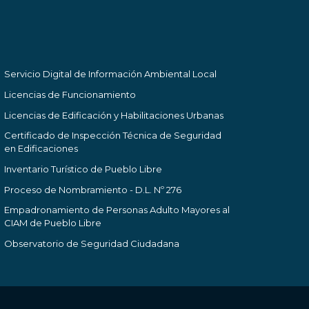
Servicio Digital de Información Ambiental Local
Licencias de Funcionamiento
Licencias de Edificación y Habilitaciones Urbanas
Certificado de Inspección Técnica de Seguridad
en Edificaciones
Inventario Turístico de Pueblo Libre
Proceso de Nombramiento - D.L. Nº 276
Empadronamiento de Personas Adulto Mayores al
CIAM de Pueblo Libre
Observatorio de Seguridad Ciudadana