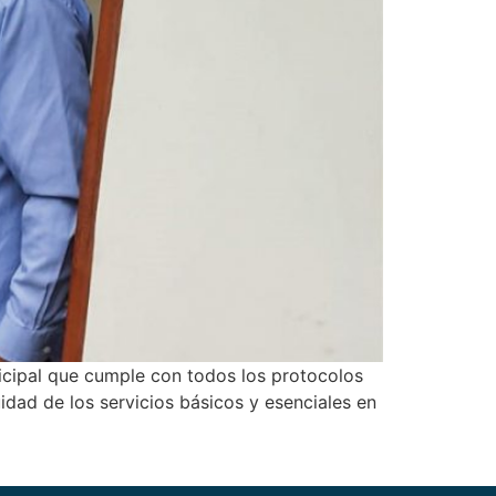
icipal que cumple con todos los protocolos
uidad de los servicios básicos y esenciales en