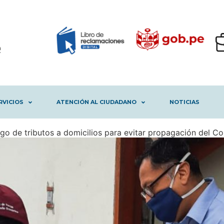
RVICIOS
ATENCIÓN AL CIUDADANO
NOTICIAS
o de tributos a domicilios para evitar propagación del Co