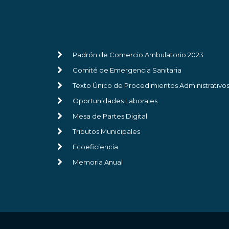
Padrón de Comercio Ambulatorio 2023
Comité de Emergencia Sanitaria
Texto Único de Procedimientos Administrativo
Oportunidades Laborales
Mesa de Partes Digital
Tributos Municipales
Ecoeficiencia
Memoria Anual