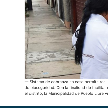
— Sistema de cobranza en casa permite reali
de bioseguridad. Con la finalidad de facilitar
el distrito, la Municipalidad de Pueblo Libre v