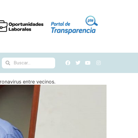
ronavirus entre vecinos.