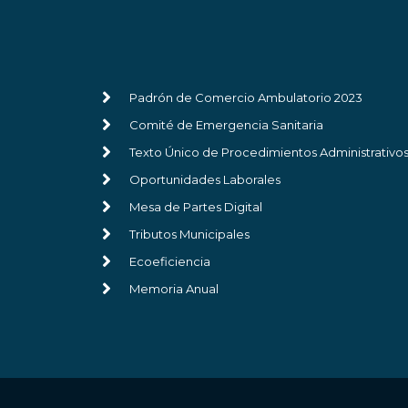
Padrón de Comercio Ambulatorio 2023
Comité de Emergencia Sanitaria
Texto Único de Procedimientos Administrativo
Oportunidades Laborales
Mesa de Partes Digital
Tributos Municipales
Ecoeficiencia
Memoria Anual