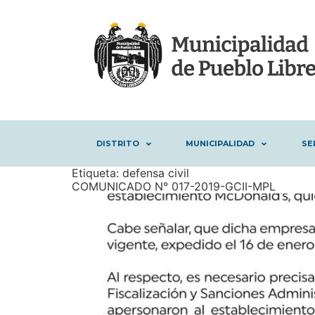
DISTRITO
MUNICIPALIDAD
SE
Etiqueta:
defensa civil
COMUNICADO N° 017-2019-GCII-MPL