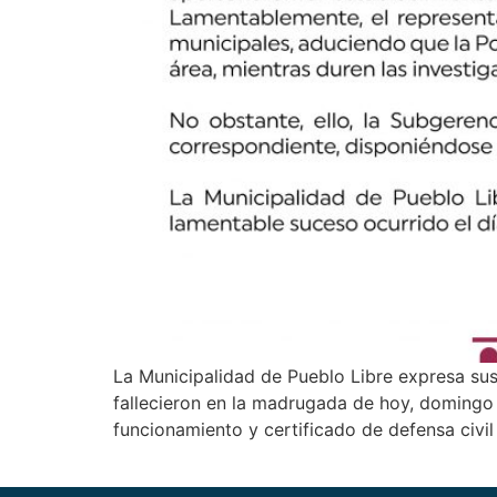
La Municipalidad de Pueblo Libre expresa sus
fallecieron en la madrugada de hoy, domingo 
funcionamiento y certificado de defensa civil