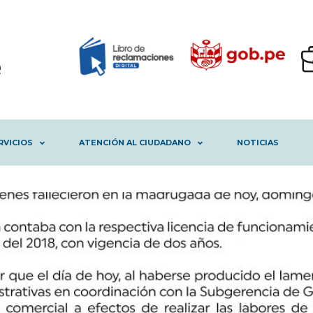
RVICIOS
ATENCIÓN AL CIUDADANO
NOTICIAS