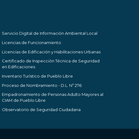
Servicio Digital de Información Ambiental Local
Licencias de Funcionamiento
Licencias de Edificación y Habilitaciones Urbanas
Certificado de Inspección Técnica de Seguridad
en Edificaciones
Inventario Turístico de Pueblo Libre
Proceso de Nombramiento - D.L. Nº 276
Empadronamiento de Personas Adulto Mayores al
CIAM de Pueblo Libre
Observatorio de Seguridad Ciudadana