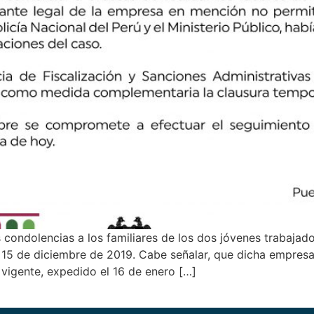
 condolencias a los familiares de los dos jóvenes trabajad
15 de diciembre de 2019. Cabe señalar, que dicha empresa 
 vigente, expedido el 16 de enero […]