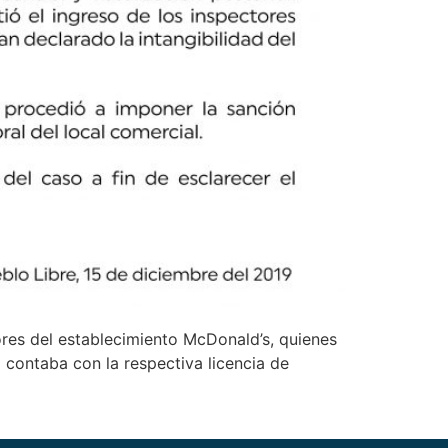
ores del establecimiento McDonald’s, quienes
contaba con la respectiva licencia de