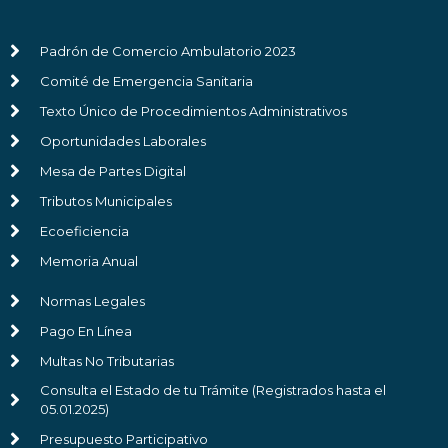
Padrón de Comercio Ambulatorio 2023
Comité de Emergencia Sanitaria
Texto Único de Procedimientos Administrativos
Oportunidades Laborales
Mesa de Partes Digital
Tributos Municipales
Ecoeficiencia
Memoria Anual
Normas Legales
Pago En Línea
Multas No Tributarias
Consulta el Estado de tu Trámite (Registrados hasta el
05.01.2025)
Presupuesto Participativo