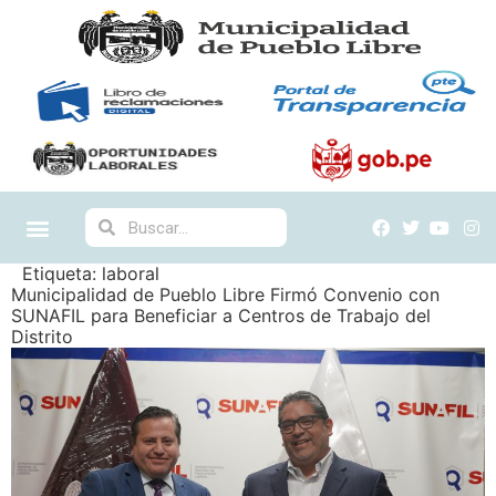
Etiqueta:
laboral
Municipalidad de Pueblo Libre Firmó Convenio con
SUNAFIL para Beneficiar a Centros de Trabajo del
Distrito