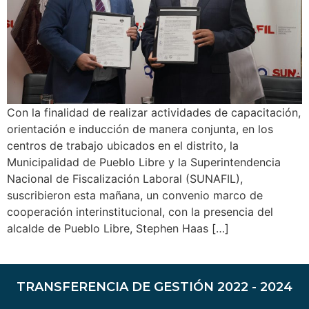
Con la finalidad de realizar actividades de capacitación,
orientación e inducción de manera conjunta, en los
centros de trabajo ubicados en el distrito, la
Municipalidad de Pueblo Libre y la Superintendencia
Nacional de Fiscalización Laboral (SUNAFIL),
suscribieron esta mañana, un convenio marco de
cooperación interinstitucional, con la presencia del
alcalde de Pueblo Libre, Stephen Haas […]
TRANSFERENCIA DE GESTIÓN 2022 - 2024