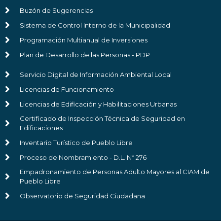
Buzón de Sugerencias
Sistema de Control Interno de la Municipalidad
Programación Multianual de Inversiones
Plan de Desarrollo de las Personas - PDP
Servicio Digital de Información Ambiental Local
Licencias de Funcionamiento
Licencias de Edificación y Habilitaciones Urbanas
Certificado de Inspección Técnica de Seguridad en
Edificaciones
Inventario Turístico de Pueblo Libre
Proceso de Nombramiento - D.L. Nº 276
Empadronamiento de Personas Adulto Mayores al CIAM de
Pueblo Libre
Observatorio de Seguridad Ciudadana