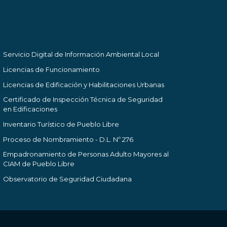
Servicio Digital de Información Ambiental Local
Licencias de Funcionamiento
Licencias de Edificación y Habilitaciones Urbanas
Certificado de Inspección Técnica de Seguridad
en Edificaciones
Inventario Turístico de Pueblo Libre
Proceso de Nombramiento - D.L. Nº 276
Empadronamiento de Personas Adulto Mayores al
CIAM de Pueblo Libre
Observatorio de Seguridad Ciudadana