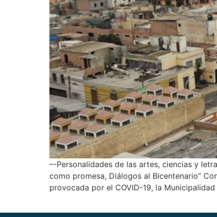
–-Personalidades de las artes, ciencias y letr
como promesa, Diálogos al Bicentenario” Con l
provocada por el COVID-19, la Municipalidad