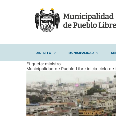
DISTRITO
MUNICIPALIDAD
SE
Etiqueta:
ministro
Municipalidad de Pueblo Libre inicia ciclo de f