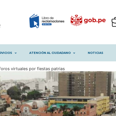
RVICIOS
ATENCIÓN AL CIUDADANO
NOTICIAS
oros virtuales por fiestas patrias