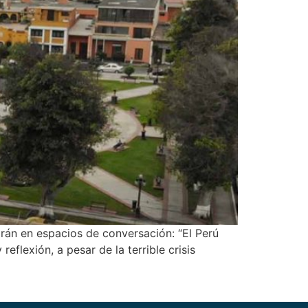
parán en espacios de conversación: “El Perú
flexión, a pesar de la terrible crisis