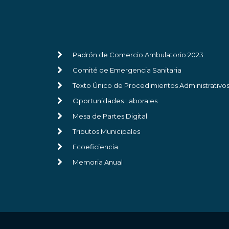
Padrón de Comercio Ambulatorio 2023
Comité de Emergencia Sanitaria
Texto Único de Procedimientos Administrativo
Oportunidades Laborales
Mesa de Partes Digital
Tributos Municipales
Ecoeficiencia
Memoria Anual