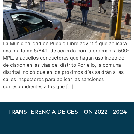
La Municipalidad de Pueblo Libre advirtió que aplicará
una multa de S/849, de acuerdo con la ordenanza 500-
MPL, a aquellos conductores que hagan uso indebido
de claxon en las vías del distrito.Por ello, la comuna
distrital indicó que en los próximos días saldrán a las
calles inspectores para aplicar las sanciones
correspondientes a los que […]
TRANSFERENCIA DE GESTIÓN 2022 - 2024