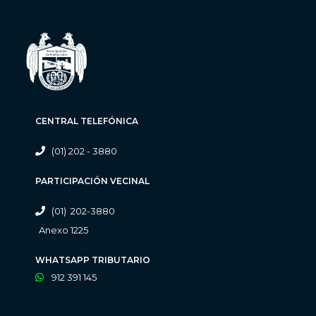
CENTRAL TELEFÓNICA
(01) 202 - 3880
PARTICIPACIÓN VECINAL
(01) 202-3880
Anexo 1225
WHATSAPP TRIBUTARIO
912 391 145