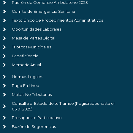
Padrón de Comercio Ambulatorio 2023
Comité de Emergencia Sanitaria
Texto Único de Procedimientos Administrativos
Oportunidades Laborales
Mesa de Partes Digital
Tributos Municipales
Ecoeficiencia
Memoria Anual
Normas Legales
Pago En Línea
Multas No Tributarias
Consulta el Estado de tu Trámite (Registrados hasta el
05.01.2025)
Presupuesto Participativo
Buzón de Sugerencias