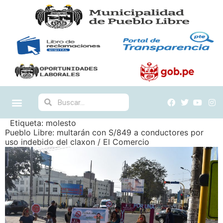
Etiqueta:
molesto
Pueblo Libre: multarán con S/849 a conductores por
uso indebido del claxon / El Comercio