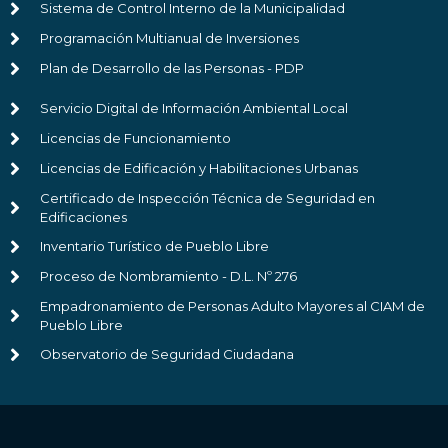
Sistema de Control Interno de la Municipalidad
Programación Multianual de Inversiones
Plan de Desarrollo de las Personas - PDP
Servicio Digital de Información Ambiental Local
Licencias de Funcionamiento
Licencias de Edificación y Habilitaciones Urbanas
Certificado de Inspección Técnica de Seguridad en
Edificaciones
Inventario Turístico de Pueblo Libre
Proceso de Nombramiento - D.L. Nº 276
Empadronamiento de Personas Adulto Mayores al CIAM de
Pueblo Libre
Observatorio de Seguridad Ciudadana