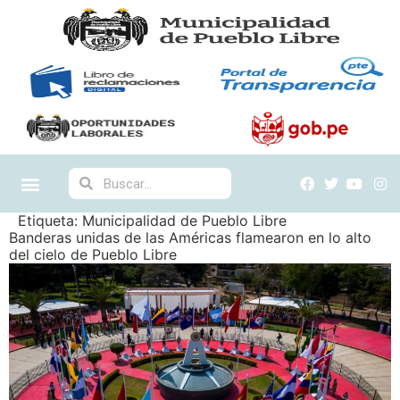
Etiqueta:
Municipalidad de Pueblo Libre
Banderas unidas de las Américas flamearon en lo alto
del cielo de Pueblo Libre