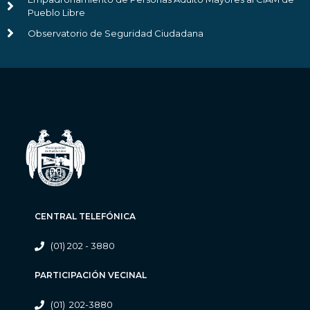
Pueblo Libre
Observatorio de Seguridad Ciudadana
CENTRAL TELEFÓNICA
(01) 202 - 3880
PARTICIPACIÓN VECINAL
(01) 202-3880