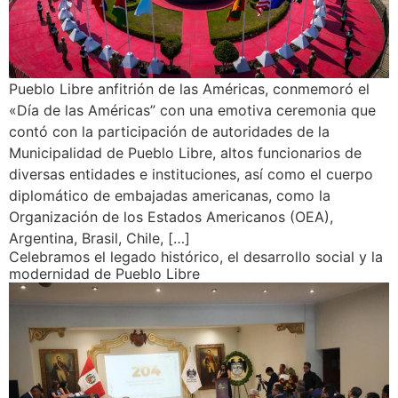
Pueblo Libre anfitrión de las Américas, conmemoró el
«Día de las Américas” con una emotiva ceremonia que
contó con la participación de autoridades de la
Municipalidad de Pueblo Libre, altos funcionarios de
diversas entidades e instituciones, así como el cuerpo
diplomático de embajadas americanas, como la
Organización de los Estados Americanos (OEA),
Argentina, Brasil, Chile, […]
Celebramos el legado histórico, el desarrollo social y la
modernidad de Pueblo Libre