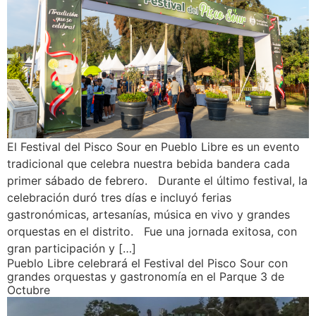
El Festival del Pisco Sour en Pueblo Libre es un evento
tradicional que celebra nuestra bebida bandera cada
primer sábado de febrero. Durante el último festival, la
celebración duró tres días e incluyó ferias
gastronómicas, artesanías, música en vivo y grandes
orquestas en el distrito. Fue una jornada exitosa, con
gran participación y […]
Pueblo Libre celebrará el Festival del Pisco Sour con
grandes orquestas y gastronomía en el Parque 3 de
Octubre