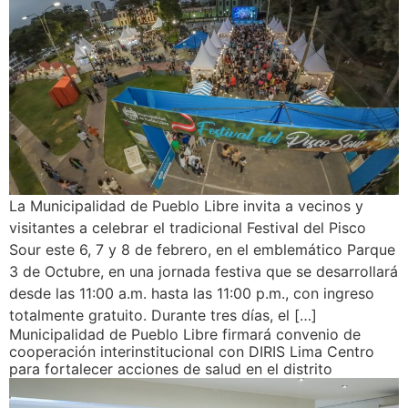
La Municipalidad de Pueblo Libre invita a vecinos y
visitantes a celebrar el tradicional Festival del Pisco
Sour este 6, 7 y 8 de febrero, en el emblemático Parque
3 de Octubre, en una jornada festiva que se desarrollará
desde las 11:00 a.m. hasta las 11:00 p.m., con ingreso
totalmente gratuito. Durante tres días, el […]
Municipalidad de Pueblo Libre firmará convenio de
cooperación interinstitucional con DIRIS Lima Centro
para fortalecer acciones de salud en el distrito