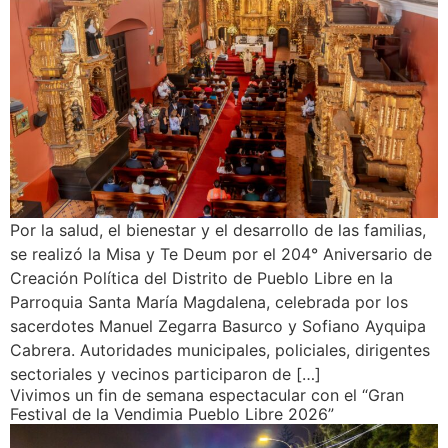
Por la salud, el bienestar y el desarrollo de las familias,
se realizó la Misa y Te Deum por el 204° Aniversario de
Creación Política del Distrito de Pueblo Libre en la
Parroquia Santa María Magdalena, celebrada por los
sacerdotes Manuel Zegarra Basurco y Sofiano Ayquipa
Cabrera. Autoridades municipales, policiales, dirigentes
sectoriales y vecinos participaron de […]
Vivimos un fin de semana espectacular con el “Gran
Festival de la Vendimia Pueblo Libre 2026”