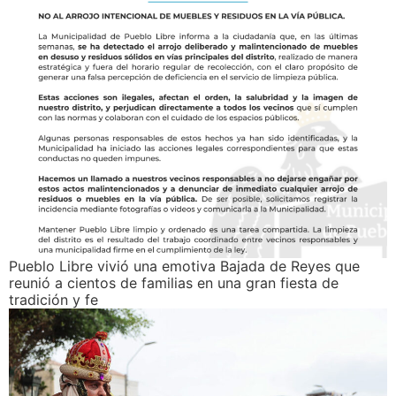
Pueblo Libre vivió una emotiva Bajada de Reyes que
reunió a cientos de familias en una gran fiesta de
tradición y fe