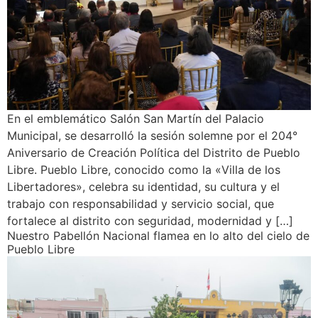
En el emblemático Salón San Martín del Palacio
Municipal, se desarrolló la sesión solemne por el 204°
Aniversario de Creación Política del Distrito de Pueblo
Libre. Pueblo Libre, conocido como la «Villa de los
Libertadores», celebra su identidad, su cultura y el
trabajo con responsabilidad y servicio social, que
fortalece al distrito con seguridad, modernidad y […]
Nuestro Pabellón Nacional flamea en lo alto del cielo de
Pueblo Libre