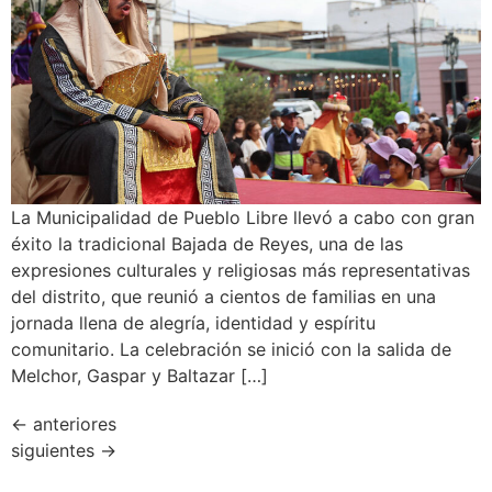
La Municipalidad de Pueblo Libre llevó a cabo con gran
éxito la tradicional Bajada de Reyes, una de las
expresiones culturales y religiosas más representativas
del distrito, que reunió a cientos de familias en una
jornada llena de alegría, identidad y espíritu
comunitario. La celebración se inició con la salida de
Melchor, Gaspar y Baltazar […]
←
anteriores
siguientes
→