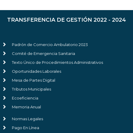
TRANSFERENCIA DE GESTIÓN 2022 - 2024
Padrón de Comercio Ambulatorio 2023
Comité de Emergencia Sanitaria
Texto Único de Procedimientos Administrativos
Oportunidades Laborales
Mesa de Partes Digital
Tributos Municipales
Ecoeficiencia
Memoria Anual
Normas Legales
Pago En Línea