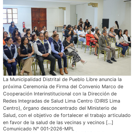
La Municipalidad Distrital de Pueblo Libre anuncia la
próxima Ceremonia de Firma del Convenio Marco de
Cooperación Interinstitucional con la Dirección de
Redes Integradas de Salud Lima Centro (DIRIS Lima
Centro), órgano desconcentrado del Ministerio de
Salud, con el objetivo de fortalecer el trabajo articulado
en favor de la salud de las vecinas y vecinos […]
Comunicado N° 001-2026-MPL