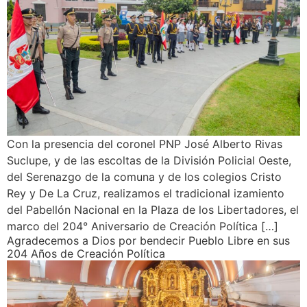
Con la presencia del coronel PNP José Alberto Rivas
Suclupe, y de las escoltas de la División Policial Oeste,
del Serenazgo de la comuna y de los colegios Cristo
Rey y De La Cruz, realizamos el tradicional izamiento
del Pabellón Nacional en la Plaza de los Libertadores, el
marco del 204° Aniversario de Creación Política […]
Agradecemos a Dios por bendecir Pueblo Libre en sus
204 Años de Creación Política