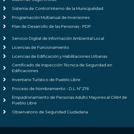
Sistema de Control Interno de la Municipalidad
Programación Multianual de Inversiones
Plan de Desarrollo de las Personas - PDP
Servicio Digital de Información Ambiental Local
Licencias de Funcionamiento
Licencias de Edificación y Habilitaciones Urbanas
Certificado de Inspección Técnica de Seguridad en
Edificaciones
Inventario Turístico de Pueblo Libre
Proceso de Nombramiento - D.L. Nº 276
Empadronamiento de Personas Adulto Mayores al CIAM de
Pueblo Libre
Observatorio de Seguridad Ciudadana