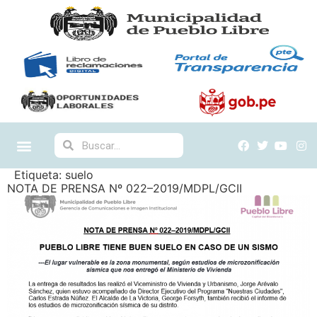
Etiqueta:
suelo
NOTA DE PRENSA Nº 022–2019/MDPL/GCII