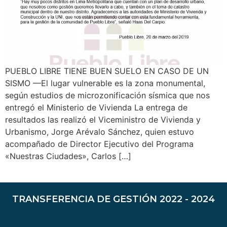
PUEBLO LIBRE TIENE BUEN SUELO EN CASO DE UN
SISMO —El lugar vulnerable es la zona monumental,
según estudios de microzonificación sísmica que nos
entregó el Ministerio de Vivienda La entrega de
resultados las realizó el Viceministro de Vivienda y
Urbanismo, Jorge Arévalo Sánchez, quien estuvo
acompañado de Director Ejecutivo del Programa
«Nuestras Ciudades», Carlos […]
TRANSFERENCIA DE GESTIÓN 2022 - 2024