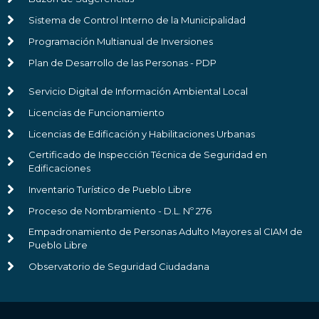
Sistema de Control Interno de la Municipalidad
Programación Multianual de Inversiones
Plan de Desarrollo de las Personas - PDP
Servicio Digital de Información Ambiental Local
Licencias de Funcionamiento
Licencias de Edificación y Habilitaciones Urbanas
Certificado de Inspección Técnica de Seguridad en
Edificaciones
Inventario Turístico de Pueblo Libre
Proceso de Nombramiento - D.L. Nº 276
Empadronamiento de Personas Adulto Mayores al CIAM de
Pueblo Libre
Observatorio de Seguridad Ciudadana