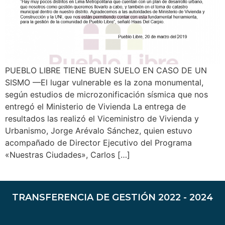
PUEBLO LIBRE TIENE BUEN SUELO EN CASO DE UN
SISMO —El lugar vulnerable es la zona monumental,
según estudios de microzonificación sísmica que nos
entregó el Ministerio de Vivienda La entrega de
resultados las realizó el Viceministro de Vivienda y
Urbanismo, Jorge Arévalo Sánchez, quien estuvo
acompañado de Director Ejecutivo del Programa
«Nuestras Ciudades», Carlos […]
TRANSFERENCIA DE GESTIÓN 2022 - 2024