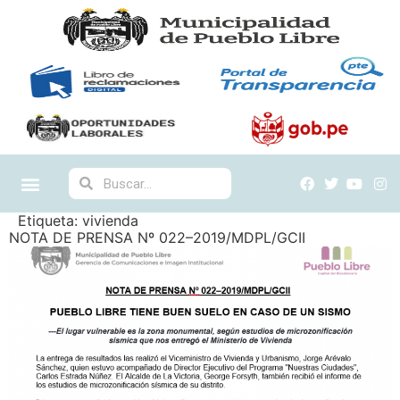
Etiqueta:
vivienda
NOTA DE PRENSA Nº 022–2019/MDPL/GCII