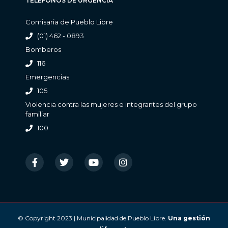
TELÉFONOS DE URGENCIA
Comisaria de Pueblo Libre
(01) 462 - 0893
Bomberos
116
Emergencias
105
Violencia contra las mujeres e integrantes del grupo
familiar
100
© Copyright 2023 | Municipalidad de Pueblo Libre.
Una gestión