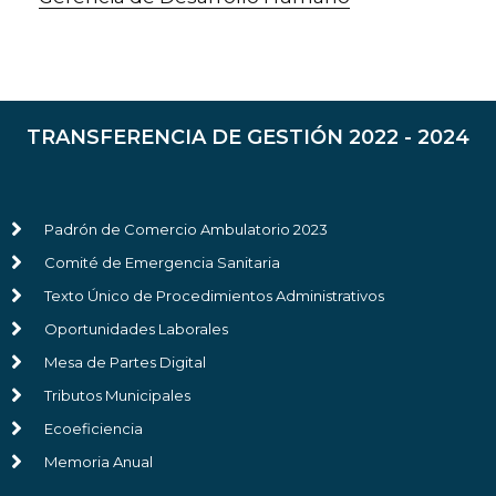
TRANSFERENCIA DE GESTIÓN 2022 - 2024
Padrón de Comercio Ambulatorio 2023
Comité de Emergencia Sanitaria
Texto Único de Procedimientos Administrativos
Oportunidades Laborales
Mesa de Partes Digital
Tributos Municipales
Ecoeficiencia
Memoria Anual