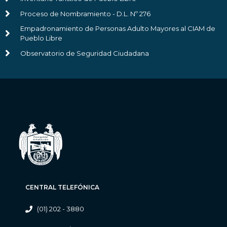
Proceso de Nombramiento - D.L. Nº 276
Empadronamiento de Personas Adulto Mayores al CIAM de
Pueblo Libre
Observatorio de Seguridad Ciudadana
CENTRAL TELEFÓNICA
(01) 202 - 3880