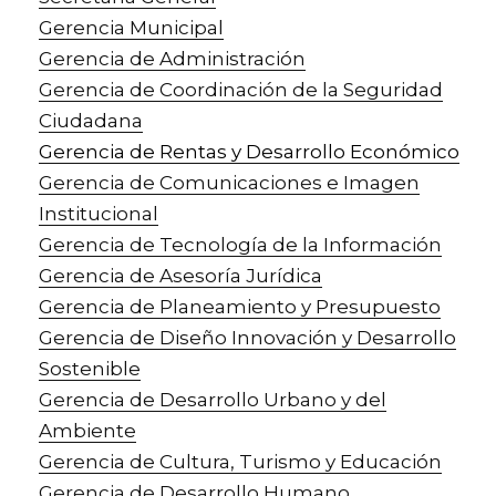
Gerencia Municipal
Gerencia de Administración
Gerencia de Coordinación de la Seguridad
Ciudadana
Gerencia de Rentas y Desarrollo Económico
Gerencia de Comunicaciones e Imagen
Institucional
Gerencia de Tecnología de la Información
Gerencia de Asesoría Jurídica
Gerencia de Planeamiento y Presupuesto
Gerencia de Diseño Innovación y Desarrollo
Sostenible
Gerencia de Desarrollo Urbano y del
Ambiente
Gerencia de Cultura, Turismo y Educación
Gerencia de Desarrollo Humano