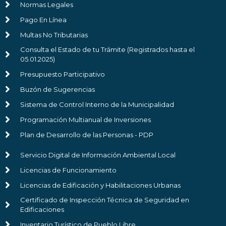
Normas Legales
Pago En Línea
Multas No Tributarias
Consulta el Estado de tu Trámite (Registrados hasta el
05.01.2025)
Presupuesto Participativo
Buzón de Sugerencias
Sistema de Control Interno de la Municipalidad
Programación Multianual de Inversiones
Plan de Desarrollo de las Personas - PDP
Servicio Digital de Información Ambiental Local
Licencias de Funcionamiento
Licencias de Edificación y Habilitaciones Urbanas
Certificado de Inspección Técnica de Seguridad en
Edificaciones
Inventario Turístico de Pueblo Libre