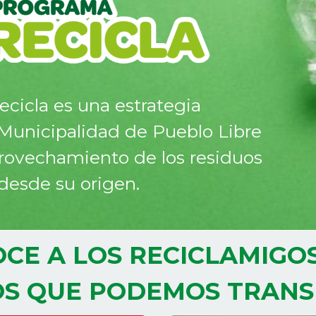
cicla es una estrategia
Municipalidad de Pueblo Libre
rovechamiento de los residuos
 desde su origen.
CE A LOS RECICLAMIGOS
OS QUE PODEMOS TRAN