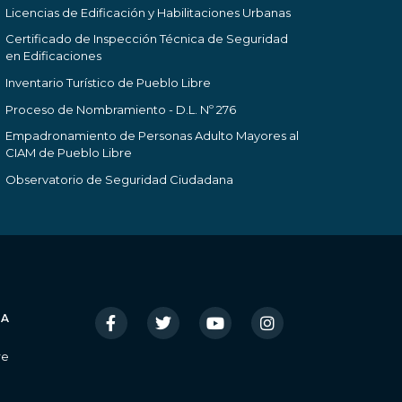
Licencias de Edificación y Habilitaciones Urbanas
Certificado de Inspección Técnica de Seguridad
en Edificaciones
Inventario Turístico de Pueblo Libre
Proceso de Nombramiento - D.L. Nº 276
Empadronamiento de Personas Adulto Mayores al
CIAM de Pueblo Libre
Observatorio de Seguridad Ciudadana
IA
re