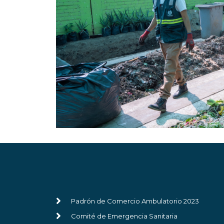
Padrón de Comercio Ambulatorio 2023
Comité de Emergencia Sanitaria