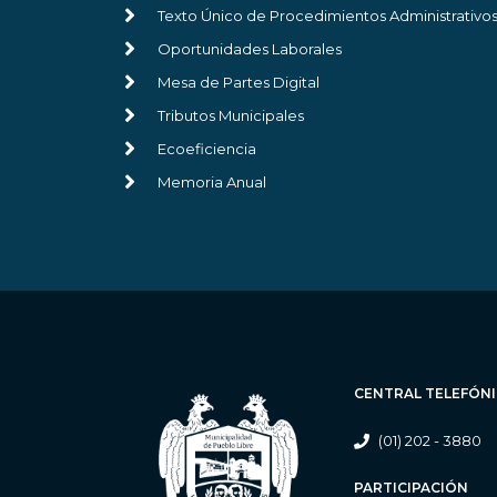
Texto Único de Procedimientos Administrativo
Oportunidades Laborales
Mesa de Partes Digital
Tributos Municipales
Ecoeficiencia
Memoria Anual
CENTRAL TELEFÓN
(01) 202 - 3880
PARTICIPACIÓN