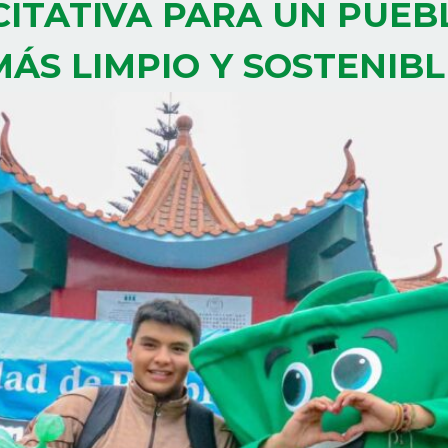
CITATIVA PARA UN PUEB
MÁS LIMPIO Y SOSTENIBL