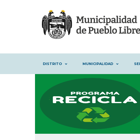
DISTRITO
MUNICIPALIDAD
SE