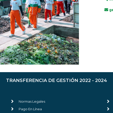
g
TRANSFERENCIA DE GESTIÓN 2022 - 2024
Normas Legales
Pago En Línea