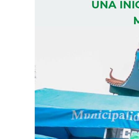
UNA INI