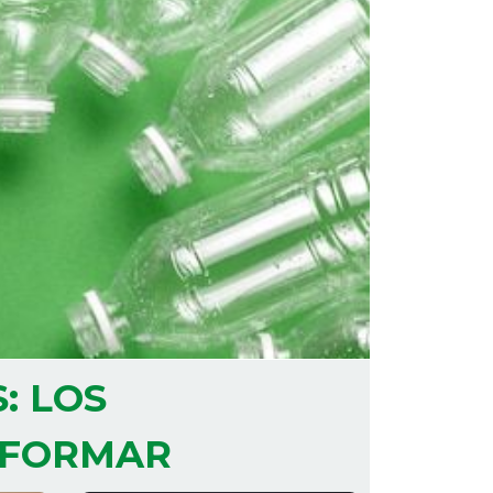
: LOS
SFORMAR