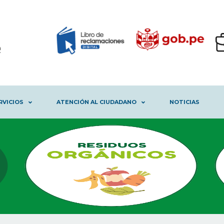
RVICIOS
ATENCIÓN AL CIUDADANO
NOTICIAS