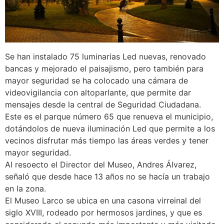
Se han instalado 75 luminarias Led nuevas, renovado
bancas y mejorado el paisajismo, pero también para
mayor seguridad se ha colocado una cámara de
videovigilancia con altoparlante, que permite dar
mensajes desde la central de Seguridad Ciudadana.
Este es el parque número 65 que renueva el municipio,
dotándolos de nueva iluminación Led que permite a los
vecinos disfrutar más tiempo las áreas verdes y tener
mayor seguridad.
Al resoecto el Director del Museo, Andres Álvarez,
señaló que desde hace 13 años no se hacía un trabajo
en la zona.
El Museo Larco se ubica en una casona virreinal del
siglo XVIII, rodeado por hermosos jardines, y que es