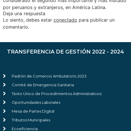
considerado el segundo más importante y más visitado
por peruanos y extranjeros, en América Latina.
Deja una respuesta
Lo siento, debes estar
conectado
para publicar un
comentario.
TRANSFERENCIA DE GESTIÓN 2022 - 2024
Padrón de Comercio Ambulatorio 2023
Comité de Emergencia Sanitaria
Texto Único de Procedimientos Administrativos
Oportunidades Laborales
Mesa de Partes Digital
Tributos Municipales
Ecoeficiencia