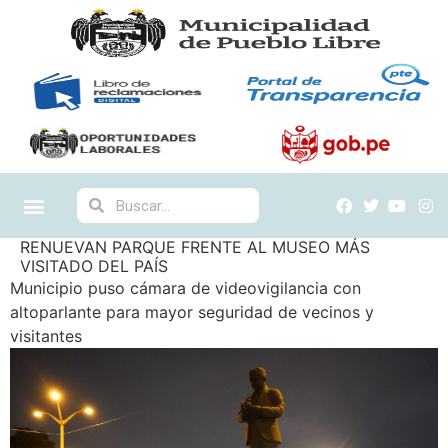
RENUEVAN PARQUE FRENTE AL MUSEO MÁS
VISITADO DEL PAÍS
Municipio puso cámara de videovigilancia con
altoparlante para mayor seguridad de vecinos y
visitantes