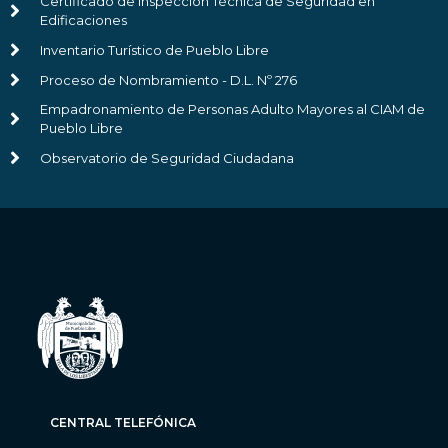
Certificado de Inspección Técnica de Seguridad en
Edificaciones
Inventario Turístico de Pueblo Libre
Proceso de Nombramiento - D.L. Nº 276
Empadronamiento de Personas Adulto Mayores al CIAM de
Pueblo Libre
Observatorio de Seguridad Ciudadana
CENTRAL TELEFÓNICA