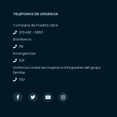
TELÉFONOS DE URGENCIA
Comisaria de Pueblo Libre
(01) 462 - 0893
Bomberos
116
Emergencias
105
Violencia contra las mujeres e integrantes del grupo
familiar
100