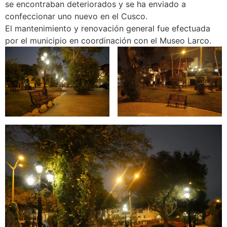
se encontraban deteriorados y se ha enviado a
confeccionar uno nuevo en el Cusco.
El mantenimiento y renovación general fue efectuada
por el municipio en coordinación con el Museo Larco.