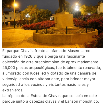
El parque Chavín, frente al afamado Museo Larco,
fundado en 1926 y que alberga una fascinante
colección de arte precolombino de aproximadamente
45,000 piezas arqueológicas, fue totalmente renovado,
alumbrado con luces led y dotado de una cámara de
videovigilancia con altoparlante, para brindar mayor
seguridad a los vecinos y visitantes nacionales y
extranjeros.
La réplica de la Estela de Chavín que se lucía en este
parque junto a cabezas clavas y el Lanzón monolítico,