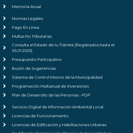
Memoria Anual
Normas Legales
Pago En Línea
Multas No Tributarias
Consulta el Estado de tu Trámite (Registrados hasta el
05.01.2025)
Presupuesto Participativo
Buzón de Sugerencias
Sistema de Control Interno de la Municipalidad
Programación Multianual de Inversiones
Plan de Desarrollo de las Personas - PDP
Servicio Digital de Información Ambiental Local
Licencias de Funcionamiento
Licencias de Edificación y Habilitaciones Urbanas