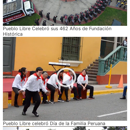
Pueblo Libre Celebró sus 462 Años de Fundación
Histórica
Pueblo Libre celebró Día de la Familia Peruana