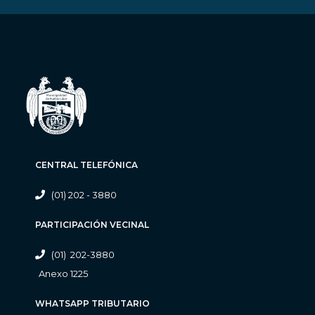
CENTRAL TELEFÓNICA
(01) 202 - 3880
PARTICIPACIÓN VECINAL
(01) 202-3880
Anexo 1225
WHATSAPP TRIBUTARIO