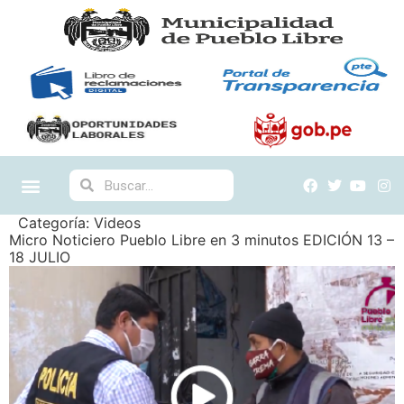
Categoría:
Videos
Micro Noticiero Pueblo Libre en 3 minutos EDICIÓN 13 –
18 JULIO