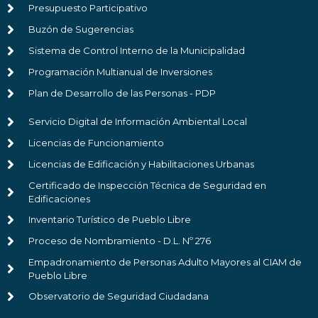
Presupuesto Participativo
Buzón de Sugerencias
Sistema de Control Interno de la Municipalidad
Programación Multianual de Inversiones
Plan de Desarrollo de las Personas - PDP
Servicio Digital de Información Ambiental Local
Licencias de Funcionamiento
Licencias de Edificación y Habilitaciones Urbanas
Certificado de Inspección Técnica de Seguridad en
Edificaciones
Inventario Turístico de Pueblo Libre
Proceso de Nombramiento - D.L. Nº 276
Empadronamiento de Personas Adulto Mayores al CIAM de
Pueblo Libre
Observatorio de Seguridad Ciudadana