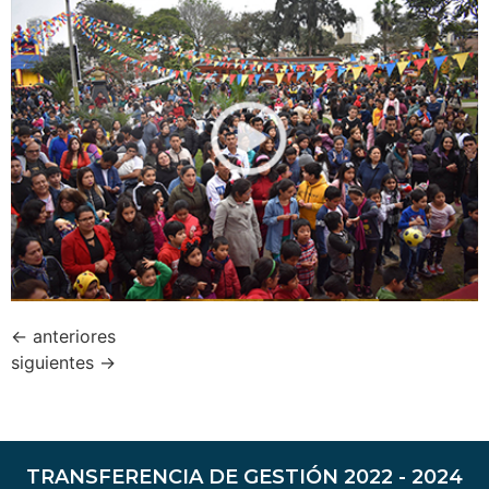
←
anteriores
siguientes
→
TRANSFERENCIA DE GESTIÓN 2022 - 2024