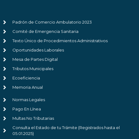
Padrón de Comercio Ambulatorio 2023
Comité de Emergencia Sanitaria
Texto Único de Procedimientos Administrativos
Oportunidades Laborales
Mesa de Partes Digital
Tributos Municipales
Ecoeficiencia
Memoria Anual
Normas Legales
Pago En Línea
Multas No Tributarias
Consulta el Estado de tu Trámite (Registrados hasta el
05.01.2025)