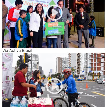
Vía Activa Brasil