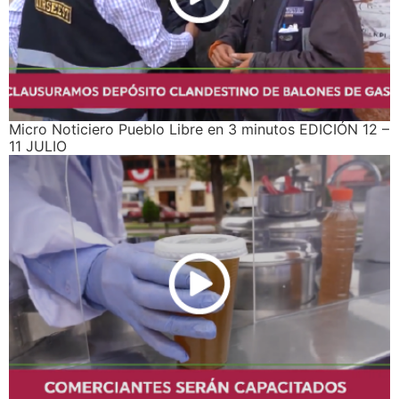
Micro Noticiero Pueblo Libre en 3 minutos EDICIÓN 12 –
11 JULIO