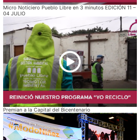
Micro Noticiero Pueblo Libre en 3 minutos EDICIÓN 11 –
04 JULIO
Premian a la Capital del Bicentenario