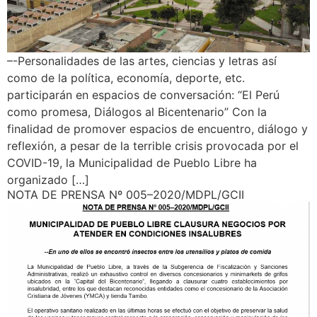
–-Personalidades de las artes, ciencias y letras así
como de la política, economía, deporte, etc.
participarán en espacios de conversación: “El Perú
como promesa, Diálogos al Bicentenario” Con la
finalidad de promover espacios de encuentro, diálogo y
reflexión, a pesar de la terrible crisis provocada por el
COVID-19, la Municipalidad de Pueblo Libre ha
organizado […]
NOTA DE PRENSA Nº 005–2020/MDPL/GCII