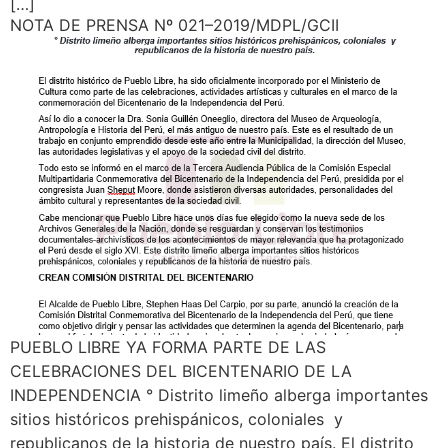
[…]
NOTA DE PRENSA Nº 021–2019/MDPL/GCII
PUEBLO LIBRE YA FORMA PARTE DE LAS
CELEBRACIONES DEL BICENTENARIO DE LA
INDEPENDENCIA ° Distrito limeño alberga importantes
sitios históricos prehispánicos, coloniales y
republicanos de la historia de nuestro país. El distrito