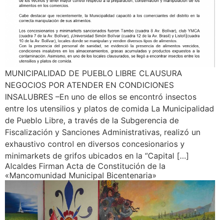
MUNICIPALIDAD DE PUEBLO LIBRE CLAUSURA
NEGOCIOS POR ATENDER EN CONDICIONES
INSALUBRES –En uno de ellos se encontró insectos
entre los utensilios y platos de comida La Municipalidad
de Pueblo Libre, a través de la Subgerencia de
Fiscalización y Sanciones Administrativas, realizó un
exhaustivo control en diversos concesionarios y
minimarkets de grifos ubicados en la “Capital […]
Alcaldes Firman Acta de Constitución de la
«Mancomunidad Municipal Bicentenaria»