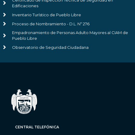
Certificado de Inspección Técnica de Seguridad en
Edificaciones
Inventario Turístico de Pueblo Libre
Proceso de Nombramiento - D.L. Nº 276
Empadronamiento de Personas Adulto Mayores al CIAM de
Pueblo Libre
Observatorio de Seguridad Ciudadana
CENTRAL TELEFÓNICA