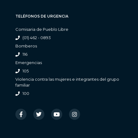
TELÉFONOS DE URGENCIA
Comisaria de Pueblo Libre
(01) 462 - 0893
Bomberos
116
Emergencias
105
Violencia contra las mujeres e integrantes del grupo
familiar
100