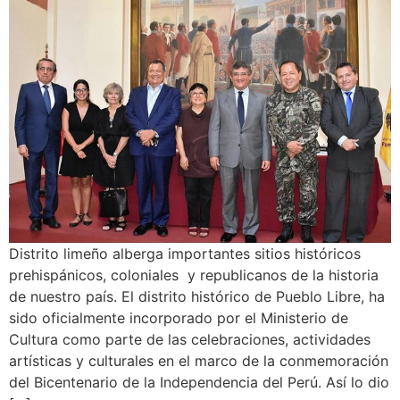
Distrito limeño alberga importantes sitios históricos
prehispánicos, coloniales y republicanos de la historia
de nuestro país. El distrito histórico de Pueblo Libre, ha
sido oficialmente incorporado por el Ministerio de
Cultura como parte de las celebraciones, actividades
artísticas y culturales en el marco de la conmemoración
del Bicentenario de la Independencia del Perú. Así lo dio