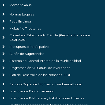
Memoria Anual
Normas Legales
Pago En Línea
Multas No Tributarias
Consulta el Estado de tu Trámite (Registrados hasta el
05.01.2025)
Presupuesto Participativo
Buzón de Sugerencias
Sistema de Control Interno de la Municipalidad
Programación Multianual de Inversiones
Plan de Desarrollo de las Personas - PDP
Servicio Digital de Información Ambiental Local
Licencias de Funcionamiento
Licencias de Edificación y Habilitaciones Urbanas