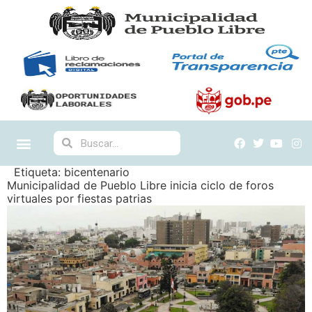
Etiqueta:
bicentenario
Municipalidad de Pueblo Libre inicia ciclo de foros
virtuales por fiestas patrias