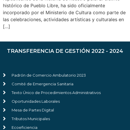
histórico de Pueblo Libre, ha sido oficialmente
incorporado por el Ministerio de Cultura como parte de
las celebraciones, actividades artísticas y culturales en
[…]
TRANSFERENCIA DE GESTIÓN 2022 - 2024
Padrón de Comercio Ambulatorio 2023
Comité de Emergencia Sanitaria
Texto Único de Procedimientos Administrativos
Oportunidades Laborales
Mesa de Partes Digital
Tributos Municipales
Ecoeficiencia