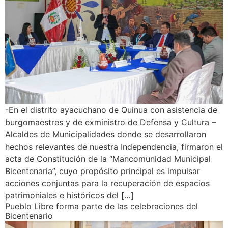
-En el distrito ayacuchano de Quinua con asistencia de
burgomaestres y de exministro de Defensa y Cultura –
Alcaldes de Municipalidades donde se desarrollaron
hechos relevantes de nuestra Independencia, firmaron el
acta de Constitución de la “Mancomunidad Municipal
Bicentenaria”, cuyo propósito principal es impulsar
acciones conjuntas para la recuperación de espacios
patrimoniales e históricos del […]
Pueblo Libre forma parte de las celebraciones del
Bicentenario