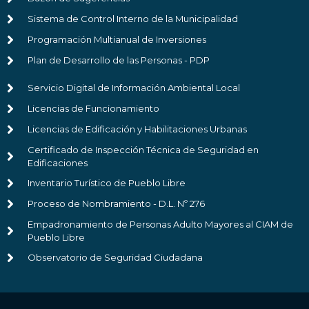
Sistema de Control Interno de la Municipalidad
Programación Multianual de Inversiones
Plan de Desarrollo de las Personas - PDP
Servicio Digital de Información Ambiental Local
Licencias de Funcionamiento
Licencias de Edificación y Habilitaciones Urbanas
Certificado de Inspección Técnica de Seguridad en
Edificaciones
Inventario Turístico de Pueblo Libre
Proceso de Nombramiento - D.L. Nº 276
Empadronamiento de Personas Adulto Mayores al CIAM de
Pueblo Libre
Observatorio de Seguridad Ciudadana