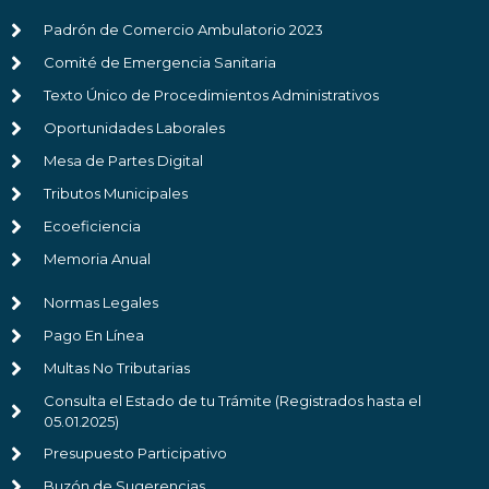
Padrón de Comercio Ambulatorio 2023
Comité de Emergencia Sanitaria
Texto Único de Procedimientos Administrativos
Oportunidades Laborales
Mesa de Partes Digital
Tributos Municipales
Ecoeficiencia
Memoria Anual
Normas Legales
Pago En Línea
Multas No Tributarias
Consulta el Estado de tu Trámite (Registrados hasta el
05.01.2025)
Presupuesto Participativo
Buzón de Sugerencias