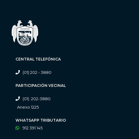
CENTRAL TELEFÓNICA
(01) 202 - 3880
PARTICIPACIÓN VECINAL
(01) 202-3880
Anexo 1225
WHATSAPP TRIBUTARIO
912 391 145