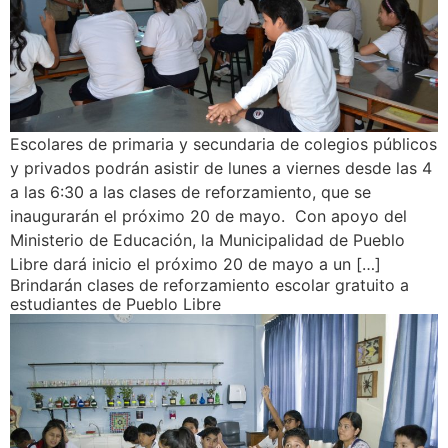
Escolares de primaria y secundaria de colegios públicos
y privados podrán asistir de lunes a viernes desde las 4
a las 6:30 a las clases de reforzamiento, que se
inaugurarán el próximo 20 de mayo. Con apoyo del
Ministerio de Educación, la Municipalidad de Pueblo
Libre dará inicio el próximo 20 de mayo a un […]
Brindarán clases de reforzamiento escolar gratuito a
estudiantes de Pueblo Libre