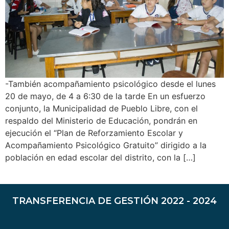
-También acompañamiento psicológico desde el lunes
20 de mayo, de 4 a 6:30 de la tarde En un esfuerzo
conjunto, la Municipalidad de Pueblo Libre, con el
respaldo del Ministerio de Educación, pondrán en
ejecución el “Plan de Reforzamiento Escolar y
Acompañamiento Psicológico Gratuito” dirigido a la
población en edad escolar del distrito, con la […]
TRANSFERENCIA DE GESTIÓN 2022 - 2024