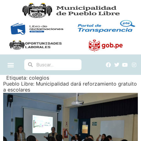
Etiqueta:
colegios
Pueblo Libre: Municipalidad dará reforzamiento gratuito
a escolares