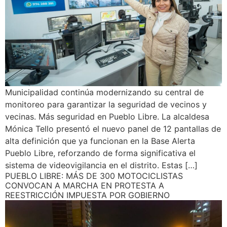
Municipalidad continúa modernizando su central de
monitoreo para garantizar la seguridad de vecinos y
vecinas. Más seguridad en Pueblo Libre. La alcaldesa
Mónica Tello presentó el nuevo panel de 12 pantallas de
alta definición que ya funcionan en la Base Alerta
Pueblo Libre, reforzando de forma significativa el
sistema de videovigilancia en el distrito. Estas […]
PUEBLO LIBRE: MÁS DE 300 MOTOCICLISTAS
CONVOCAN A MARCHA EN PROTESTA A
REESTRICCIÓN IMPUESTA POR GOBIERNO