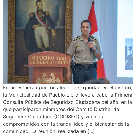
En un esfuerzo por fortalecer la seguridad en el distrito,
la Municipalidad de Pueblo Libre llevó a cabo la Primera
Consulta Pública de Seguridad Ciudadana del año, en la
que participaron miembros del Comité Distrital de
Seguridad Ciudadana (CODISEC) y vecinos
comprometidos con la tranquilidad y el bienestar de la
comunidad. La reunión, realizada en […]