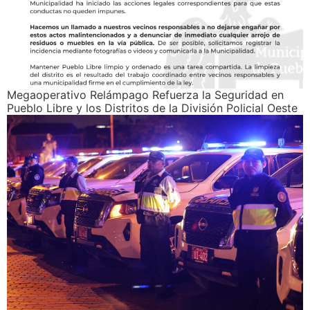
Megaoperativo Relámpago Refuerza la Seguridad en
Pueblo Libre y los Distritos de la División Policial Oeste