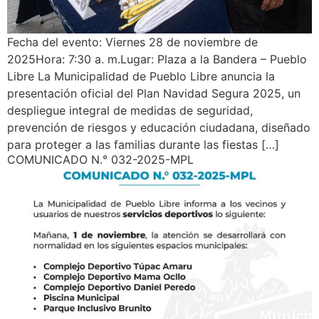
Fecha del evento: Viernes 28 de noviembre de
2025Hora: 7:30 a. m.Lugar: Plaza a la Bandera – Pueblo
Libre La Municipalidad de Pueblo Libre anuncia la
presentación oficial del Plan Navidad Segura 2025, un
despliegue integral de medidas de seguridad,
prevención de riesgos y educación ciudadana, diseñado
para proteger a las familias durante las fiestas […]
COMUNICADO N.° 032-2025-MPL