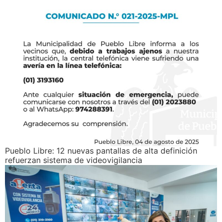
Pueblo Libre: 12 nuevas pantallas de alta definición
refuerzan sistema de videovigilancia