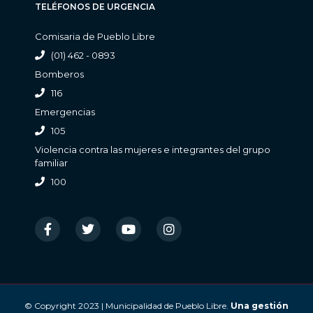
TELÉFONOS DE URGENCIA
Comisaria de Pueblo Libre
(01) 462 - 0893
Bomberos
116
Emergencias
105
Violencia contra las mujeres e integrantes del grupo
familiar
100
© Copyright 2023 | Municipalidad de Pueblo Libre.
Una gestión