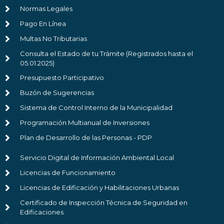
Normas Legales
Pago En Línea
Multas No Tributarias
Consulta el Estado de tu Trámite (Registrados hasta el
05.01.2025)
Presupuesto Participativo
Buzón de Sugerencias
Sistema de Control Interno de la Municipalidad
Programación Multianual de Inversiones
Plan de Desarrollo de las Personas - PDP
Servicio Digital de Información Ambiental Local
Licencias de Funcionamiento
Licencias de Edificación y Habilitaciones Urbanas
Certificado de Inspección Técnica de Seguridad en
Edificaciones