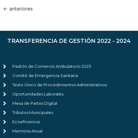
←
anteriores
TRANSFERENCIA DE GESTIÓN 2022 - 2024
Padrón de Comercio Ambulatorio 2023
Comité de Emergencia Sanitaria
Texto Único de Procedimientos Administrativos
Oportunidades Laborales
Mesa de Partes Digital
Tributos Municipales
Ecoeficiencia
Memoria Anual