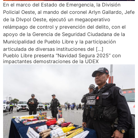
En el marco del Estado de Emergencia, la División
Policial Oeste, al mando del coronel Arlyn Gallardo, Jefe
de la DIvpol Oeste, ejecutó un megaoperativo
relámpago de control y prevención del delito, con el
apoyo de la Gerencia de Seguridad Ciudadana de la
Municipalidad de Pueblo Libre y la participación
articulada de diversas instituciones del […]
Pueblo Libre presenta “Navidad Segura 2025” con
impactantes demostraciones de la UDEX