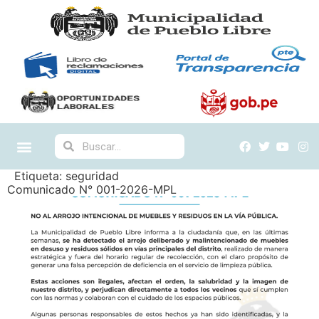
Etiqueta:
seguridad
Comunicado N° 001-2026-MPL