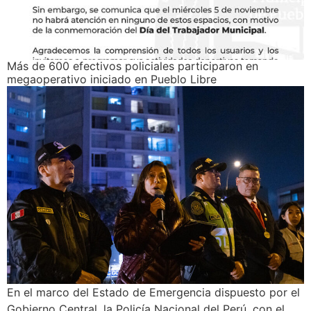
Más de 600 efectivos policiales participaron en
megaoperativo iniciado en Pueblo Libre
En el marco del Estado de Emergencia dispuesto por el
Gobierno Central, la Policía Nacional del Perú, con el