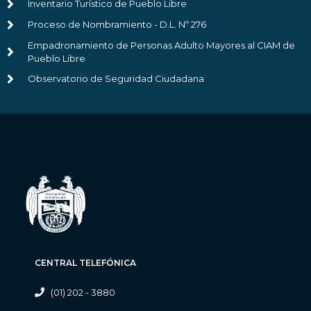
Inventario Turístico de Pueblo Libre
Proceso de Nombramiento - D.L. Nº 276
Empadronamiento de Personas Adulto Mayores al CIAM de
Pueblo Libre
Observatorio de Seguridad Ciudadana
CENTRAL TELEFÓNICA
(01) 202 - 3880