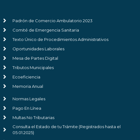
Padrón de Comercio Ambulatorio 2023
Comité de Emergencia Sanitaria
Texto Único de Procedimientos Administrativos
Oportunidades Laborales
Mesa de Partes Digital
Tributos Municipales
Ecoeficiencia
Memoria Anual
Normas Legales
Pago En Línea
Multas No Tributarias
Consulta el Estado de tu Trámite (Registrados hasta el
05.01.2025)