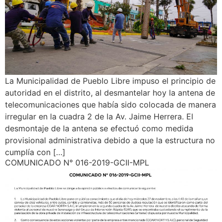
La Municipalidad de Pueblo Libre impuso el principio de
autoridad en el distrito, al desmantelar hoy la antena de
telecomunicaciones que había sido colocada de manera
irregular en la cuadra 2 de la Av. Jaime Herrera. El
desmontaje de la antena se efectuó como medida
provisional administrativa debido a que la estructura no
cumplía con […]
COMUNICADO N° 016-2019-GCII-MPL