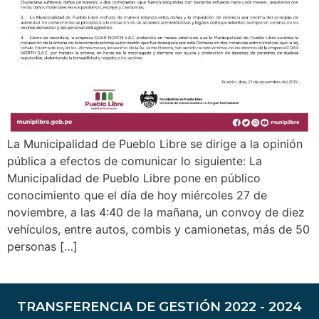
La Municipalidad de Pueblo Libre se dirige a la opinión
pública a efectos de comunicar lo siguiente: La
Municipalidad de Pueblo Libre pone en público
conocimiento que el día de hoy miércoles 27 de
noviembre, a las 4:40 de la mañana, un convoy de diez
vehículos, entre autos, combis y camionetas, más de 50
personas […]
TRANSFERENCIA DE GESTIÓN 2022 - 2024