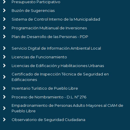
Presupuesto Participativo
Buzón de Sugerencias
Sistema de Control Interno de la Municipalidad
Programación Multianual de Inversiones
Plan de Desarrollo de las Personas - PDP
Servicio Digital de Información Ambiental Local
Licencias de Funcionamiento
Licencias de Edificación y Habilitaciones Urbanas
Certificado de Inspección Técnica de Seguridad en
Edificaciones
Inventario Turístico de Pueblo Libre
Proceso de Nombramiento - D.L. Nº 276
Empadronamiento de Personas Adulto Mayores al CIAM de
Pueblo Libre
Observatorio de Seguridad Ciudadana