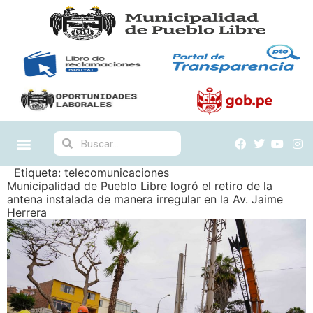
Etiqueta:
telecomunicaciones
Municipalidad de Pueblo Libre logró el retiro de la
antena instalada de manera irregular en la Av. Jaime
Herrera