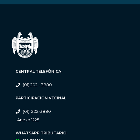
CENTRAL TELEFÓNICA
(01) 202 - 3880
PARTICIPACIÓN VECINAL
(01) 202-3880
Anexo 1225
WHATSAPP TRIBUTARIO