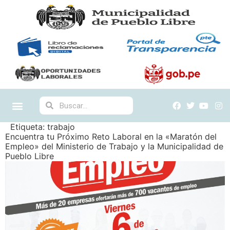
Etiqueta:
trabajo
Encuentra tu Próximo Reto Laboral en la «Maratón del
Empleo» del Ministerio de Trabajo y la Municipalidad de
Pueblo Libre