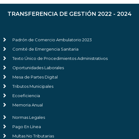
TRANSFERENCIA DE GESTIÓN 2022 - 2024
Padrón de Comercio Ambulatorio 2023
Comité de Emergencia Sanitaria
Texto Único de Procedimientos Administrativos
Oportunidades Laborales
Mesa de Partes Digital
Tributos Municipales
Ecoeficiencia
Memoria Anual
Normas Legales
Pago En Línea
Multas No Tributarias