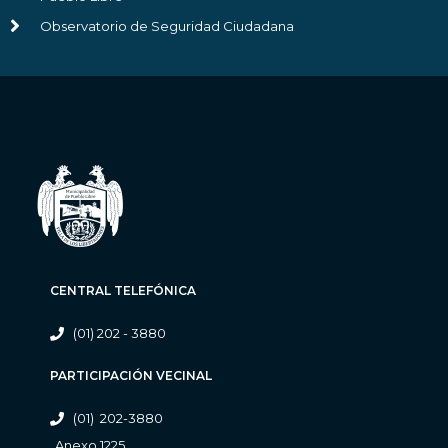
Observatorio de Seguridad Ciudadana
CENTRAL TELEFÓNICA
(01) 202 - 3880
PARTICIPACIÓN VECINAL
(01) 202-3880
Anexo 1225