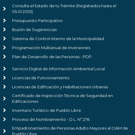
Consulta el Estado de tu Trámite (Registrados hasta el
05.01.2025)
Presupuesto Participativo
Buzón de Sugerencias
Sistema de Control Interno de la Municipalidad
Programación Multianual de Inversiones
Plan de Desarrollo de las Personas - PDP
Servicio Digital de Información Ambiental Local
Licencias de Funcionamiento
Licencias de Edificación y Habilitaciones Urbanas
Certificado de Inspección Técnica de Seguridad en
Edificaciones
Inventario Turístico de Pueblo Libre
Proceso de Nombramiento - D.L. Nº 276
Empadronamiento de Personas Adulto Mayores al CIAM de
Pueblo Libre