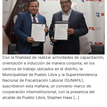
Con la finalidad de realizar actividades de capacitación,
orientación e inducción de manera conjunta, en los
centros de trabajo ubicados en el distrito, la
Municipalidad de Pueblo Libre y la Superintendencia
Nacional de Fiscalización Laboral (SUNAFIL),
suscribieron esta mañana, un convenio marco de
cooperación interinstitucional, con la presencia del
alcalde de Pueblo Libre, Stephen Haas […]