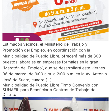
Estimados vecinos, el Ministerio de Trabajo y
Promoción del Empleo, en coordinación con la
Municipalidad de Pueblo Libre, ofrecerá más de 800
puestos laborales en empresas formales en la gran
“Maratón del Empleo”, que se desarrollará este viernes
06 de marzo, de 9:00 a.m. a 2:00 p.m. en la Av. Antonio
José de Sucre, cuadra […]
Municipalidad de Pueblo Libre Firmó Convenio con
SUNAFIL para Beneficiar a Centros de Trabajo del
Distrito