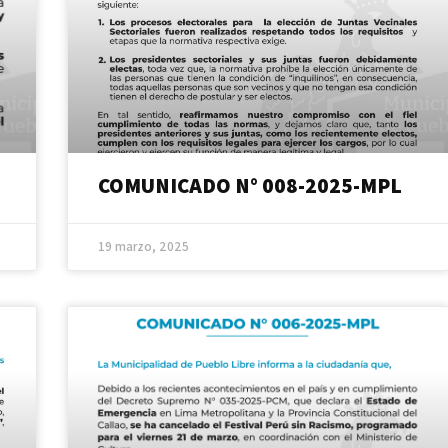
COMUNICADO N° 008-2025-MPL
19 marzo, 2025