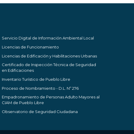
Servicio Digital de Información Ambiental Local
Licencias de Funcionamiento
Licencias de Edificación y Habilitaciones Urbanas
Certificado de Inspección Técnica de Seguridad
en Edificaciones
Inventario Turístico de Pueblo Libre
Proceso de Nombramiento - D.L. Nº 276
Empadronamiento de Personas Adulto Mayores al
CIAM de Pueblo Libre
Observatorio de Seguridad Ciudadana