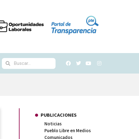
PUBLICACIONES
Noticias
Pueblo Libre en Medios
Comunicados