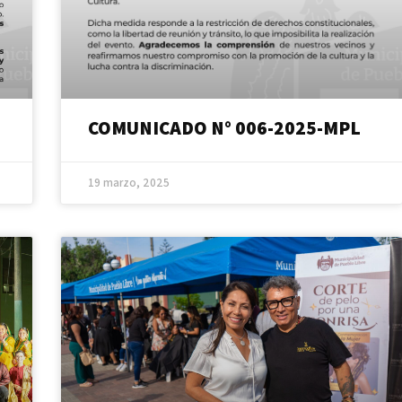
COMUNICADO N° 006-2025-MPL
19 marzo, 2025