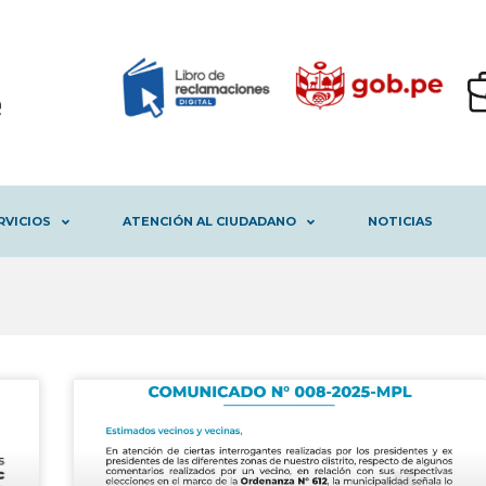
RVICIOS
ATENCIÓN AL CIUDADANO
NOTICIAS