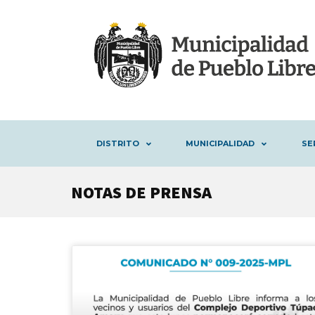
DISTRITO
MUNICIPALIDAD
SE
NOTAS DE PRENSA