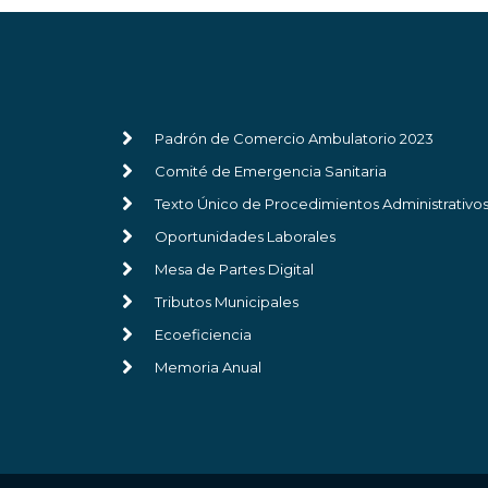
Padrón de Comercio Ambulatorio 2023
Comité de Emergencia Sanitaria
Texto Único de Procedimientos Administrativo
Oportunidades Laborales
Mesa de Partes Digital
Tributos Municipales
Ecoeficiencia
Memoria Anual