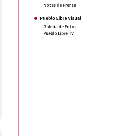
Notas de Prensa
Pueblo Libre Visual
Galería de Fotos
Pueblo Libre TV