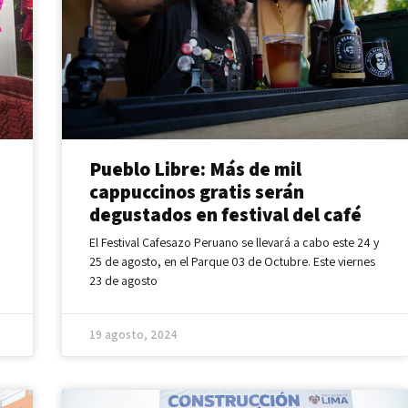
Pueblo Libre: Más de mil
cappuccinos gratis serán
degustados en festival del café
El Festival Cafesazo Peruano se llevará a cabo este 24 y
25 de agosto, en el Parque 03 de Octubre. Este viernes
23 de agosto
19 agosto, 2024