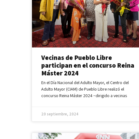
Vecinas de Pueblo Libre
participan en el concurso Reina
Máster 2024
En el Día Nacional del Adulto Mayor, el Centro del
Adulto Mayor (CIAM) de Pueblo Libre realizó el
concurso Reina Máster 2024 −dirigido a vecinas
20 septiembre, 2024