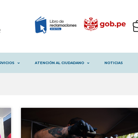
RVICIOS
ATENCIÓN AL CIUDADANO
NOTICIAS