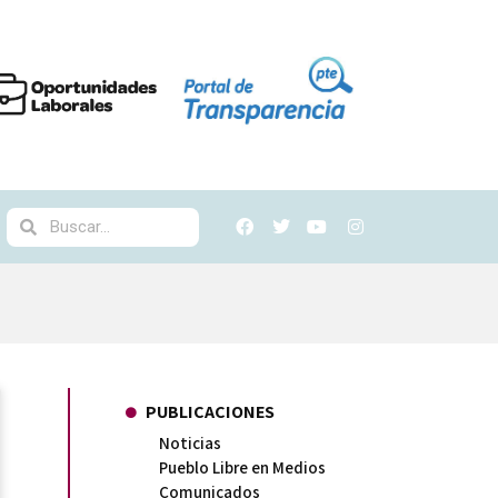
PUBLICACIONES
Noticias
Pueblo Libre en Medios
Comunicados