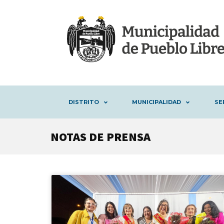
DISTRITO
MUNICIPALIDAD
SE
NOTAS DE PRENSA