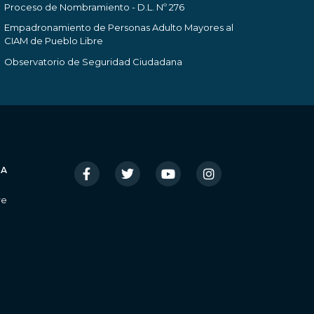
Proceso de Nombramiento - D.L. Nº 276
Empadronamiento de Personas Adulto Mayores al
CIAM de Pueblo Libre
Observatorio de Seguridad Ciudadana
IA
re