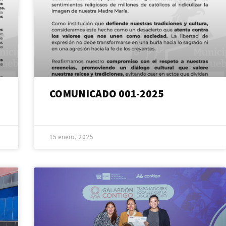
COMUNICADO 001-2025
15 enero, 2025