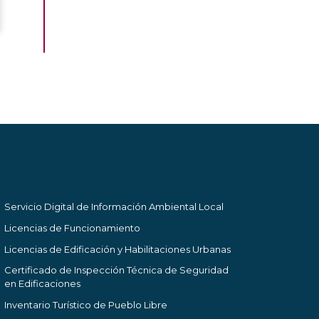
Servicio Digital de Información Ambiental Local
Licencias de Funcionamiento
Licencias de Edificación y Habilitaciones Urbanas
Certificado de Inspección Técnica de Seguridad
en Edificaciones
Inventario Turístico de Pueblo Libre