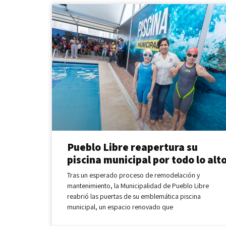
Pueblo Libre reapertura su
piscina municipal por todo lo alt
Tras un esperado proceso de remodelación y
mantenimiento, la Municipalidad de Pueblo Libre
reabrió las puertas de su emblemática piscina
municipal, un espacio renovado que