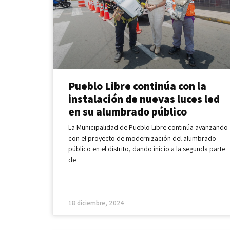
Pueblo Libre continúa con la
instalación de nuevas luces led
en su alumbrado público
La Municipalidad de Pueblo Libre continúa avanzando
con el proyecto de modernización del alumbrado
público en el distrito, dando inicio a la segunda parte
de
18 diciembre, 2024