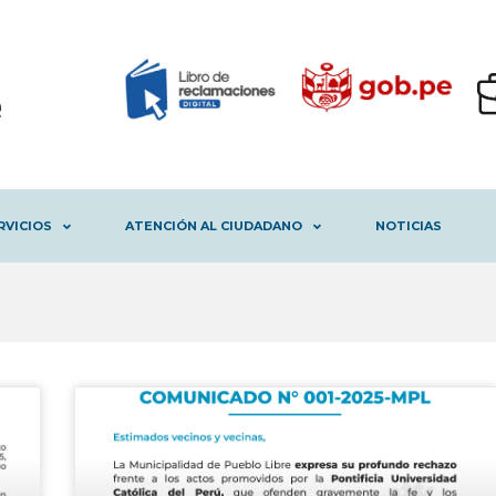
RVICIOS
ATENCIÓN AL CIUDADANO
NOTICIAS