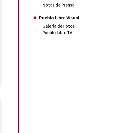
Notas de Prensa
Pueblo Libre Visual
Galería de Fotos
Pueblo Libre TV