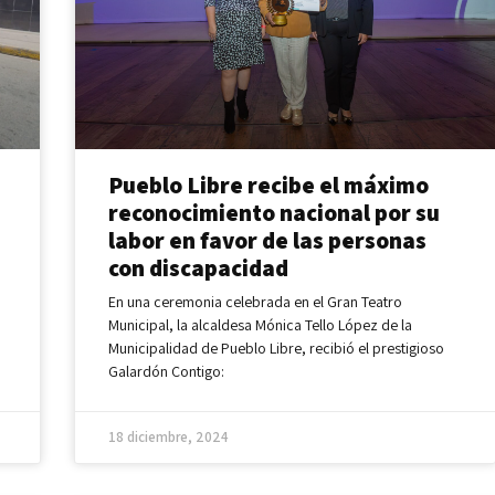
Pueblo Libre recibe el máximo
reconocimiento nacional por su
labor en favor de las personas
con discapacidad
En una ceremonia celebrada en el Gran Teatro
Municipal, la alcaldesa Mónica Tello López de la
Municipalidad de Pueblo Libre, recibió el prestigioso
Galardón Contigo:
18 diciembre, 2024