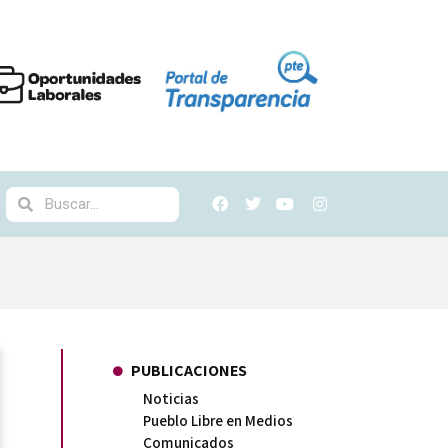
PUBLICACIONES
Noticias
Pueblo Libre en Medios
Comunicados