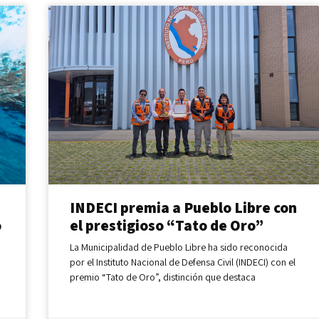
INDECI premia a Pueblo Libre con
o
el prestigioso “Tato de Oro”
La Municipalidad de Pueblo Libre ha sido reconocida
por el Instituto Nacional de Defensa Civil (INDECI) con el
premio “Tato de Oro”, distinción que destaca