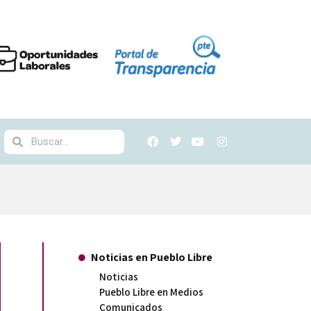
Noticias en Pueblo Libre
Noticias
Pueblo Libre en Medios
Comunicados