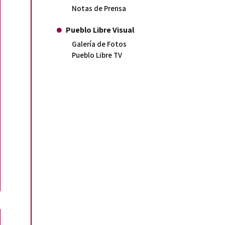
Notas de Prensa
Pueblo Libre Visual
Galería de Fotos
Pueblo Libre TV