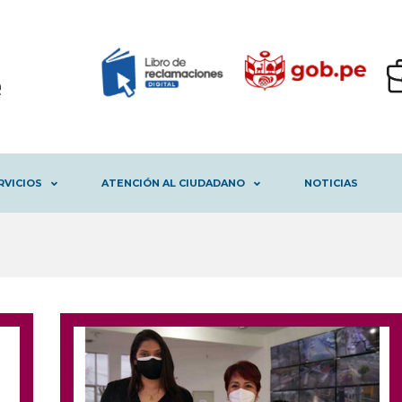
RVICIOS
ATENCIÓN AL CIUDADANO
NOTICIAS