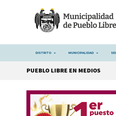
DISTRITO
MUNICIPALIDAD
SE
PUEBLO LIBRE EN MEDIOS