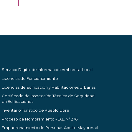
Servicio Digital de Información Ambiental Local
Licencias de Funcionamiento
Licencias de Edificación y Habilitaciones Urbanas
Certificado de Inspección Técnica de Seguridad
en Edificaciones
Inventario Turístico de Pueblo Libre
Proceso de Nombramiento - D.L. Nº 276
Empadronamiento de Personas Adulto Mayores al