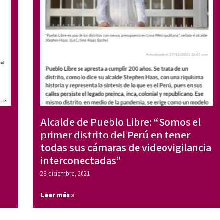
Alcalde de Pueblo Libre: “Somos el
primer distrito del Perú en tener
todas sus cámaras de videovigilancia
interconectadas”
28 diciembre, 2021
Leer más »