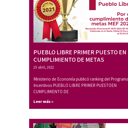
PUEBLO LIBRE PRIMER PUESTO EN
CUMPLIMIENTO DE METAS
25 abril, 2022
Ministerio de Economía publicó ranking del Program
Incentivos PUEBLO LIBRE PRIMER PUESTOEN
CUMPLIMIENTO DE
Leer más »