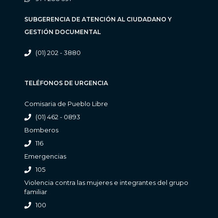
SUBGERENCIA DE ATENCIÓN AL CIUDADANO Y
GESTIÓN DOCUMENTAL
(01) 202 - 3880
TELÉFONOS DE URGENCIA
Comisaria de Pueblo Libre
(01) 462 - 0893
Bomberos
116
Emergencias
105
Violencia contra las mujeres e integrantes del grupo
familiar
100