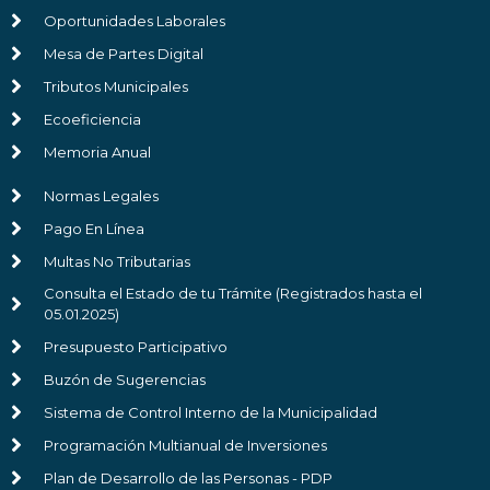
Oportunidades Laborales
Mesa de Partes Digital
Tributos Municipales
Ecoeficiencia
Memoria Anual
Normas Legales
Pago En Línea
Multas No Tributarias
Consulta el Estado de tu Trámite (Registrados hasta el
05.01.2025)
Presupuesto Participativo
Buzón de Sugerencias
Sistema de Control Interno de la Municipalidad
Programación Multianual de Inversiones
Plan de Desarrollo de las Personas - PDP