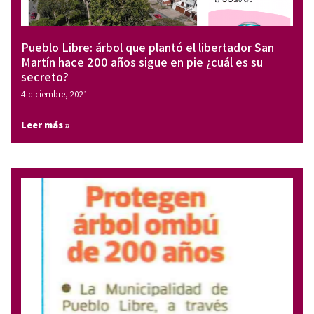
Pueblo Libre: árbol que plantó el libertador San
Martín hace 200 años sigue en pie ¿cuál es su
secreto?
4 diciembre, 2021
Leer más »