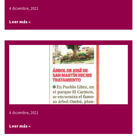
4 diciembre, 2021
Leer más »
4 diciembre, 2021
Leer más »