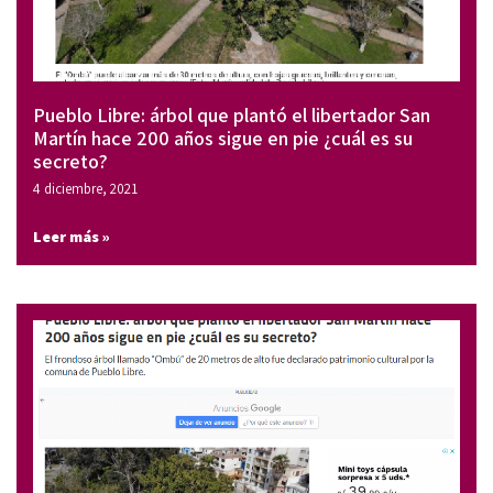
Pueblo Libre: árbol que plantó el libertador San
Martín hace 200 años sigue en pie ¿cuál es su
secreto?
4 diciembre, 2021
Leer más »