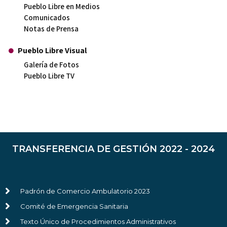
Pueblo Libre en Medios
Comunicados
Notas de Prensa
Pueblo Libre Visual
Galería de Fotos
Pueblo Libre TV
TRANSFERENCIA DE GESTIÓN 2022 - 2024
Padrón de Comercio Ambulatorio 2023
Comité de Emergencia Sanitaria
Texto Único de Procedimientos Administrativos