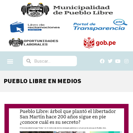
PUEBLO LIBRE EN MEDIOS