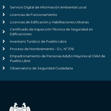
Servicio Digital de Información Ambiental Local
Licencias de Funcionamiento
Licencias de Edificación y Habilitaciones Urbanas
Certificado de Inspección Técnica de Seguridad en
Edificaciones
Inventario Turístico de Pueblo Libre
Proceso de Nombramiento - D.L. Nº 276
Empadronamiento de Personas Adulto Mayores al CIAM de
Pueblo Libre
Observatorio de Seguridad Ciudadana