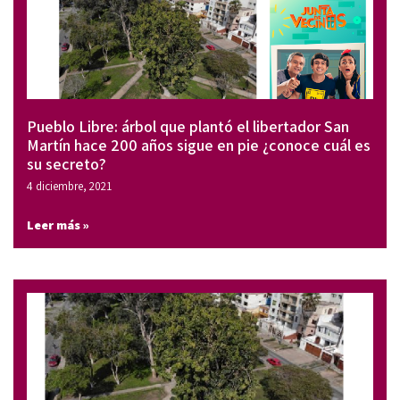
Pueblo Libre: árbol que plantó el libertador San
Martín hace 200 años sigue en pie ¿conoce cuál es
su secreto?
4 diciembre, 2021
Leer más »