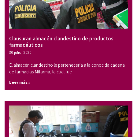
Clausuran almacén clandestino de productos
farmacéuticos
30 julio, 2020
El almacén clandestino le pertenecería a la conocida cadena
de farmacias Mifarma, la cual fue
Leer más »