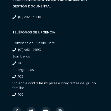
GESTIÓN DOCUMENTAL
(01) 202 - 3880
TELÉFONOS DE URGENCIA
Comisaria de Pueblo Libre
(01) 462 - 0893
Bomberos
116
Emergencias
105
Violencia contra las mujeres e integrantes del grupo
familiar
100