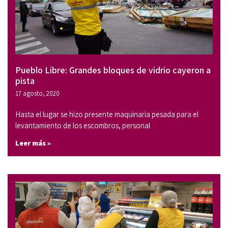
Pueblo Libre: Grandes bloques de vidrio cayeron a
pista
17 agosto, 2020
Hasta el lugar se hizo presente maquinaria pesada para el
levantamiento de los escombros, personal
Leer más »