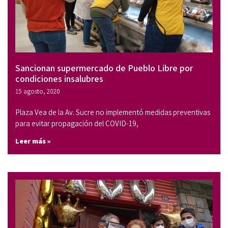
Sancionan supermercado de Pueblo Libre por
condiciones insalubres
15 agosto, 2020
Plaza Vea de la Av. Sucre no implementó medidas preventivas
para evitar propagación del COVID-19,
Leer más »