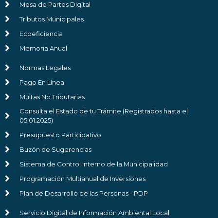
Mesa de Partes Digital
Tributos Municipales
Ecoeficiencia
Memoria Anual
Normas Legales
Pago En Línea
Multas No Tributarias
Consulta el Estado de tu Trámite (Registrados hasta el
05.01.2025)
Presupuesto Participativo
Buzón de Sugerencias
Sistema de Control Interno de la Municipalidad
Programación Multianual de Inversiones
Plan de Desarrollo de las Personas - PDP
Servicio Digital de Información Ambiental Local