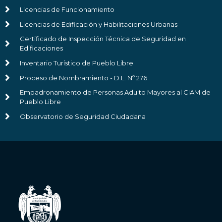
Licencias de Funcionamiento
Licencias de Edificación y Habilitaciones Urbanas
Certificado de Inspección Técnica de Seguridad en
Edificaciones
Inventario Turístico de Pueblo Libre
Proceso de Nombramiento - D.L. Nº 276
Empadronamiento de Personas Adulto Mayores al CIAM de
Pueblo Libre
Observatorio de Seguridad Ciudadana