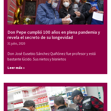
Don Pepe cumplió 100 años en plena pandemia y
revela el secreto de su longevidad
31 julio, 2020
Don José Eusebio Sánchez Quiñónez fue profesor y está
bastante lúcido. Sus nietos y bisnietos
Leer más »