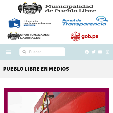
PUEBLO LIBRE EN MEDIOS