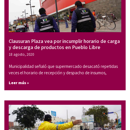
Clausuran Plaza vea por incumplir horario de carga
y descarga de productos en Pueblo Libre
18 agosto, 2020
Municipalidad señaló que supermercado desacató repetidas
veces el horario de recepción y despacho de insumos,
Leer más »