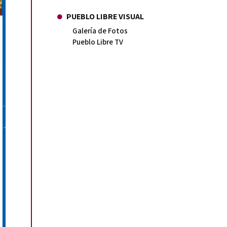
PUEBLO LIBRE VISUAL
Galería de Fotos
Pueblo Libre TV