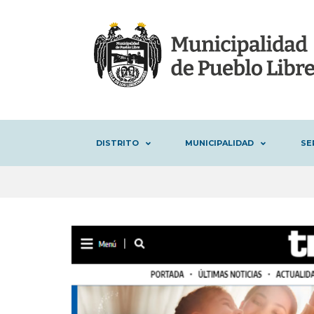
DISTRITO
MUNICIPALIDAD
SE