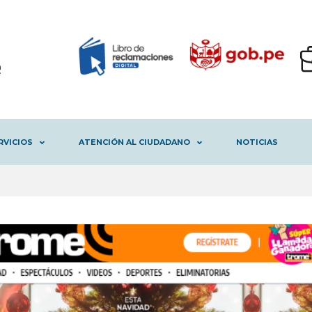
RVICIOS
ATENCIÓN AL CIUDADANO
NOTICIAS