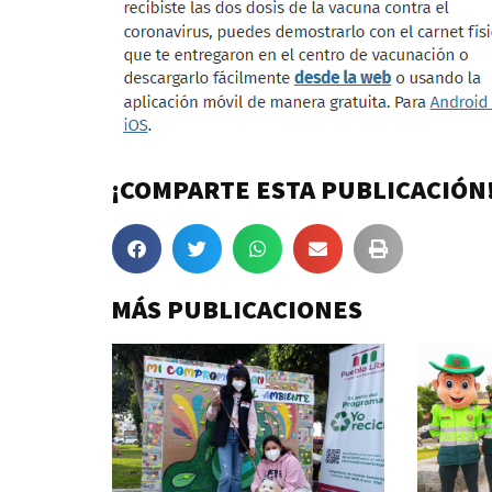
¡COMPARTE ESTA PUBLICACIÓN
MÁS PUBLICACIONES