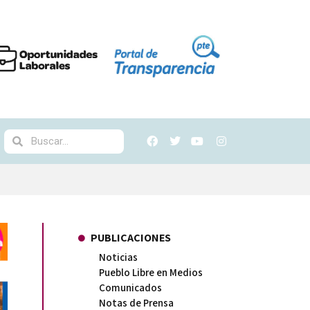
PUBLICACIONES
Noticias
Pueblo Libre en Medios
Comunicados
Notas de Prensa