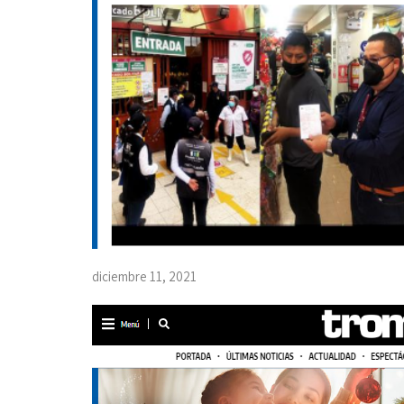
diciembre 11, 2021