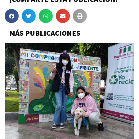
MÁS PUBLICACIONES