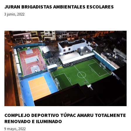
JURAN BRIGADISTAS AMBIENTALES ESCOLARES
3 junio, 2022
COMPLEJO DEPORTIVO TÚPAC AMARU TOTALMENTE
RENOVADO E ILUMINADO
9 mayo, 2022