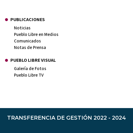
PUBLICACIONES
Noticias
Pueblo Libre en Medios
Comunicados
Notas de Prensa
PUEBLO LIBRE VISUAL
Galería de Fotos
Pueblo Libre TV
TRANSFERENCIA DE GESTIÓN 2022 - 2024