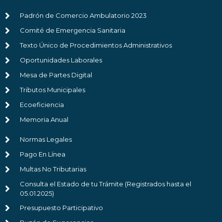
Padrón de Comercio Ambulatorio 2023
Comité de Emergencia Sanitaria
Texto Único de Procedimientos Administrativos
Oportunidades Laborales
Mesa de Partes Digital
Tributos Municipales
Ecoeficiencia
Memoria Anual
Normas Legales
Pago En Línea
Multas No Tributarias
Consulta el Estado de tu Trámite (Registrados hasta el
05.01.2025)
Presupuesto Participativo