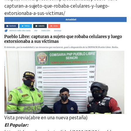
capturan-a-sujeto-que-robaba-celulares-y-luego-
extorsionaba-a-sus-victimas/
Vista previa(abre en una nueva pestaña)
El Popular: