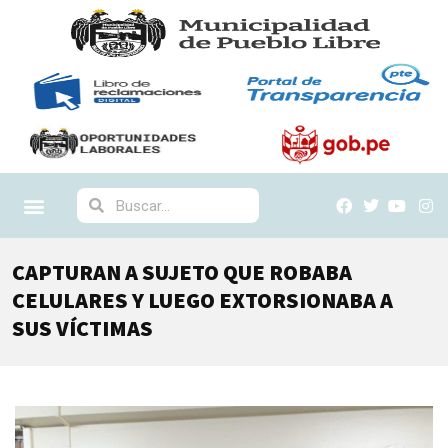
CAPTURAN A SUJETO QUE ROBABA
CELULARES Y LUEGO EXTORSIONABA A
SUS VÍCTIMAS