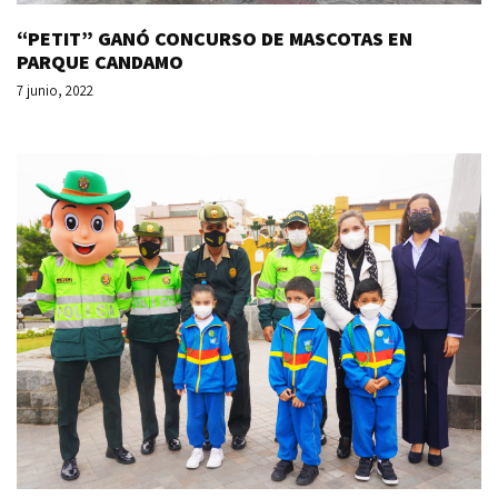
“PETIT” GANÓ CONCURSO DE MASCOTAS EN
PARQUE CANDAMO
7 junio, 2022