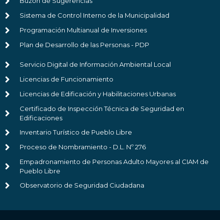
Buzón de Sugerencias
Sistema de Control Interno de la Municipalidad
Programación Multianual de Inversiones
Plan de Desarrollo de las Personas - PDP
Servicio Digital de Información Ambiental Local
Licencias de Funcionamiento
Licencias de Edificación y Habilitaciones Urbanas
Certificado de Inspección Técnica de Seguridad en
Edificaciones
Inventario Turístico de Pueblo Libre
Proceso de Nombramiento - D.L. Nº 276
Empadronamiento de Personas Adulto Mayores al CIAM de
Pueblo Libre
Observatorio de Seguridad Ciudadana