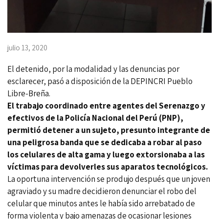
julio 13, 2020
El detenido, por la modalidad y las denuncias por
esclarecer, pasó a disposición de la DEPINCRI Pueblo
Libre-Breña.
El trabajo coordinado entre agentes del Serenazgo y
efectivos de la Policía Nacional del Perú (PNP),
permitió detener a un sujeto, presunto integrante de
una peligrosa banda que se dedicaba a robar al paso
los celulares de alta gama y luego extorsionaba a las
víctimas para devolverles sus aparatos tecnológicos.
La oportuna intervención se produjo después que un joven
agraviado y su madre decidieron denunciar el robo del
celular que minutos antes le había sido arrebatado de
forma violenta y bajo amenazas de ocasionar lesiones