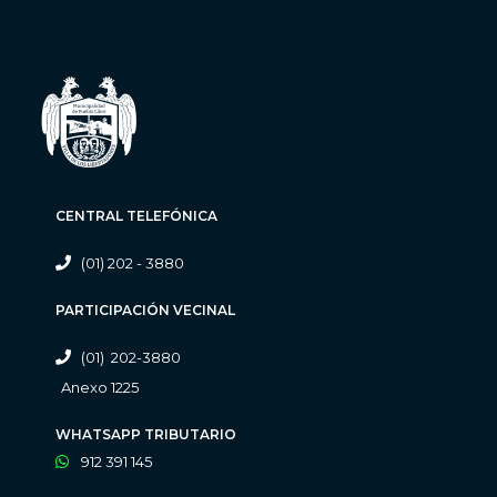
CENTRAL TELEFÓNICA
(01) 202 - 3880
PARTICIPACIÓN VECINAL
(01) 202-3880
Anexo 1225
WHATSAPP TRIBUTARIO
912 391 145