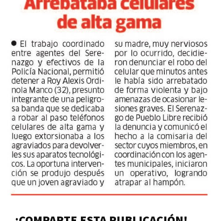
¡COMPARTE ESTA PUBLICACIÓN!