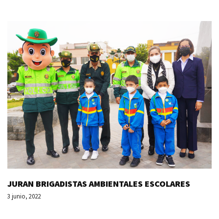
JURAN BRIGADISTAS AMBIENTALES ESCOLARES
3 junio, 2022