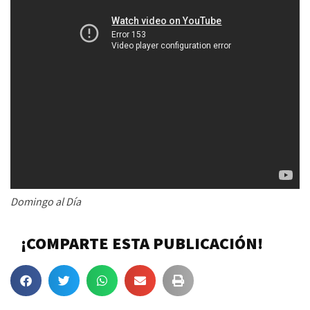
Domingo al Día
¡COMPARTE ESTA PUBLICACIÓN!