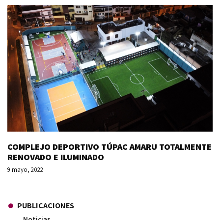
COMPLEJO DEPORTIVO TÚPAC AMARU TOTALMENTE
RENOVADO E ILUMINADO
9 mayo, 2022
PUBLICACIONES
Noticias