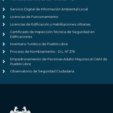
Servicio Digital de Información Ambiental Local
Licencias de Funcionamiento
Licencias de Edificación y Habilitaciones Urbanas
Certificado de Inspección Técnica de Seguridad en
Edificaciones
Inventario Turístico de Pueblo Libre
Proceso de Nombramiento - D.L. Nº 276
Empadronamiento de Personas Adulto Mayores al CIAM de
Pueblo Libre
Observatorio de Seguridad Ciudadana