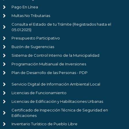
Pago En Línea
Multas No Tributarias
Consulta el Estado de tu Trámite (Registrados hasta el
05.01.2025)
Presupuesto Participativo
Buzón de Sugerencias
Sistema de Control Interno de la Municipalidad
Programación Multianual de Inversiones
Plan de Desarrollo de las Personas - PDP
Servicio Digital de Información Ambiental Local
Licencias de Funcionamiento
Licencias de Edificación y Habilitaciones Urbanas
Certificado de Inspección Técnica de Seguridad en
Edificaciones
Inventario Turístico de Pueblo Libre