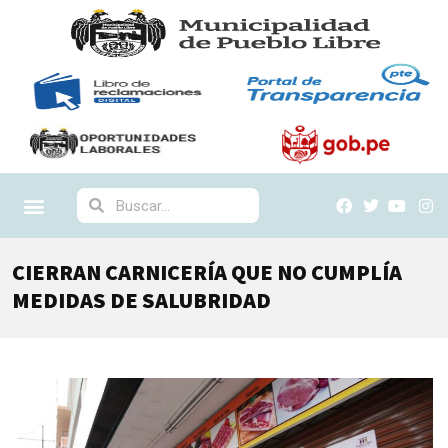
CIERRAN CARNICERÍA QUE NO CUMPLÍA
MEDIDAS DE SALUBRIDAD