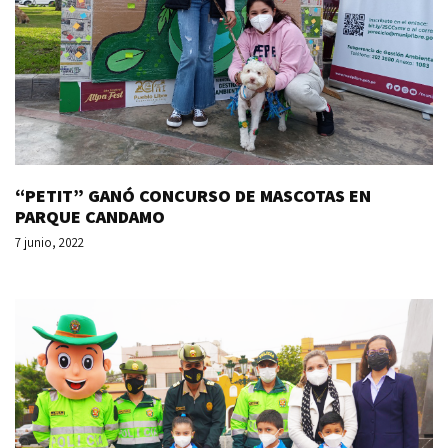
“PETIT” GANÓ CONCURSO DE MASCOTAS EN
PARQUE CANDAMO
7 junio, 2022