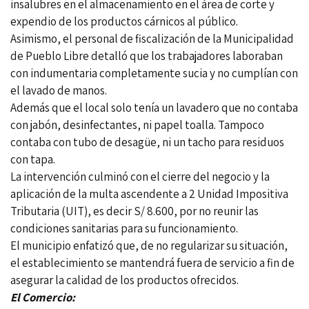
insalubres en el almacenamiento en el área de corte y
expendio de los productos cárnicos al público.
Asimismo, el personal de fiscalización de la Municipalidad
de Pueblo Libre detalló que los trabajadores laboraban
con indumentaria completamente sucia y no cumplían con
el lavado de manos.
Además que el local solo tenía un lavadero que no contaba
con jabón, desinfectantes, ni papel toalla. Tampoco
contaba con tubo de desagüe, ni un tacho para residuos
con tapa.
La intervención culminó con el cierre del negocio y la
aplicación de la multa ascendente a 2 Unidad Impositiva
Tributaria (UIT), es decir S/ 8.600, por no reunir las
condiciones sanitarias para su funcionamiento.
El municipio enfatizó que, de no regularizar su situación,
el establecimiento se mantendrá fuera de servicio a fin de
asegurar la calidad de los productos ofrecidos.
El Comercio: