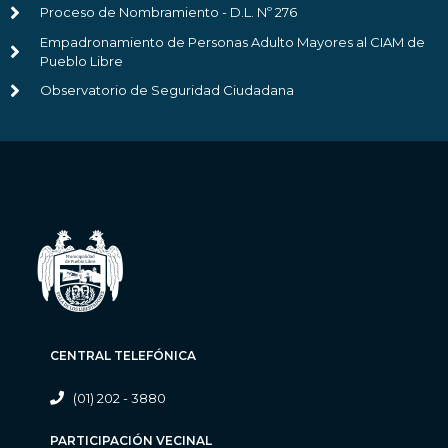
Proceso de Nombramiento - D.L. Nº 276
Empadronamiento de Personas Adulto Mayores al CIAM de
Pueblo Libre
Observatorio de Seguridad Ciudadana
CENTRAL TELEFÓNICA
(01) 202 - 3880
PARTICIPACIÓN VECINAL