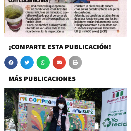
¡COMPARTE ESTA PUBLICACIÓN!
MÁS PUBLICACIONES