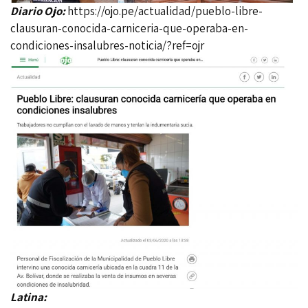
Diario Ojo:
https://ojo.pe/actualidad/pueblo-libre-
clausuran-conocida-carniceria-que-operaba-en-
condiciones-insalubres-noticia/?ref=ojr
Latina: