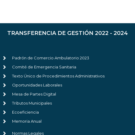
TRANSFERENCIA DE GESTIÓN 2022 - 2024
Padrón de Comercio Ambulatorio 2023
Comité de Emergencia Sanitaria
Texto Único de Procedimientos Administrativos
Oportunidades Laborales
Mesa de Partes Digital
Tributos Municipales
Ecoeficiencia
Memoria Anual
Normas Legales