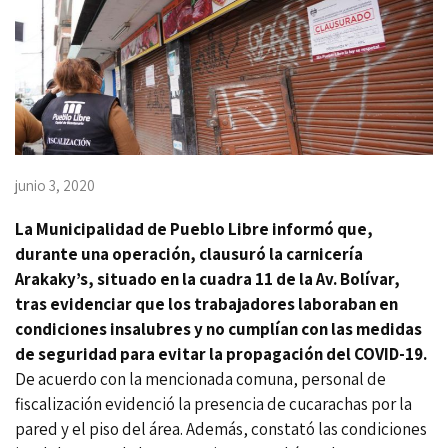
junio 3, 2020
La
Municipalidad de Pueblo Libre
informó que,
durante una operación, clausuró la carnicería
Arakaky’s, situado en la cuadra 11 de la Av. Bolívar,
tras evidenciar que los trabajadores laboraban en
condiciones insalubres y no cumplían con las medidas
de seguridad para evitar la propagación del
COVID-19
.
De acuerdo con la mencionada comuna, personal de
fiscalización evidenció la presencia de cucarachas por la
pared y el piso del área. Además, constató las condiciones