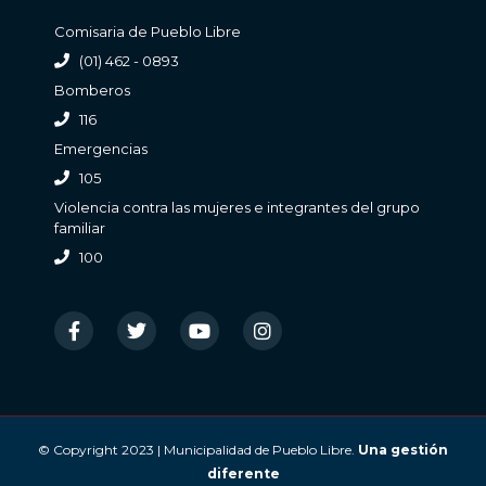
Comisaria de Pueblo Libre
(01) 462 - 0893
Bomberos
116
Emergencias
105
Violencia contra las mujeres e integrantes del grupo
familiar
100
© Copyright 2023 | Municipalidad de Pueblo Libre.
Una gestión
diferente