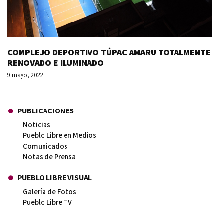
COMPLEJO DEPORTIVO TÚPAC AMARU TOTALMENTE
RENOVADO E ILUMINADO
9 mayo, 2022
PUBLICACIONES
Noticias
Pueblo Libre en Medios
Comunicados
Notas de Prensa
PUEBLO LIBRE VISUAL
Galería de Fotos
Pueblo Libre TV