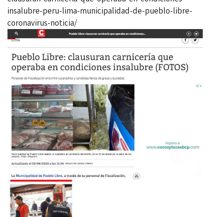
insalubre-peru-lima-municipalidad-de-pueblo-libre-
coronavirus-noticia/