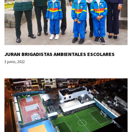
JURAN BRIGADISTAS AMBIENTALES ESCOLARES
3 junio, 2022