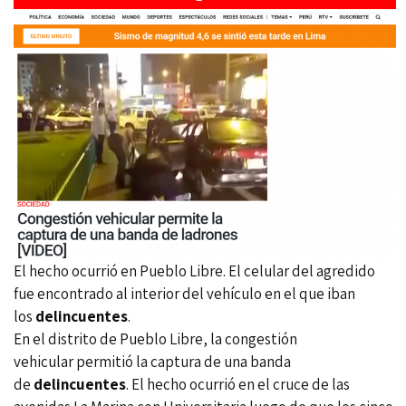
El hecho ocurrió en
Pueblo Libre
. El celular del agredido
fue encontrado al interior del vehículo en el que iban
los
delincuentes
.
En el distrito de
Pueblo Libre
, la
congestión
vehicular
permitió la captura de una banda
de
delincuentes
. El hecho ocurrió en el cruce de las