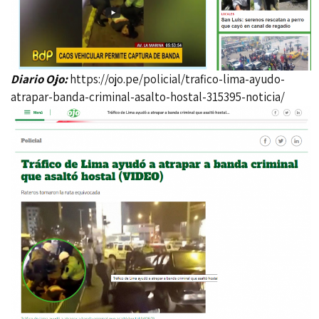
Diario Ojo:
https://ojo.pe/policial/trafico-lima-ayudo-
atrapar-banda-criminal-asalto-hostal-315395-noticia/