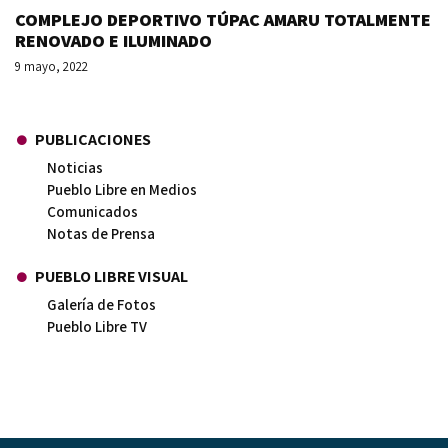
COMPLEJO DEPORTIVO TÚPAC AMARU TOTALMENTE
RENOVADO E ILUMINADO
9 mayo, 2022
PUBLICACIONES
Noticias
Pueblo Libre en Medios
Comunicados
Notas de Prensa
PUEBLO LIBRE VISUAL
Galería de Fotos
Pueblo Libre TV