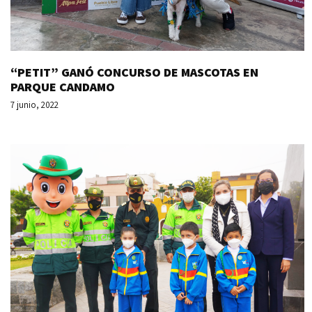
“PETIT” GANÓ CONCURSO DE MASCOTAS EN
PARQUE CANDAMO
7 junio, 2022