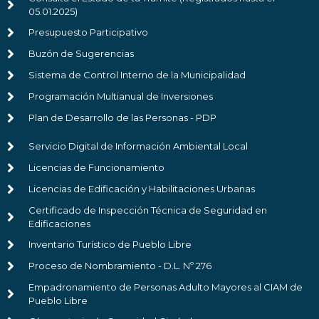
05.01.2025)
Presupuesto Participativo
Buzón de Sugerencias
Sistema de Control Interno de la Municipalidad
Programación Multianual de Inversiones
Plan de Desarrollo de las Personas - PDP
Servicio Digital de Información Ambiental Local
Licencias de Funcionamiento
Licencias de Edificación y Habilitaciones Urbanas
Certificado de Inspección Técnica de Seguridad en
Edificaciones
Inventario Turístico de Pueblo Libre
Proceso de Nombramiento - D.L. Nº 276
Empadronamiento de Personas Adulto Mayores al CIAM de
Pueblo Libre