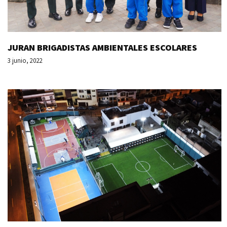
JURAN BRIGADISTAS AMBIENTALES ESCOLARES
3 junio, 2022