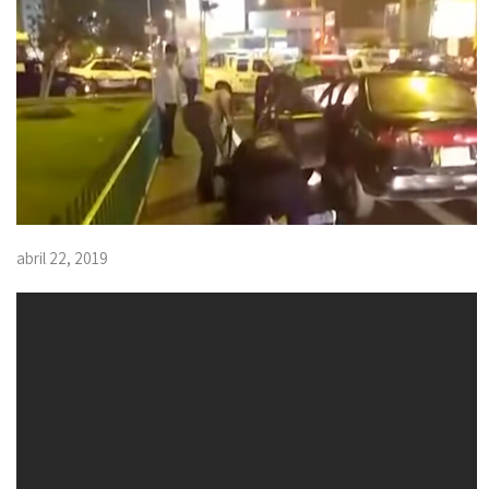
abril 22, 2019