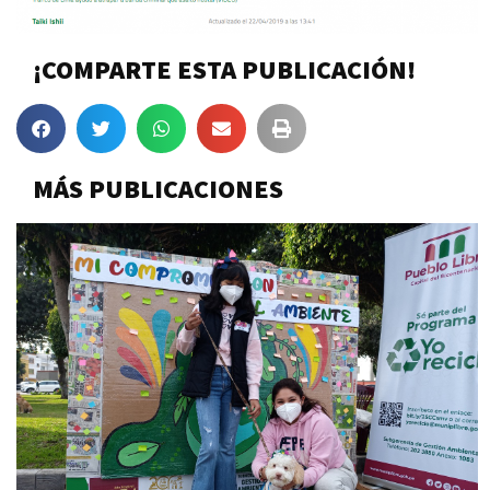
¡COMPARTE ESTA PUBLICACIÓN!
MÁS PUBLICACIONES