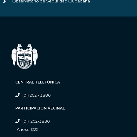
Observatorio de Seguridad Ciudadana
CENTRAL TELEFÓNICA
(01) 202 - 3880
PARTICIPACIÓN VECINAL
(01) 202-3880
Anexo 1225