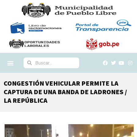
CONGESTIÓN VEHICULAR PERMITE LA
CAPTURA DE UNA BANDA DE LADRONES /
LA REPÚBLICA