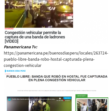
Panamericana Tv:
https://panamericana.pe/buenosdiasperu/locales/263724-
pueblo-libre-banda-robo-hostal-capturada-plena-
congestion-vehicular