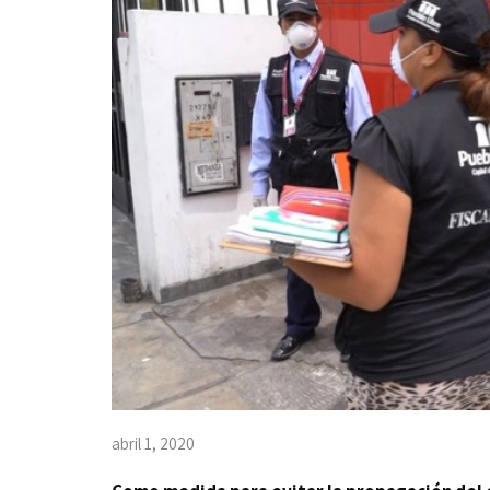
abril 1, 2020