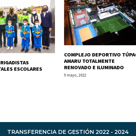
COMPLEJO DEPORTIVO TÚPA
AMARU TOTALMENTE
RIGADISTAS
RENOVADO E ILUMINADO
TALES ESCOLARES
9 mayo, 2022
2
TRANSFERENCIA DE GESTIÓN 2022 - 2024