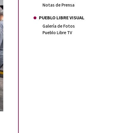
Notas de Prensa
PUEBLO LIBRE VISUAL
Galería de Fotos
Pueblo Libre TV