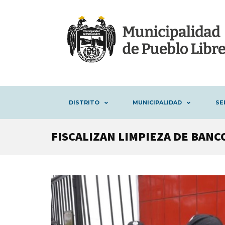
DISTRITO
MUNICIPALIDAD
SE
FISCALIZAN LIMPIEZA DE BANC