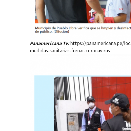
Panamericana Tv:
https://panamericana.pe/loc
medidas-sanitarias-frenar-coronavirus