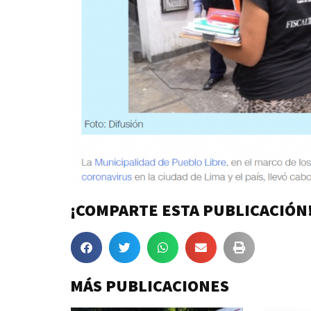
¡COMPARTE ESTA PUBLICACIÓN
MÁS PUBLICACIONES