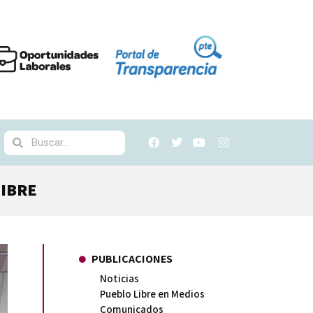
LIBRE
PUBLICACIONES
Noticias
Pueblo Libre en Medios
Comunicados