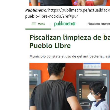
Publimetro:
https://publimetro.pe/actualidad/
pueblo-libre-noticia/?ref=pur