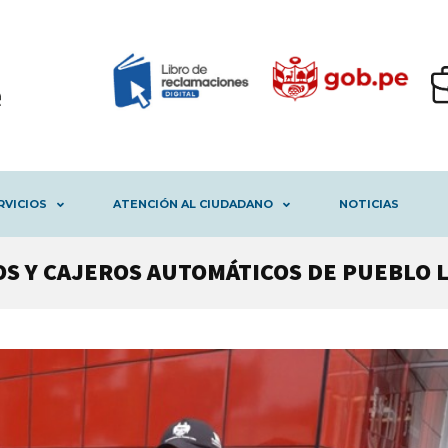
RVICIOS
ATENCIÓN AL CIUDADANO
NOTICIAS
OS Y CAJEROS AUTOMÁTICOS DE PUEBLO 